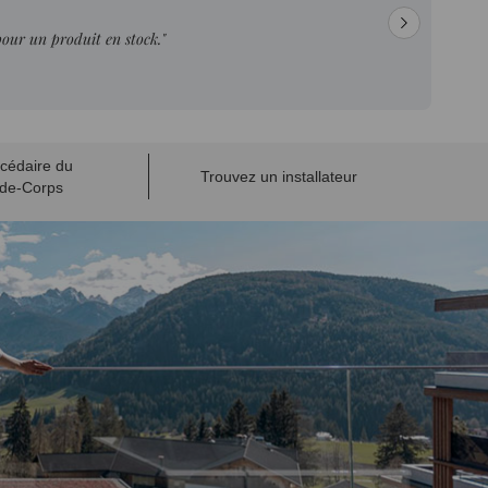
pour un produit en stock."
cédaire du
Trouvez un installateur
de-Corps