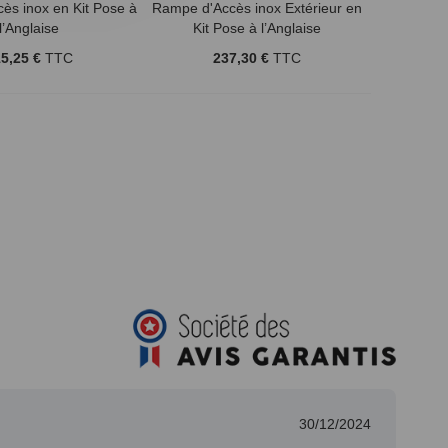
ès inox en Kit Pose à
Rampe d'Accès inox Extérieur en
l’Anglaise
Kit Pose à l’Anglaise
5,25 €
TTC
237,30 €
TTC
30/12/2024