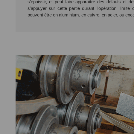
s'épaissir, et peut faire apparaître des défauts et de
s'appuyer sur cette partie durant l'opération, limit
peuvent être en aluminium, en cuivre, en acier, ou enco