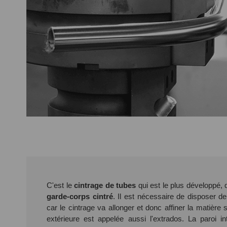
C'est le
cintrage de tubes
qui est le plus développé, 
garde-corps cintré
. Il est nécessaire de disposer de
car le cintrage va allonger et donc affiner la matière s
extérieure est appelée aussi l'extrados. La paroi int