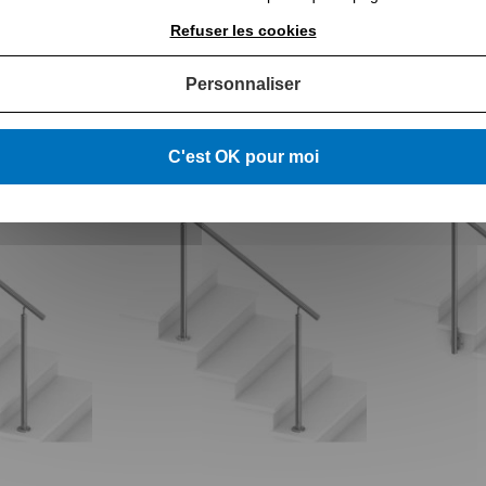
Refuser les cookies
Personnaliser
C'est OK pour moi