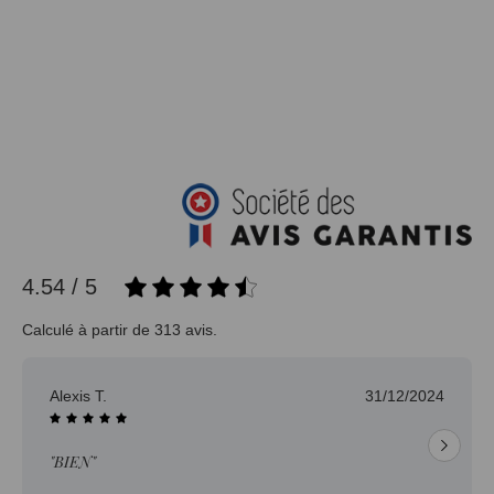
4.54 / 5
Calculé à partir de 313 avis.
Alexis T.
31/12/2024
"BIEN"