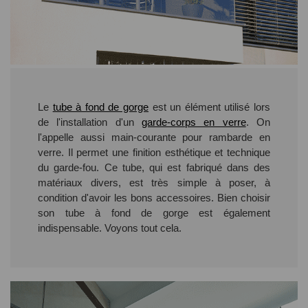
Le
tube à fond de gorge
est un élément utilisé lors
de l'installation d'un
garde-corps en verre
. On
l'appelle aussi main-courante pour rambarde en
verre. Il permet une finition esthétique et technique
du garde-fou. Ce tube, qui est fabriqué dans des
matériaux divers, est très simple à poser, à
condition d'avoir les bons accessoires. Bien choisir
son tube à fond de gorge est également
indispensable. Voyons tout cela.