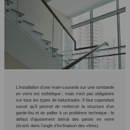
L'installation d'une main-courante sur une rambarde
en verre est esthétique ; mais n'est pas obligatoire
sur tous les types de balustrades. Il faut cependant
savoir qu'il permet de renforcer la structure d'un
garde-fou et de pallier à un problème technique : le
défaut d'ajustement latéral des parois en verre
(écarts dans l'angle d'inclinaison des vitres).