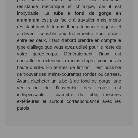
résistance mécanique et chimique, car il est
inoxydable. Le
tube à fond de gorge en
aluminium
est plus facile à travailler mais moins
résistant dans le temps. Il aura tendance à griser et
à devenir sensible aux frottements. Pour choisir
entre les deux, il faut d'abord prendre en compte le
type d'alliage que vous avez utilisé pour le reste de
votre garde-corps. Généralement, l'inox est
conseillé en extérieur, à moins d'opter pour un alu
haute qualité. En termes de finition, il est possible
de trouver des mains-courantes rondes ou carrées.
Avant d'acheter un tube à de fond de gorge, une
vérification de l'ensemble des côtes est
indispensable : diamètre du tube, mesures
extérieures et surtout correspondance avec les
parois.