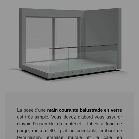
La pose d'une
main courante balustrade en verre
est très simple. Vous devez d'abord vous assurer
d'avoir l'ensemble du matériel : tubes à fond de
gorge, raccord 90°, plat ou orientable, embout de
terminaison, embase murale et la cale en