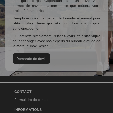
des garde-corps. Cependant, seul un devis vous
permet de savoir exactement ce que coûtera votre
projet, à l'euro près !
Remplissez dès maintenant le formulaire suivant pour
obtenir des devis gratuits
pour tous vos projets,
sans engagement.
Ou prenez simplement
rendez-vous téléphonique
pour échanger avec nos experts du bureau d'etude de
la marque Inox Design.
Demande de devis
CONTACT
Formulaire de contact
INFORMATIONS