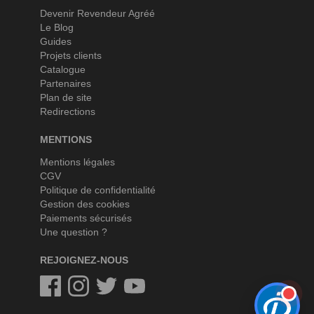
Devenir Revendeur Agréé
Le Blog
Guides
Projets clients
Catalogue
Partenaires
Plan de site
Redirections
MENTIONS
Mentions légales
CGV
Politique de confidentialité
Gestion des cookies
Paiements sécurisés
Une question ?
REJOIGNEZ-NOUS
Facebook
Instagram
Twitter
Twitter