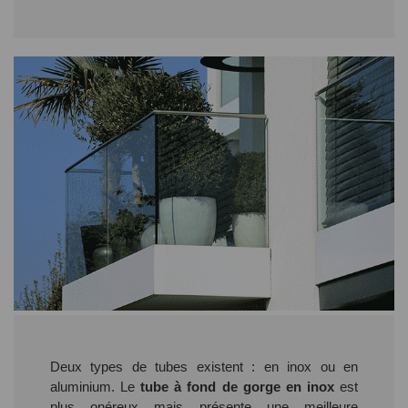
Deux types de tubes existent : en inox ou en
aluminium. Le
tube à fond de gorge en inox
est
plus onéreux mais présente une meilleure