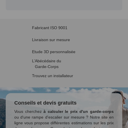
Fabricant ISO 9001
Livraison sur mesure
Etude 3D personnalisée
L’Abécédaire du
Garde-Corps
Trouvez un installateur
Conseils et devis gratuits
Vous cherchez
à calculer le prix d'un garde-corps
ou d'une rampe d'escalier sur mesure ? Notre site en
ligne vous propose différentes estimations sur les prix