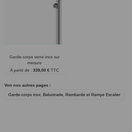
Garde-corps verre inox sur
mesure
À partir de :
339,00 €
TTC
Voir nos autres pages :
Garde-corps inox, Balustrade, Rambarde et Rampe Escalier