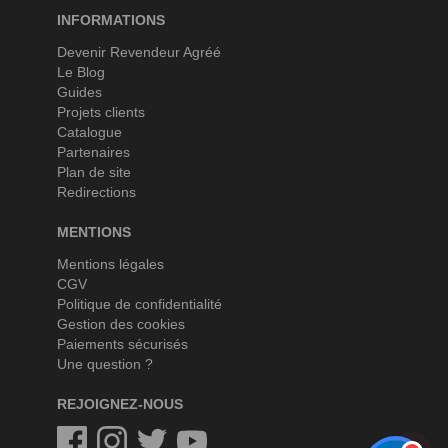
INFORMATIONS
Devenir Revendeur Agréé
Le Blog
Guides
Projets clients
Catalogue
Partenaires
Plan de site
Redirections
MENTIONS
Mentions légales
CGV
Politique de confidentialité
Gestion des cookies
Paiements sécurisés
Une question ?
REJOIGNEZ-NOUS
Facebook
Instagram
Twitter
Twitter