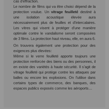
cas d’effraction.
Le nombre de films qui va être choisi dépend de la
protection voulue. Un
vitrage feuilleté
destiné à
une isolation acoustique élevée aura
nécessairement plus de feuilles et d’intercalaires.
Les vitres qui visent à protéger d’une manière
optimale contre le vandalisme seront composées
de 3 films. La protection haut niveau, elle, en aura 6.
On trouvera également une protection pour des
exigences plus élevées:
Même si le verre feuilleté apporte toujours une
protection renforcée des biens ou des personnes, il
en existe des variétés à haute sécurité. Il s’agit de
vitrage feuilleté qui protège contre les attaques par
balles ou encore les explosions. On l’utilise dans
certains types de commerce, des banques, des
espaces publics exposés comme les aéroports…