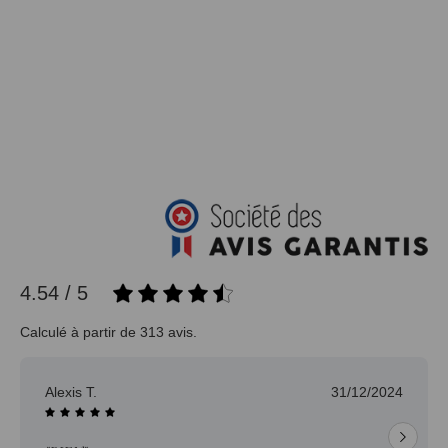
4.54 / 5
Calculé à partir de 313 avis.
Alexis T.
31/12/2024