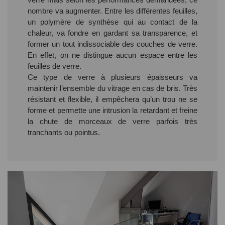
nombre va augmenter. Entre les différentes feuilles,
un polymère de synthèse qui au contact de la
chaleur, va fondre en gardant sa transparence, et
former un tout indissociable des couches de verre.
En effet, on ne distingue aucun espace entre les
feuilles de verre.
Ce type de verre à plusieurs épaisseurs va
maintenir l’ensemble du vitrage en cas de bris. Très
résistant et flexible, il empêchera qu’un trou ne se
forme et permette une intrusion la retardant et freine
la chute de morceaux de verre parfois très
tranchants ou pointus.