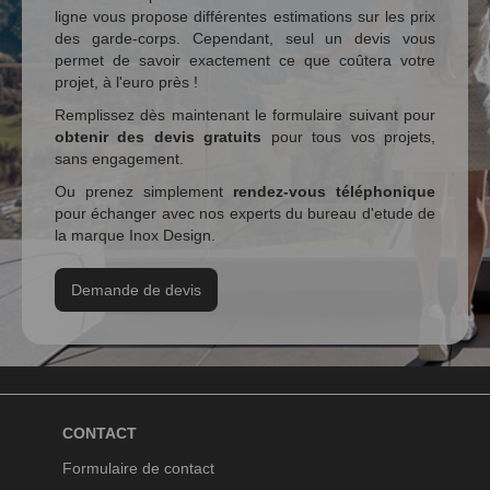
ligne vous propose différentes estimations sur les prix
des garde-corps. Cependant, seul un devis vous
permet de savoir exactement ce que coûtera votre
projet, à l'euro près !
Remplissez dès maintenant le formulaire suivant pour
obtenir des devis gratuits
pour tous vos projets,
sans engagement.
Ou prenez simplement
rendez-vous téléphonique
pour échanger avec nos experts du bureau d'etude de
la marque Inox Design.
Demande de devis
CONTACT
Formulaire de contact