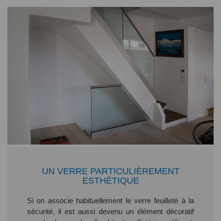
UN VERRE PARTICULIÈREMENT
ESTHÉTIQUE
Si on associe habituellement le verre feuilleté à la
sécurité, il est aussi devenu un élément décoratif