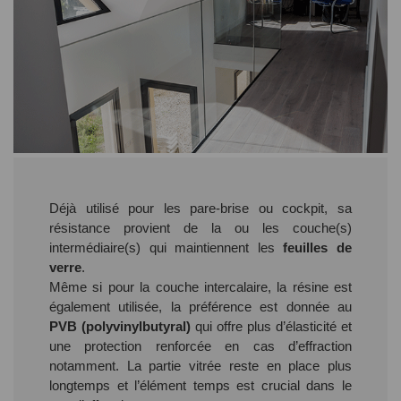
Déjà utilisé pour les pare-brise ou cockpit, sa
résistance provient de la ou les couche(s)
intermédiaire(s) qui maintiennent les
feuilles de
verre
.
Même si pour la couche intercalaire, la résine est
également utilisée, la préférence est donnée au
PVB (polyvinylbutyral)
qui offre plus d’élasticité et
une protection renforcée en cas d’effraction
notamment. La partie vitrée reste en place plus
longtemps et l’élément temps est crucial dans le