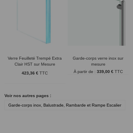
Verre Feuilleté Trempé Extra
Garde-corps verre inox sur
Clair HST sur Mesure
mesure
À partir de :
339,00 €
TTC
423,36 €
TTC
Voir nos autres pages :
Garde-corps inox, Balustrade, Rambarde et Rampe Escalier