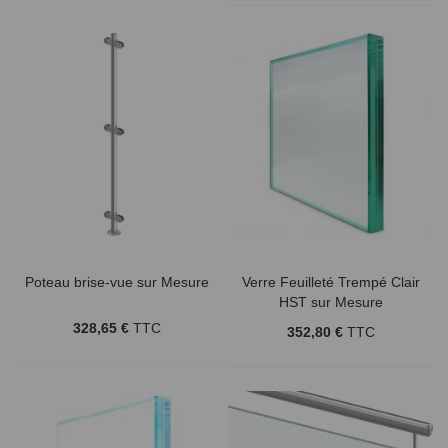
Poteau brise-vue sur Mesure
Verre Feuilleté Trempé Clair
HST sur Mesure
328,65 €
TTC
352,80 €
TTC