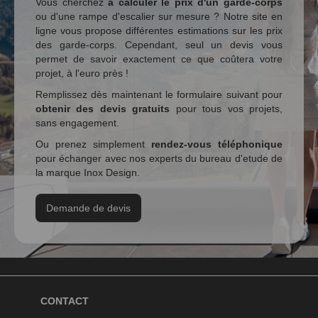
Vous cherchez
à calculer le prix d'un garde-corps
ou d'une rampe d'escalier sur mesure ? Notre site en
ligne vous propose différentes estimations sur les prix
des garde-corps. Cependant, seul un devis vous
permet de savoir exactement ce que coûtera votre
projet, à l'euro près !
Remplissez dès maintenant le formulaire suivant pour
obtenir des devis gratuits
pour tous vos projets,
sans engagement.
Ou prenez simplement
rendez-vous téléphonique
pour échanger avec nos experts du bureau d'etude de
la marque Inox Design.
Demande de devis
CONTACT