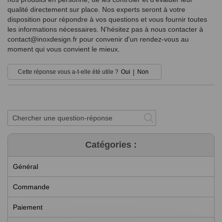
qualité directement sur place. Nos experts seront à votre
disposition pour répondre à vos questions et vous fournir toutes
les informations nécessaires. N'hésitez pas à nous contacter à
contact@inoxdesign.fr
pour convenir d'un rendez-vous au
moment qui vous convient le mieux.
|
Cette réponse vous a-t-elle été utile ?
Oui
Non
Catégories :
Général
Commande
Paiement