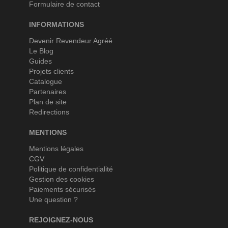
Formulaire de contact
INFORMATIONS
Devenir Revendeur Agréé
Le Blog
Guides
Projets clients
Catalogue
Partenaires
Plan de site
Redirections
MENTIONS
Mentions légales
CGV
Politique de confidentialité
Gestion des cookies
Paiements sécurisés
Une question ?
REJOIGNEZ-NOUS