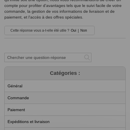
compte pour profiter d'avantages tels que le suivi facile de votre
commande, la gestion de vos informations de livraison et de
paiement, et l'accès à des offres spéciales.
|
Cette réponse vous a-t-elle été utile ?
Oui
Non
Catégories :
Général
Commande
Paiement
Expéditions et livraison