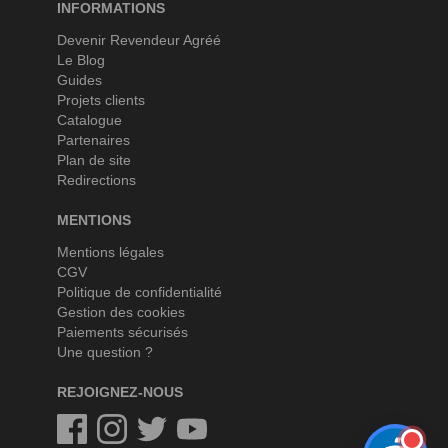
INFORMATIONS
Devenir Revendeur Agréé
Le Blog
Guides
Projets clients
Catalogue
Partenaires
Plan de site
Redirections
MENTIONS
Mentions légales
CGV
Politique de confidentialité
Gestion des cookies
Paiements sécurisés
Une question ?
REJOIGNEZ-NOUS
Facebook
Instagram
Twitter
Twitter