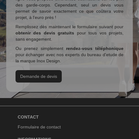
des garde-corps. Cependant, seul un devis vous
permet de savoir exactement ce que coûtera votre
projet, à l'euro près !
Remplissez dès maintenant le formulaire suivant pour
obtenir des devis gratuits
pour tous vos projets,
sans engagement.
Ou prenez simplement
rendez-vous téléphonique
pour échanger avec nos experts du bureau d'etude de
la marque Inox Design.
Demande de devis
CONTACT
Formulaire de contact