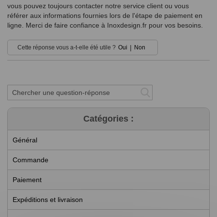
vous pouvez toujours contacter notre service client ou vous
référer aux informations fournies lors de l'étape de paiement en
ligne. Merci de faire confiance à Inoxdesign.fr pour vos besoins.
|
Cette réponse vous a-t-elle été utile ?
Oui
Non
Catégories :
Général
Commande
Paiement
Expéditions et livraison