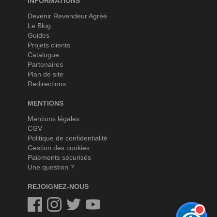
INFORMATIONS
Devenir Revendeur Agréé
Le Blog
Guides
Projets clients
Catalogue
Partenaires
Plan de site
Redirections
MENTIONS
Mentions légales
CGV
Politique de confidentialité
Gestion des cookies
Paiements sécurisés
Une question ?
REJOIGNEZ-NOUS
Facebook
Instagram
Twitter
Twitter