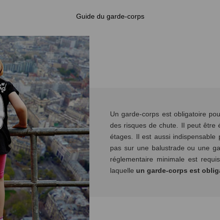
Guide du garde-corps
Un garde-corps est obligatoire pour
des risques de chute. Il peut être
étages. Il est aussi indispensable
pas sur une balustrade ou une ga
réglementaire minimale est requis
laquelle
un garde-corps est oblig