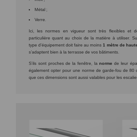
Métal ;
Verre.
Ici, les normes en vigueur sont très flexibles et 
particulière quant au choix de la matière à utiliser. 
type d’équipement doit faire au moins
1 mètre de haut
s’adaptent bien à la terrasse de vos bâtiments.
S’ils sont proches de la fenêtre, la
norme
de leur ép
également opter pour une norme de garde-fou de 80 ce
que ces dimensions sont aussi valables pour les escalie