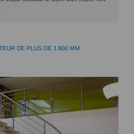
.
TEUR DE PLUS DE 1 800 MM