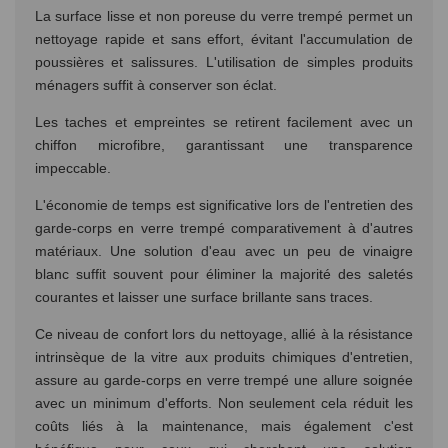
La surface lisse et non poreuse du verre trempé permet un
nettoyage rapide et sans effort, évitant l'accumulation de
poussières et salissures. L'utilisation de simples produits
ménagers suffit à conserver son éclat.
Les taches et empreintes se retirent facilement avec un
chiffon microfibre, garantissant une transparence
impeccable.
L'économie de temps est significative lors de l'entretien des
garde-corps en verre trempé comparativement à d'autres
matériaux. Une solution d'eau avec un peu de vinaigre
blanc suffit souvent pour éliminer la majorité des saletés
courantes et laisser une surface brillante sans traces.
Ce niveau de confort lors du nettoyage, allié à la résistance
intrinsèque de la vitre aux produits chimiques d'entretien,
assure au garde-corps en verre trempé une allure soignée
avec un minimum d'efforts. Non seulement cela réduit les
coûts liés à la maintenance, mais également c'est