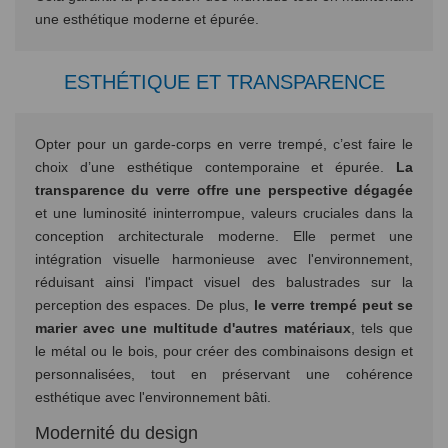
une esthétique moderne et épurée.
ESTHÉTIQUE ET TRANSPARENCE
Opter pour un garde-corps en verre trempé, c’est faire le
choix d’une esthétique contemporaine et épurée.
La
transparence du verre offre une perspective dégagée
et une luminosité ininterrompue, valeurs cruciales dans la
conception architecturale moderne. Elle permet une
intégration visuelle harmonieuse avec l'environnement,
réduisant ainsi l'impact visuel des balustrades sur la
perception des espaces. De plus,
le verre trempé peut se
marier avec une multitude d'autres matériaux
, tels que
le métal ou le bois, pour créer des combinaisons design et
personnalisées, tout en préservant une cohérence
esthétique avec l'environnement bâti.
Modernité du design