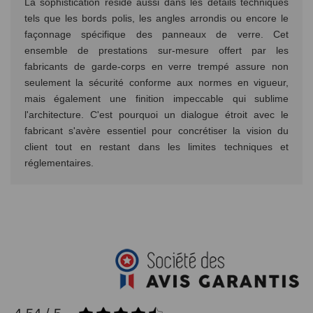
La sophistication réside aussi dans les détails techniques
tels que les bords polis, les angles arrondis ou encore le
façonnage spécifique des panneaux de verre. Cet
ensemble de prestations sur-mesure offert par les
fabricants de garde-corps en verre trempé assure non
seulement la sécurité conforme aux normes en vigueur,
mais également une finition impeccable qui sublime
l'architecture. C'est pourquoi un dialogue étroit avec le
fabricant s'avère essentiel pour concrétiser la vision du
client tout en restant dans les limites techniques et
réglementaires.