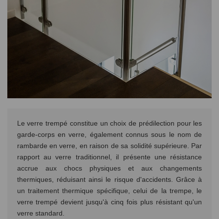
Le verre trempé constitue un choix de prédilection pour les
garde-corps en verre, également connus sous le nom de
rambarde en verre, en raison de sa solidité supérieure. Par
rapport au verre traditionnel, il présente une résistance
accrue aux chocs physiques et aux changements
thermiques, réduisant ainsi le risque d'accidents. Grâce à
un traitement thermique spécifique, celui de la trempe, le
verre trempé devient jusqu'à cinq fois plus résistant qu'un
verre standard.