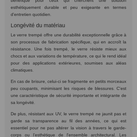
bénéfique pour ceux qui cherchent une solution
esthétiquement durable et peu exigeante en termes
d'entretien quotidien.
Longévité du matériau
Le verre trempé offre une durabilité exceptionnelle grâce à
son processus de fabrication spécifique, qui en accroît la
résistance. Une fois trempé, le verre résiste mieux aux
chocs et aux variations de température, ce qui le rend idéal
pour des applications extérieures, soumises aux aléas
climatiques.
En cas de brisure, celui-ci se fragmente en petits morceaux
peu coupants, minimisant les risques de blessures. C'est
une caractéristique de sécurité importante et intégrante de
sa longévité.
De plus, résistant aux UV, le verre trempé ne jaunit pas et
garde sa transparence au fil des années, ce qui est
essentiel pour ne pas altérer la vision à travers le garde-
corps ou l’esthétique de l'ensemble architectural. Les