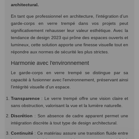
architectural.
En tant que professionnel en architecture, l'intégration d’un
garde-corps en verre trempé dans vos projets peut
significativement rehausser leur valeur esthétique. Avec la
tendance de design 2023 qui prône des espaces ouverts et
lumineux, cette solution apporte une finesse visuelle tout en
répondre aux normes de sécurité les plus strictes.
Harmonie avec l'environnement
Le garde-corps en verre trempé se distingue par sa
capacité à fusionner avec l'environnement, préservant ainsi
l'intégrité visuelle d'un espace.
Transparence
: Le verre trempé offre une vision claire et
sans obstruction, valorisant la vue et la lumière naturelle.
Discrétion
: Son absence de cadre apparent permet une
intégration discrète à tout type de design architectural.
Continuité
: Ce matériau assure une transition fluide entre