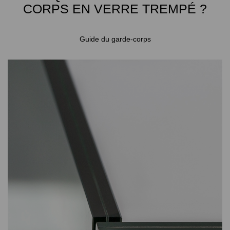
CORPS EN VERRE TREMPÉ ?
Guide du garde-corps