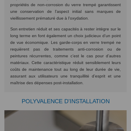
propriétés de non-corrosion du verre trempé garantissent
une conservation de l'aspect initial sans marques de
vieillissement prématuré due à l'oxydation.
Son entretien réduit et ses capacités à rester intègre sur le
long terme en font également un choix judicieux d’un point
de vue économique. Les garde-corps en verre trempé ne
requièrent pas de traitements anti-corrosion ou de
peintures récurrentes, comme c’est le cas pour d’autres
matériaux. Cette caractéristique réduit sensiblement leurs
coûts de maintenance tout au long de leur durée de vie,
assurant aux utilisateurs une tranquillité d’esprit et une
maîtrise des dépenses post-installation.
POLYVALENCE D'INSTALLATION