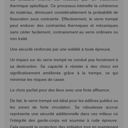
thermique spécifique. Ce processus intensifie la cohérence
du matériau, diminuant considérablement la probabilité de
fissuration sous contrainte. Effectivement, le verre trempé
peut endurer des contraintes thermiques et mécaniques
sans céder facilement, contrairement au verre ordinaire ou
non traité.
Une sécurité renforcée par une solidité à toute épreuve.
Un impact sur du verre trempé ne conduit pas forcément à
sa destruction. Sa capacité à résister à des chocs est
significativement améliorée grâce à la trempe, ce qui
minimise les risques de casse.
Le choix parfait pour des lieux avec une forte affluence.
De fait, le verre trempé est idéal pour les édifices publics ou
les zones de forte circulation. Sa robustesse accrue
représente une sécurité additionnelle dans ces milieux où
l’intégrité des garde-corps est soumise à rude épreuve.
Cela garantit la protection des individus tout en maintenant