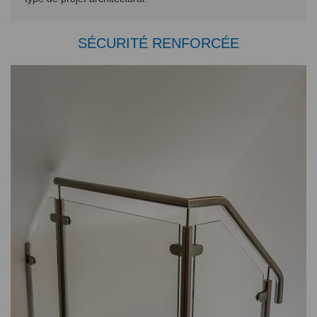
SÉCURITÉ RENFORCÉE