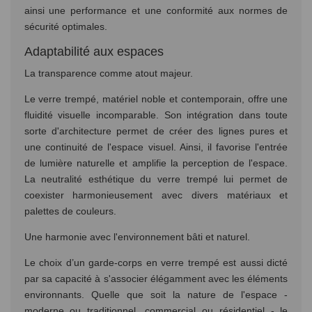
ainsi une performance et une conformité aux normes de
sécurité optimales.
Adaptabilité aux espaces
La transparence comme atout majeur.
Le verre trempé, matériel noble et contemporain, offre une
fluidité visuelle incomparable. Son intégration dans toute
sorte d'architecture permet de créer des lignes pures et
une continuité de l'espace visuel. Ainsi, il favorise l'entrée
de lumière naturelle et amplifie la perception de l'espace.
La neutralité esthétique du verre trempé lui permet de
coexister harmonieusement avec divers matériaux et
palettes de couleurs.
Une harmonie avec l'environnement bâti et naturel.
Le choix d’un garde-corps en verre trempé est aussi dicté
par sa capacité à s'associer élégamment avec les éléments
environnants. Quelle que soit la nature de l'espace -
moderne ou traditionnel, commercial ou résidentiel - le