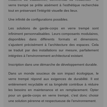
verre trempé se prête aisément à l'esthétique recherchée
tout en préservant l'intégrité visuelle des lieux.
Une infinité de configurations possibles.
Les solutions de garde-corps en verre trempé sont
infiniment personnalisables. Leurs composants modulaires,
disponibles dans différents formats et dimensions,
s'ajustent précisément à l'architecture des espaces. Cela
se traduit par des installations sur mesure, parfaitement
intégrées à l'environnement architectural existant.
Inscription dans une démarche de développement durable.
Dans un monde soucieux de son impact écologique, le
verre trempé répond aux exigences de durabilité. Il est
entièrement recyclable et sa longévité contribue à réduire
les besoins en maintenance et en remplacement. Opter
pour un garde-corps en verre trempé, c'est donc choisir
une solution pérenne et respectueuse de l'environnement.