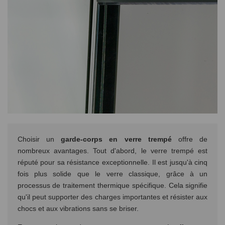
Choisir un
garde-corps en verre trempé
offre de
nombreux avantages. Tout d'abord, le verre trempé est
réputé pour sa résistance exceptionnelle. Il est jusqu'à cinq
fois plus solide que le verre classique, grâce à un
processus de traitement thermique spécifique. Cela signifie
qu'il peut supporter des charges importantes et résister aux
chocs et aux vibrations sans se briser.