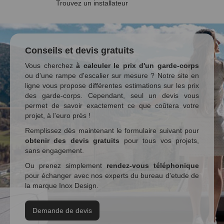
Trouvez un installateur
Conseils et devis gratuits
Vous cherchez
à calculer le prix d'un garde-corps
ou d'une rampe d'escalier sur mesure ? Notre site en
ligne vous propose différentes estimations sur les prix
des garde-corps. Cependant, seul un devis vous
permet de savoir exactement ce que coûtera votre
projet, à l'euro près !
Remplissez dès maintenant le formulaire suivant pour
obtenir des devis gratuits
pour tous vos projets,
sans engagement.
Ou prenez simplement
rendez-vous téléphonique
pour échanger avec nos experts du bureau d'etude de
la marque Inox Design.
Demande de devis