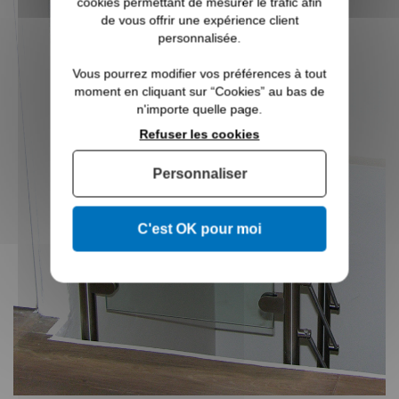
cookies permettant de mesurer le trafic afin
de vous offrir une expérience client
personnalisée.
Vous pourrez modifier vos préférences à tout
moment en cliquant sur “Cookies” au bas de
n'importe quelle page.
Refuser les cookies
Personnaliser
C'est OK pour moi