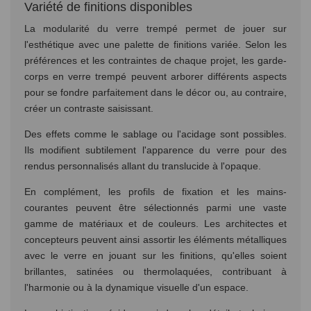
Variété de finitions disponibles
La modularité du verre trempé permet de jouer sur
l'esthétique avec une palette de finitions variée. Selon les
préférences et les contraintes de chaque projet, les garde-
corps en verre trempé peuvent arborer différents aspects
pour se fondre parfaitement dans le décor ou, au contraire,
créer un contraste saisissant.
Des effets comme le sablage ou l'acidage sont possibles.
Ils modifient subtilement l'apparence du verre pour des
rendus personnalisés allant du translucide à l'opaque.
En complément, les profils de fixation et les mains-
courantes peuvent être sélectionnés parmi une vaste
gamme de matériaux et de couleurs. Les architectes et
concepteurs peuvent ainsi assortir les éléments métalliques
avec le verre en jouant sur les finitions, qu'elles soient
brillantes, satinées ou thermolaquées, contribuant à
l'harmonie ou à la dynamique visuelle d'un espace.