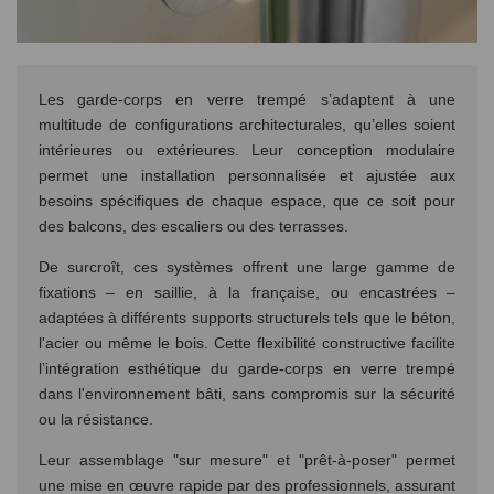
Les garde-corps en verre trempé s’adaptent à une
multitude de configurations architecturales, qu’elles soient
intérieures ou extérieures. Leur conception modulaire
permet une installation personnalisée et ajustée aux
besoins spécifiques de chaque espace, que ce soit pour
des balcons, des escaliers ou des terrasses.
De surcroît, ces systèmes offrent une large gamme de
fixations – en saillie, à la française, ou encastrées –
adaptées à différents supports structurels tels que le béton,
l'acier ou même le bois. Cette flexibilité constructive facilite
l’intégration esthétique du garde-corps en verre trempé
dans l'environnement bâti, sans compromis sur la sécurité
ou la résistance.
Leur assemblage "sur mesure" et "prêt-à-poser" permet
une mise en œuvre rapide par des professionnels, assurant