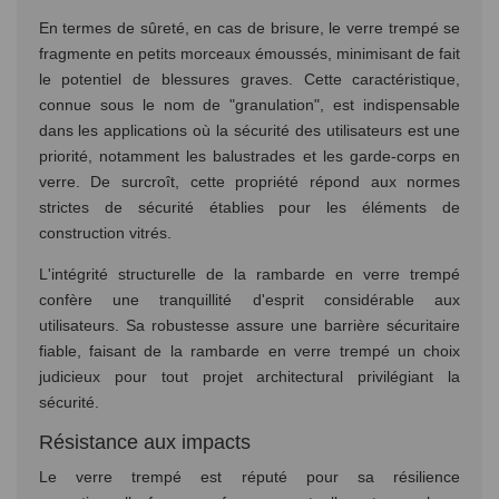
En termes de sûreté, en cas de brisure, le verre trempé se
fragmente en petits morceaux émoussés, minimisant de fait
le potentiel de blessures graves. Cette caractéristique,
connue sous le nom de "granulation", est indispensable
dans les applications où la sécurité des utilisateurs est une
priorité, notamment les balustrades et les garde-corps en
verre. De surcroît, cette propriété répond aux normes
strictes de sécurité établies pour les éléments de
construction vitrés.
L'intégrité structurelle de la rambarde en verre trempé
confère une tranquillité d'esprit considérable aux
utilisateurs. Sa robustesse assure une barrière sécuritaire
fiable, faisant de la rambarde en verre trempé un choix
judicieux pour tout projet architectural privilégiant la
sécurité.
Résistance aux impacts
Le verre trempé est réputé pour sa résilience