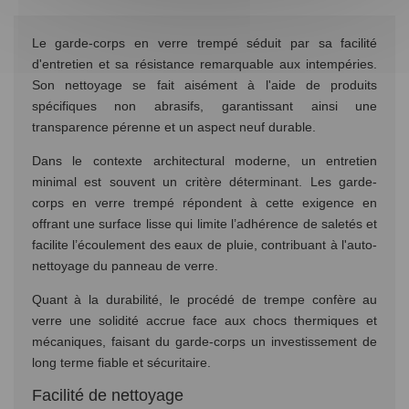
Le garde-corps en verre trempé séduit par sa facilité
d'entretien et sa résistance remarquable aux intempéries.
Son nettoyage se fait aisément à l'aide de produits
spécifiques non abrasifs, garantissant ainsi une
transparence pérenne et un aspect neuf durable.
Dans le contexte architectural moderne, un entretien
minimal est souvent un critère déterminant. Les garde-
corps en verre trempé répondent à cette exigence en
offrant une surface lisse qui limite l’adhérence de saletés et
facilite l’écoulement des eaux de pluie, contribuant à l'auto-
nettoyage du panneau de verre.
Quant à la durabilité, le procédé de trempe confère au
verre une solidité accrue face aux chocs thermiques et
mécaniques, faisant du garde-corps un investissement de
long terme fiable et sécuritaire.
Facilité de nettoyage