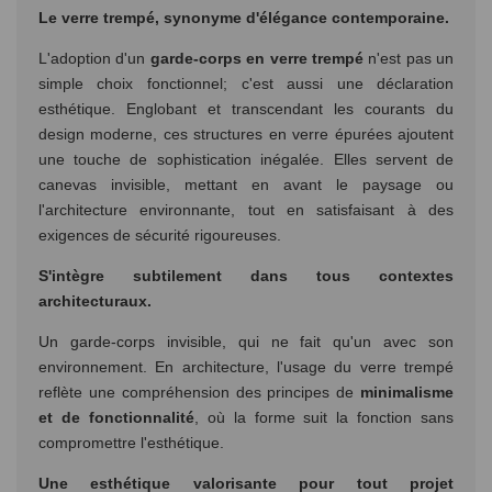
Le verre trempé, synonyme d'élégance contemporaine.
L'adoption d'un
garde-corps en verre trempé
n'est pas un
simple choix fonctionnel; c'est aussi une déclaration
esthétique. Englobant et transcendant les courants du
design moderne, ces structures en verre épurées ajoutent
une touche de sophistication inégalée. Elles servent de
canevas invisible, mettant en avant le paysage ou
l'architecture environnante, tout en satisfaisant à des
exigences de sécurité rigoureuses.
S'intègre subtilement dans tous contextes
architecturaux.
Un garde-corps invisible, qui ne fait qu'un avec son
environnement. En architecture, l'usage du verre trempé
reflète une compréhension des principes de
minimalisme
et de fonctionnalité
, où la forme suit la fonction sans
compromettre l'esthétique.
Une esthétique valorisante pour tout projet