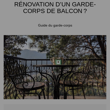
RÉNOVATION D’UN GARDE-
CORPS DE BALCON ?
Guide du garde-corps