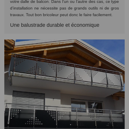
votre dalle de balcon. Dans l’un ou l’autre des cas, ce type
d’installation ne nécessite pas de grands outils ni de gros
travaux. Tout bon bricoleur peut donc le faire facilement.
Une balustrade durable et économique