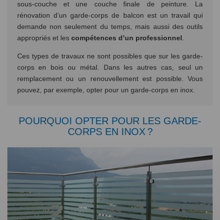
sous-couche et une couche finale de peinture. La
rénovation d’un garde-corps de balcon est un travail qui
demande non seulement du temps, mais aussi des outils
appropriés et les
compétences d’un
professionnel
.
Ces types de travaux ne sont possibles que sur les garde-
corps en bois ou métal. Dans les autres cas, seul un
remplacement ou un renouvellement est possible. Vous
pouvez, par exemple, opter pour un garde-corps en inox.
POURQUOI OPTER POUR LES GARDE-
CORPS EN INOX ?