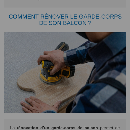
COMMENT RÉNOVER LE GARDE-CORPS
DE SON BALCON ?
La
rénovation d’un garde-corps de balcon
permet de