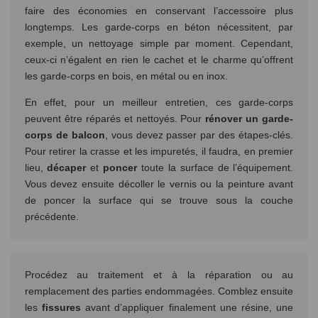
faire des économies en conservant l’accessoire plus
longtemps. Les garde-corps en béton nécessitent, par
exemple, un nettoyage simple par moment. Cependant,
ceux-ci n’égalent en rien le cachet et le charme qu’offrent
les garde-corps en bois, en métal ou en inox.
En effet, pour un meilleur entretien, ces garde-corps
peuvent être réparés et nettoyés. Pour
rénover un garde-
corps de balcon
, vous devez passer par des étapes-clés.
Pour retirer la crasse et les impuretés, il faudra, en premier
lieu,
décaper
et
poncer
toute la surface de l’équipement.
Vous devez ensuite décoller le vernis ou la peinture avant
de poncer la surface qui se trouve sous la couche
précédente.
Procédez au traitement et à la réparation ou au
remplacement des parties endommagées. Comblez ensuite
les
fissures
avant d’appliquer finalement une résine, une