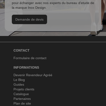
pour échanger avec nos experts du bureau d'etude de
la marque Inox Design.
Demande de devis
CONTACT
Formulaire de contact
INFORMATIONS
Devenir Revendeur Agréé
Le Blog
Guides
Projets clients
Catalogue
Partenaires
Plan de site