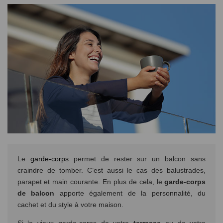
Le
garde-corps
permet de rester sur un balcon sans
craindre de tomber. C’est aussi le cas des balustrades,
parapet et main courante. En plus de cela, le
garde-corps
de balcon
apporte également de la personnalité, du
cachet et du style à votre maison.