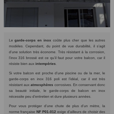
Le
garde-corps en inox
coûte plus cher que les autres
modèles. Cependant, du point de vue durabilité, il s’agit
d’une solution très économe. Très résistant à la corrosion,
l’inox 316 brossé est ce qu’il faut pour votre balcon, car il
résiste bien aux
intempéries
.
Si votre balcon est proche d’une piscine ou de la mer, le
garde-corps en inox 316 poli est l’idéal, car il est très
résistant aux
atmosphères
corrosives. En conservant donc
sa beauté initiale, le garde-corps de balcon en inox
nécessite peu d’entretien et dure plusieurs années.
Pour vous protéger d’une chute de plus d’un mètre, la
norme française
NF P01-012
exige d’ailleurs de choisir des