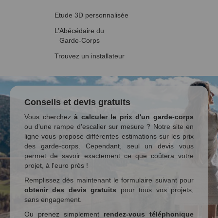
Etude 3D personnalisée
L’Abécédaire du
Garde-Corps
Trouvez un installateur
Conseils et devis gratuits
Vous cherchez
à calculer le prix d'un garde-corps
ou d'une rampe d'escalier sur mesure ? Notre site en
ligne vous propose différentes estimations sur les prix
des garde-corps. Cependant, seul un devis vous
permet de savoir exactement ce que coûtera votre
projet, à l'euro près !
Remplissez dès maintenant le formulaire suivant pour
obtenir des devis gratuits
pour tous vos projets,
sans engagement.
Ou prenez simplement
rendez-vous téléphonique