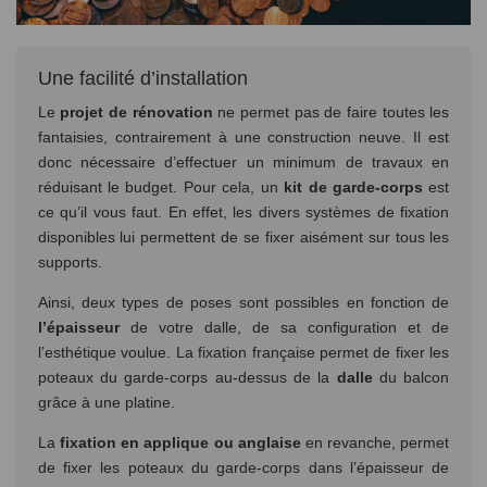
Une facilité d’installation
Le
projet de rénovation
ne permet pas de faire toutes les
fantaisies, contrairement à une construction neuve. Il est
donc nécessaire d’effectuer un minimum de travaux en
réduisant le budget. Pour cela, un
kit de garde-corps
est
ce qu’il vous faut. En effet, les divers systèmes de fixation
disponibles lui permettent de se fixer aisément sur tous les
supports.
Ainsi, deux types de poses sont possibles en fonction de
l’épaisseur
de votre dalle, de sa configuration et de
l’esthétique voulue. La fixation française permet de fixer les
poteaux du garde-corps au-dessus de la
dalle
du balcon
grâce à une platine.
La
fixation en applique ou anglaise
en revanche, permet
de fixer les poteaux du garde-corps dans l’épaisseur de