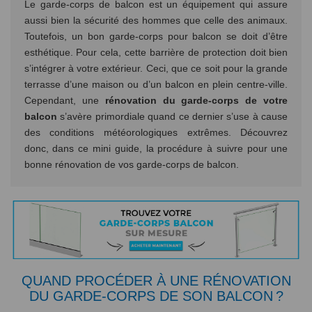
Le garde-corps de balcon est un équipement qui assure
aussi bien la sécurité des hommes que celle des animaux.
Toutefois, un bon garde-corps pour balcon se doit d’être
esthétique. Pour cela, cette barrière de protection doit bien
s’intégrer à votre extérieur. Ceci, que ce soit pour la grande
terrasse d’une maison ou d’un balcon en plein centre-ville.
Cependant, une
rénovation du garde-corps de votre
balcon
s’avère primordiale quand ce dernier s’use à cause
des conditions météorologiques extrêmes. Découvrez
donc, dans ce mini guide, la procédure à suivre pour une
bonne rénovation de vos garde-corps de balcon.
QUAND PROCÉDER À UNE RÉNOVATION
DU GARDE-CORPS DE SON BALCON ?