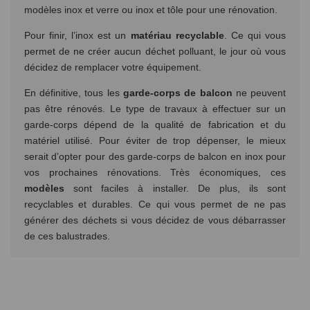
modèles inox et verre ou inox et tôle pour une rénovation.
Pour finir, l’inox est un
matériau
recyclable
. Ce qui vous
permet de ne créer aucun déchet polluant, le jour où vous
décidez de remplacer votre équipement.
En définitive, tous les
garde-corps de balcon
ne peuvent
pas être rénovés. Le type de travaux à effectuer sur un
garde-corps dépend de la qualité de fabrication et du
matériel utilisé. Pour éviter de trop dépenser, le mieux
serait d’opter pour des garde-corps de balcon en inox pour
vos prochaines rénovations. Très économiques, ces
modèles
sont faciles à installer. De plus, ils sont
recyclables et durables. Ce qui vous permet de ne pas
générer des déchets si vous décidez de vous débarrasser
de ces balustrades.