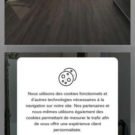
Nous utilisons des cookies fonctionnels et
d’autres technologies nécessaires à la
navigation sur notre site. Nos partenaires et
nous-mêmes utilisons également des
cookies permettant de mesurer le trafic afin
de vous offrir une expérience client
personnalisée.