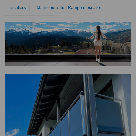
Escaliers
Main courante / Rampe d'escalier
Garde-corps intérieur