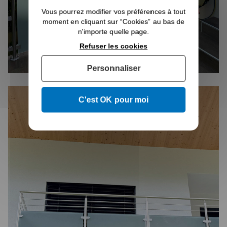
Vous pourrez modifier vos préférences à tout
moment en cliquant sur “Cookies” au bas de
n'importe quelle page.
Refuser les cookies
Personnaliser
C'est OK pour moi