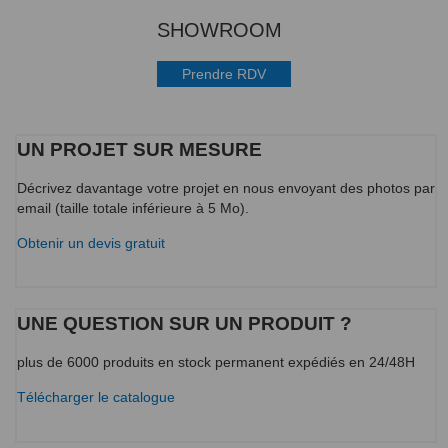
SHOWROOM
Prendre RDV
UN PROJET SUR MESURE
Décrivez davantage votre projet en nous envoyant des photos par
email (taille totale inférieure à 5 Mo).
Obtenir un devis gratuit
UNE QUESTION SUR UN PRODUIT ?
plus de 6000 produits en stock permanent expédiés en 24/48H
Télécharger le catalogue