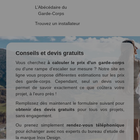
L’Abécédaire du
Garde-Corps
Trouvez un installateur
Conseils et devis gratuits
Vous cherchez
à calculer le prix d'un garde-corps
ou d'une rampe d'escalier sur mesure ? Notre site en
ligne vous propose différentes estimations sur les prix
des garde-corps. Cependant, seul un devis vous
permet de savoir exactement ce que coûtera votre
projet, à l'euro près !
Remplissez dès maintenant le formulaire suivant pour
obtenir des devis gratuits
pour tous vos projets,
sans engagement.
Ou prenez simplement
rendez-vous téléphonique
pour échanger avec nos experts du bureau d'etude de
la marque Inox Design.