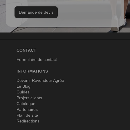
Demande de devis
CONTACT
Formulaire de contact
INFORMATIONS
Devenir Revendeur Agréé
Le Blog
Guides
Projets clients
Catalogue
Partenaires
Plan de site
Redirections