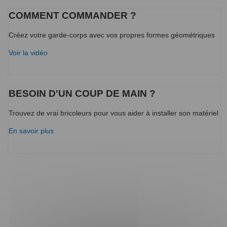
COMMENT COMMANDER ?
Créez votre garde-corps avec vos propres formes géométriques
Voir la vidéo
BESOIN D'UN COUP DE MAIN ?
Trouvez de vrai bricoleurs pour vous aider à installer son matériel
En savoir plus