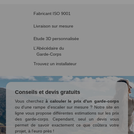
Fabricant ISO 9001
Livraison sur mesure
Etude 3D personnalisée
L’Abécédaire du
Garde-Corps
Trouvez un installateur
Conseils et devis gratuits
Vous cherchez
à calculer le prix d'un garde-corps
ou d'une rampe d'escalier sur mesure ? Notre site en
ligne vous propose différentes estimations sur les prix
des garde-corps. Cependant, seul un devis vous
permet de savoir exactement ce que coûtera votre
projet, à l'euro près !