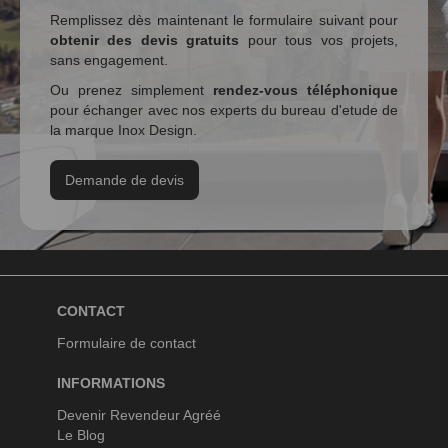
Remplissez dès maintenant le formulaire suivant pour
obtenir des devis gratuits
pour tous vos projets,
sans engagement.
Ou prenez simplement
rendez-vous téléphonique
pour échanger avec nos experts du bureau d'etude de
la marque Inox Design.
Demande de devis
CONTACT
Formulaire de contact
INFORMATIONS
Devenir Revendeur Agréé
Le Blog