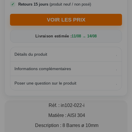
Retours 15 jours
(produit neuf / non posé)
VOIR LES PRIX
Livraison estimée :
11/08 → 14/08
Détails du produit
Informations complémentaires
Poser une question sur le produit
Réf. :
in102-022-i
Matière :
AISI 304
Description :
8 Barres ø 10mm