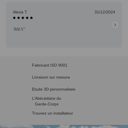
Alexis T.
31/12/2024
"BIEN"
Fabricant ISO 9001
Livraison sur mesure
Etude 3D personnalisée
L’Abécédaire du
Garde-Corps
Trouvez un installateur