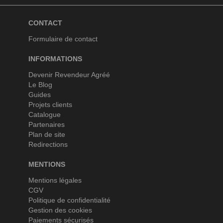
CONTACT
Formulaire de contact
INFORMATIONS
Devenir Revendeur Agréé
Le Blog
Guides
Projets clients
Catalogue
Partenaires
Plan de site
Redirections
MENTIONS
Mentions légales
CGV
Politique de confidentialité
Gestion des cookies
Paiements sécurisés