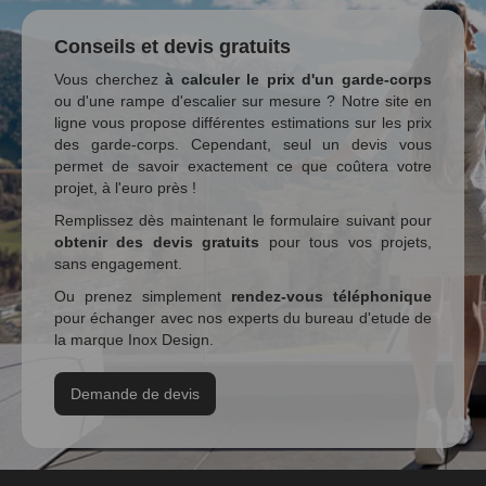
Conseils et devis gratuits
Vous cherchez
à calculer le prix d'un garde-corps
ou d'une rampe d'escalier sur mesure ? Notre site en
ligne vous propose différentes estimations sur les prix
des garde-corps. Cependant, seul un devis vous
permet de savoir exactement ce que coûtera votre
projet, à l'euro près !
Remplissez dès maintenant le formulaire suivant pour
obtenir des devis gratuits
pour tous vos projets,
sans engagement.
Ou prenez simplement
rendez-vous téléphonique
pour échanger avec nos experts du bureau d'etude de
la marque Inox Design.
Demande de devis