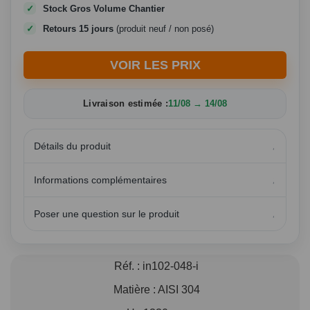
Stock Gros Volume Chantier
Retours 15 jours
(produit neuf / non posé)
VOIR LES PRIX
Livraison estimée :
11/08 → 14/08
Détails du produit
Informations complémentaires
Poser une question sur le produit
Réf. :
in102-048-i
Matière :
AISI 304