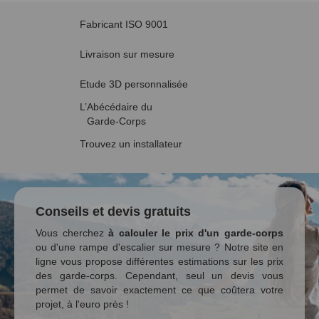
Fabricant ISO 9001
Livraison sur mesure
Etude 3D personnalisée
L’Abécédaire du
Garde-Corps
Trouvez un installateur
Conseils et devis gratuits
Vous cherchez
à calculer le prix d'un garde-corps
ou d'une rampe d'escalier sur mesure ? Notre site en
ligne vous propose différentes estimations sur les prix
des garde-corps. Cependant, seul un devis vous
permet de savoir exactement ce que coûtera votre
projet, à l'euro près !