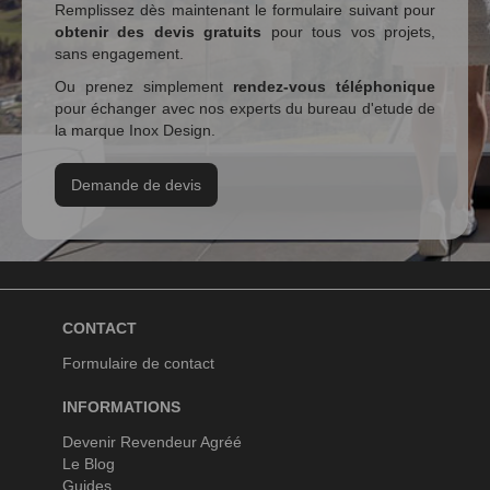
Remplissez dès maintenant le formulaire suivant pour
obtenir des devis gratuits
pour tous vos projets,
sans engagement.
Ou prenez simplement
rendez-vous téléphonique
pour échanger avec nos experts du bureau d'etude de
la marque Inox Design.
Demande de devis
CONTACT
Formulaire de contact
INFORMATIONS
Devenir Revendeur Agréé
Le Blog
Guides