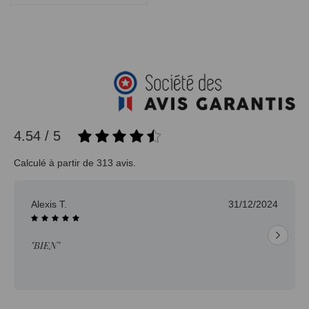
4.54 / 5
Calculé à partir de 313 avis.
Alexis T.
31/12/2024
"BIEN"