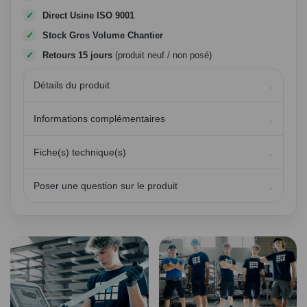
Direct Usine ISO 9001
Stock Gros Volume Chantier
Retours 15 jours
(produit neuf / non posé)
Détails du produit
Informations complémentaires
Fiche(s) technique(s)
Poser une question sur le produit