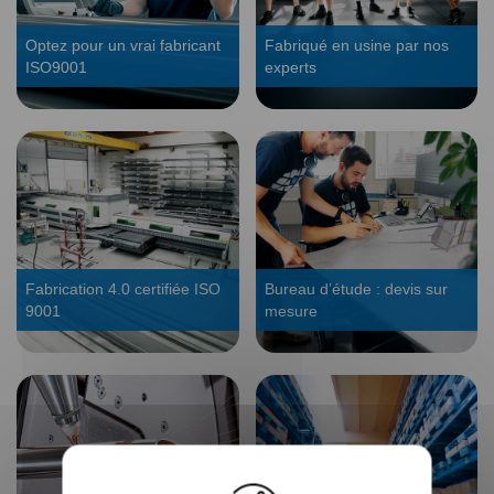
Optez pour un vrai fabricant
Fabriqué en usine par nos
ISO9001
experts
Fabrication 4.0 certifiée ISO
Bureau d’étude : devis sur
9001
mesure