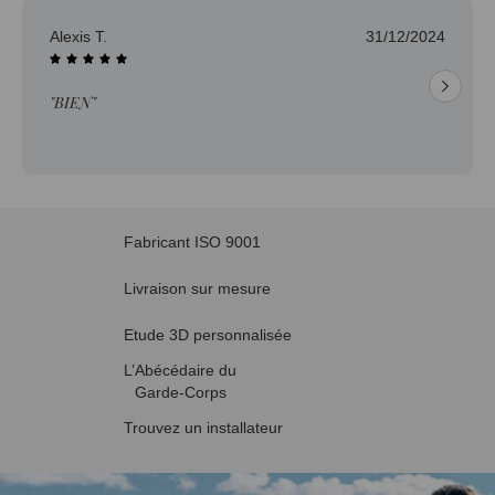
Alexis T.
31/12/2024
"BIEN"
Fabricant ISO 9001
Livraison sur mesure
Etude 3D personnalisée
L’Abécédaire du
Garde-Corps
Trouvez un installateur