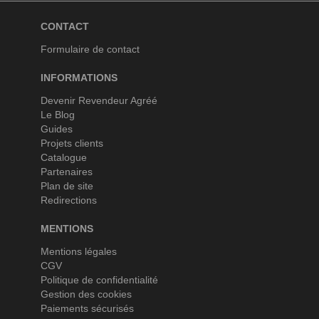
CONTACT
Formulaire de contact
INFORMATIONS
Devenir Revendeur Agréé
Le Blog
Guides
Projets clients
Catalogue
Partenaires
Plan de site
Redirections
MENTIONS
Mentions légales
CGV
Politique de confidentialité
Gestion des cookies
Paiements sécurisés