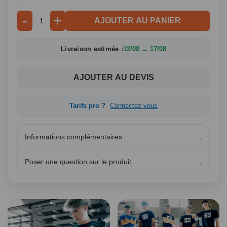
-
+
AJOUTER AU PANIER
Livraison estimée :
12/08 → 17/08
AJOUTER AU DEVIS
Tarifs pro ?
Connectez-vous
Informations complémentaires
Poser une question sur le produit