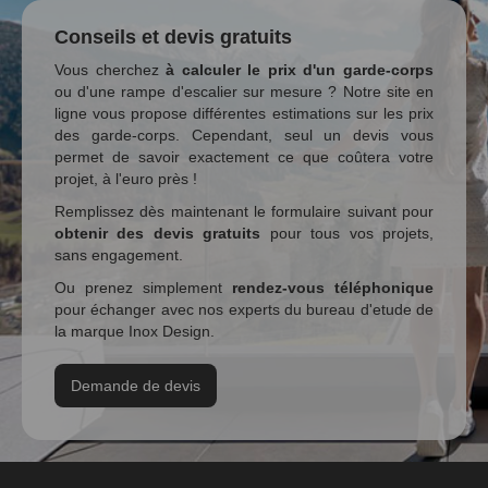
Conseils et devis gratuits
Vous cherchez
à calculer le prix d'un garde-corps
ou d'une rampe d'escalier sur mesure ? Notre site en
ligne vous propose différentes estimations sur les prix
des garde-corps. Cependant, seul un devis vous
permet de savoir exactement ce que coûtera votre
projet, à l'euro près !
Remplissez dès maintenant le formulaire suivant pour
obtenir des devis gratuits
pour tous vos projets,
sans engagement.
Ou prenez simplement
rendez-vous téléphonique
pour échanger avec nos experts du bureau d'etude de
la marque Inox Design.
Demande de devis