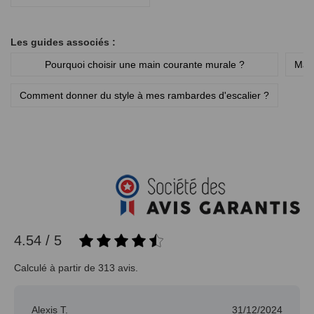
Les guides associés :
Pourquoi choisir une main courante murale ?
Main
Comment donner du style à mes rambardes d'escalier ?
4.54 / 5
Calculé à partir de 313 avis.
Alexis T.
31/12/2024