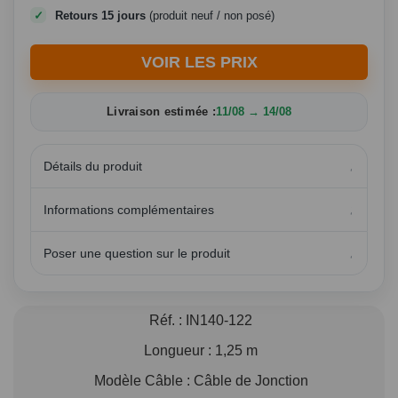
Retours 15 jours
(produit neuf / non posé)
VOIR LES PRIX
Livraison estimée :
11/08 → 14/08
Détails du produit
Informations complémentaires
Poser une question sur le produit
Réf. :
IN140-122
Longueur :
1,25 m
Modèle Câble :
Câble de Jonction