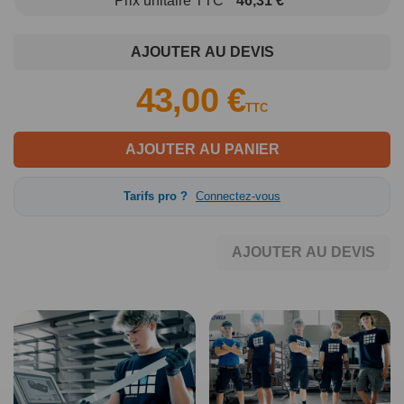
Prix unitaire TTC
46,31 €
AJOUTER AU DEVIS
43,00 €
TTC
AJOUTER AU PANIER
Tarifs pro ?
Connectez-vous
AJOUTER AU DEVIS