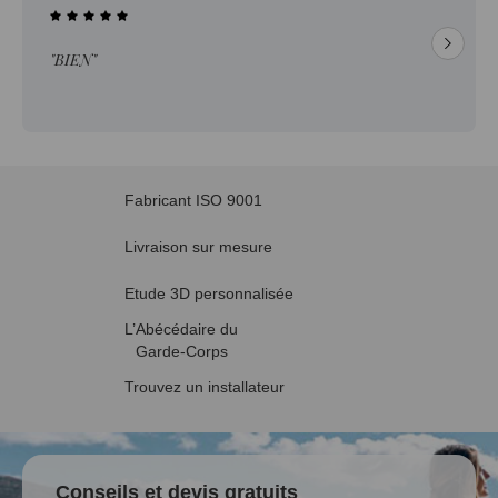
"BIEN"
Fabricant ISO 9001
Livraison sur mesure
Etude 3D personnalisée
L’Abécédaire du
Garde-Corps
Trouvez un installateur
Conseils et devis gratuits