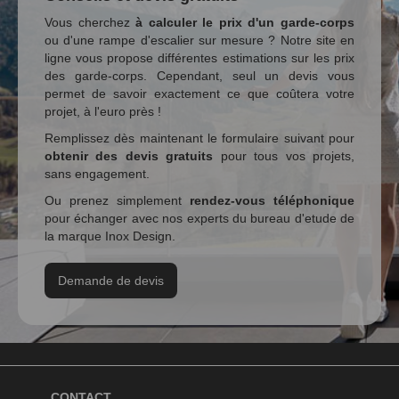
Vous cherchez
à calculer le prix d'un garde-corps
ou d'une rampe d'escalier sur mesure ? Notre site en
ligne vous propose différentes estimations sur les prix
des garde-corps. Cependant, seul un devis vous
permet de savoir exactement ce que coûtera votre
projet, à l'euro près !
Remplissez dès maintenant le formulaire suivant pour
obtenir des devis gratuits
pour tous vos projets,
sans engagement.
Ou prenez simplement
rendez-vous téléphonique
pour échanger avec nos experts du bureau d'etude de
la marque Inox Design.
Demande de devis
CONTACT