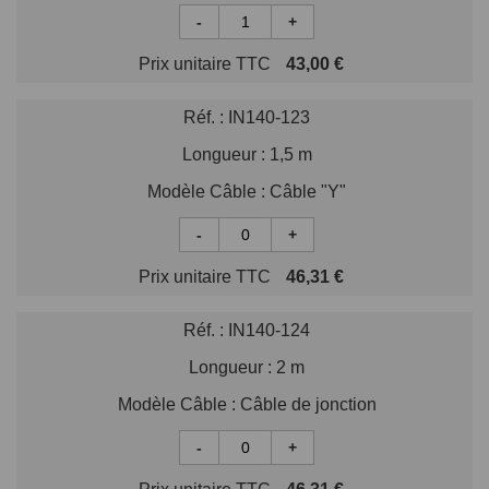
-
+
Prix unitaire TTC
43,00 €
Réf. :
IN140-123
Longueur :
1,5 m
Modèle Câble :
Câble "Y"
-
+
Prix unitaire TTC
46,31 €
Réf. :
IN140-124
Longueur :
2 m
Modèle Câble :
Câble de jonction
-
+