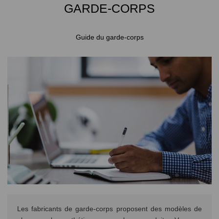
GARDE-CORPS
Guide du garde-corps
Les fabricants de garde-corps proposent des modèles de