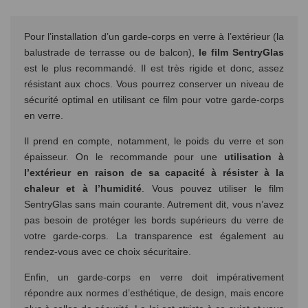
Pour l’installation d’un garde-corps en verre à l’extérieur (la
balustrade de terrasse ou de balcon),
le film SentryGlas
est le plus recommandé. Il est très rigide et donc, assez
résistant aux chocs. Vous pourrez conserver un niveau de
sécurité optimal en utilisant ce film pour votre garde-corps
en verre.
Il prend en compte, notamment, le poids du verre et son
épaisseur. On le recommande pour une
utilisation à
l’extérieur en raison de sa capacité à résister à la
chaleur et à l’humidité
. Vous pouvez utiliser le film
SentryGlas sans main courante. Autrement dit, vous n’avez
pas besoin de protéger les bords supérieurs du verre de
votre garde-corps. La transparence est également au
rendez-vous avec ce choix sécuritaire.
Enfin, un garde-corps en verre doit impérativement
répondre aux normes d’esthétique, de design, mais encore