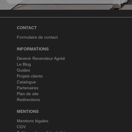
CONTACT
Formulaire de contact
INFORMATIONS
Devenir Revendeur Agréé
Le Blog
Guides
Projets clients
Catalogue
Partenaires
Plan de site
Redirections
MENTIONS
Mentions légales
CGV