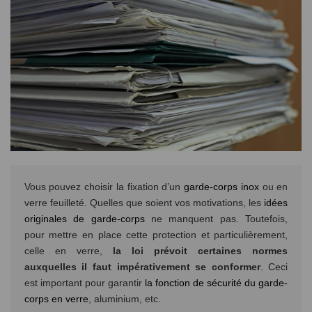
Vous pouvez choisir la fixation d’un
garde-corps inox
ou en
verre feuilleté. Quelles que soient vos motivations, les
idées
originales de garde-corps
ne manquent pas. Toutefois,
pour mettre en place cette protection et particulièrement,
celle en verre,
la loi prévoit certaines normes
auxquelles il faut impérativement se conformer
. Ceci
est important pour garantir
la fonction de sécurité du garde-
corps en verre
, aluminium, etc.