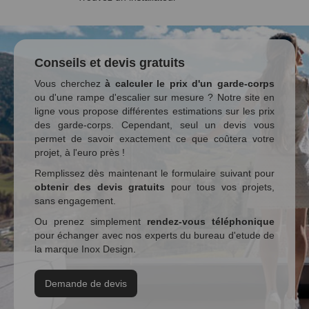
Conseils et devis gratuits
Vous cherchez
à calculer le prix d'un garde-corps
ou d'une rampe d'escalier sur mesure ? Notre site en
ligne vous propose différentes estimations sur les prix
des garde-corps. Cependant, seul un devis vous
permet de savoir exactement ce que coûtera votre
projet, à l'euro près !
Remplissez dès maintenant le formulaire suivant pour
obtenir des devis gratuits
pour tous vos projets,
sans engagement.
Ou prenez simplement
rendez-vous téléphonique
pour échanger avec nos experts du bureau d'etude de
la marque Inox Design.
Demande de devis