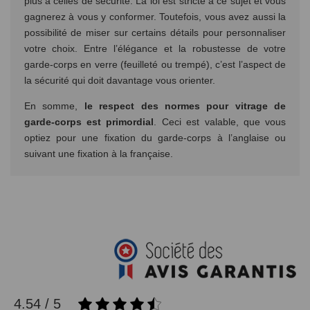
plus à celles de sécurité. La loi est stricte à ce sujet et vous
gagnerez à vous y conformer. Toutefois, vous avez aussi la
possibilité de miser sur certains détails pour personnaliser
votre choix. Entre l’élégance et la robustesse de votre
garde-corps en verre (feuilleté ou trempé), c’est l’aspect de
la sécurité qui doit davantage vous orienter.
En somme,
le respect des normes pour vitrage de
garde-corps est primordial
. Ceci est valable, que vous
optiez pour une fixation du garde-corps à l’anglaise ou
suivant une fixation à la française.
4.54 / 5