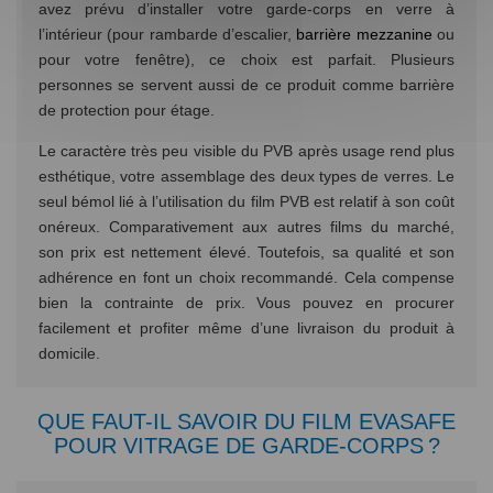
avez prévu d’installer votre garde-corps en verre à
l’intérieur (pour rambarde d’escalier,
barrière mezzanine
ou
pour votre fenêtre), ce choix est parfait. Plusieurs
personnes se servent aussi de ce produit comme barrière
de protection pour étage.
Le caractère très peu visible du PVB après usage rend plus
esthétique, votre assemblage des deux types de verres. Le
seul bémol lié à l’utilisation du film PVB est relatif à son coût
onéreux. Comparativement aux autres films du marché,
son prix est nettement élevé. Toutefois, sa qualité et son
adhérence en font un choix recommandé. Cela compense
bien la contrainte de prix. Vous pouvez en procurer
facilement et profiter même d’une livraison du produit à
domicile.
QUE FAUT-IL SAVOIR DU FILM EVASAFE
POUR VITRAGE DE GARDE-CORPS ?