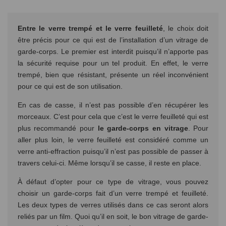
Entre le verre trempé et le verre feuilleté
, le choix doit
être précis pour ce qui est de l’installation d’un vitrage de
garde-corps. Le premier est interdit puisqu’il n’apporte pas
la sécurité requise pour un tel produit. En effet, le verre
trempé, bien que résistant, présente un réel inconvénient
pour ce qui est de son utilisation.
En cas de casse, il n’est pas possible d’en récupérer les
morceaux. C’est pour cela que c’est le verre feuilleté qui est
plus recommandé pour
le garde-corps en vitrage
. Pour
aller plus loin, le verre feuilleté est considéré comme un
verre anti-effraction puisqu’il n’est pas possible de passer à
travers celui-ci. Même lorsqu’il se casse, il reste en place.
À défaut d’opter pour ce type de vitrage, vous pouvez
choisir un garde-corps fait d’un verre trempé et feuilleté.
Les deux types de verres utilisés dans ce cas seront alors
reliés par un film. Quoi qu’il en soit, le bon vitrage de garde-