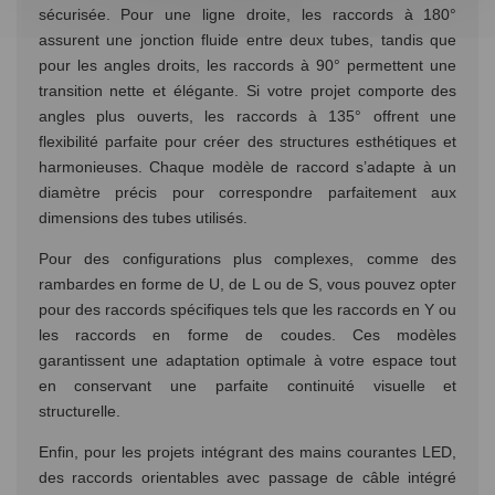
sécurisée. Pour une ligne droite, les raccords à 180°
assurent une jonction fluide entre deux tubes, tandis que
pour les angles droits, les raccords à 90° permettent une
transition nette et élégante. Si votre projet comporte des
angles plus ouverts, les raccords à 135° offrent une
flexibilité parfaite pour créer des structures esthétiques et
harmonieuses. Chaque modèle de raccord s’adapte à un
diamètre précis pour correspondre parfaitement aux
dimensions des tubes utilisés.
Pour des configurations plus complexes, comme des
rambardes en forme de U, de L ou de S, vous pouvez opter
pour des raccords spécifiques tels que les raccords en Y ou
les raccords en forme de coudes. Ces modèles
garantissent une adaptation optimale à votre espace tout
en conservant une parfaite continuité visuelle et
structurelle.
Enfin, pour les projets intégrant des mains courantes LED,
des raccords orientables avec passage de câble intégré