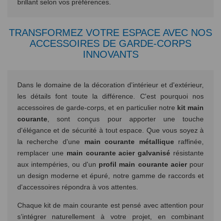
brillant selon vos préférences.
TRANSFORMEZ VOTRE ESPACE AVEC NOS
ACCESSOIRES DE GARDE-CORPS
INNOVANTS
Dans le domaine de la décoration d'intérieur et d'extérieur,
les détails font toute la différence. C'est pourquoi nos
accessoires de garde-corps, et en particulier notre
kit main
courante
, sont conçus pour apporter une touche
d'élégance et de sécurité à tout espace. Que vous soyez à
la recherche d'une
main courante métallique
raffinée,
remplacer une
main courante acier galvanisé
résistante
aux intempéries, ou d'un
profil main courante acier
pour
un design moderne et épuré, notre gamme de raccords et
d'accessoires répondra à vos attentes.
Chaque kit de main courante est pensé avec attention pour
s’intégrer naturellement à votre projet, en combinant