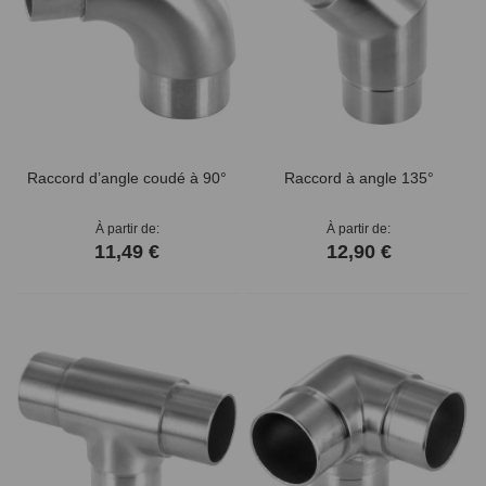
Raccord d’angle coudé à 90°
Raccord à angle 135°
À partir de
À partir de
11,49 €
12,90 €