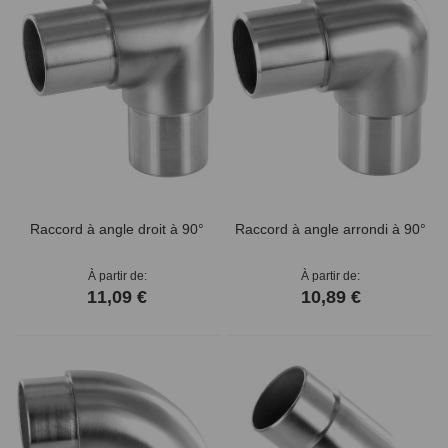
Raccord à angle droit à 90°
Raccord à angle arrondi à 90°
À partir de
À partir de
11,09 €
10,89 €