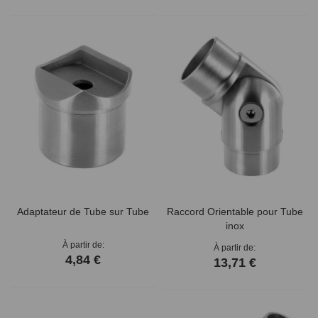
Adaptateur de Tube sur Tube
Raccord Orientable pour Tube
inox
À partir de
À partir de
4,84 €
13,71 €