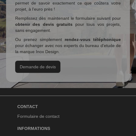
permet de savoir exactement ce que coûtera votre
projet, à l'euro près !
Remplissez dès maintenant le formulaire suivant pour
obtenir des devis gratuits
pour tous vos projets,
sans engagement.
Ou prenez simplement
rendez-vous téléphonique
pour échanger avec nos experts du bureau d'etude de
la marque Inox Design.
Demande de devis
CONTACT
Formulaire de contact
INFORMATIONS