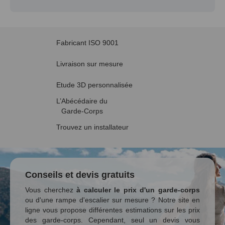
Fabricant ISO 9001
Livraison sur mesure
Etude 3D personnalisée
L’Abécédaire du
Garde-Corps
Trouvez un installateur
Conseils et devis gratuits
Vous cherchez
à calculer le prix d'un garde-corps
ou d'une rampe d'escalier sur mesure ? Notre site en
ligne vous propose différentes estimations sur les prix
des garde-corps. Cependant, seul un devis vous