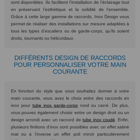
sont disponibles. Ils facilitent l’installation de l’éclairage tout
en préservant l’esthétique et la solidité de l’ensemble.
Grâce à cette large gamme de raccords, Inox Design vous
permet de réaliser des installations sur mesure adaptées à
tous les types d’escaliers ou de garde-corps, qu’ils soient
droits, tournants ou hélicoïdaux.
DIFFÉRENTS DESIGN DE RACCORDS
POUR PERSONNALISER VOTRE MAIN
COURANTE
En fonction du style que vous souhaitez donner à votre
main courante, vous avez le choix entre des raccords en
inox pour
tube inox garde-corps
rond ou carré. De plus,
vous pouvez également choisir entre un design droit ou un
design arrondi avec un raccord de
tube inox coudé
. Enfin,
plusieurs finitions d’inox sont possibles avec un effet satiné
mat ou à l’inverse un effet poli miroir particulièrement