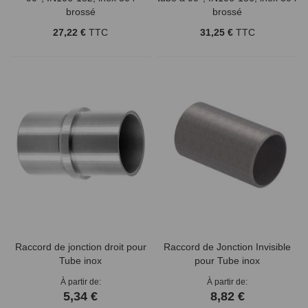
brossé
brossé
27,22 €
TTC
31,25 €
TTC
Raccord de jonction droit pour
Raccord de Jonction Invisible
Tube inox
pour Tube inox
À partir de
À partir de
5,34 €
8,82 €