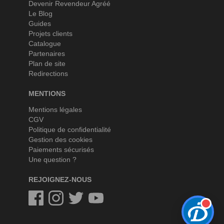
Devenir Revendeur Agréé
Le Blog
Guides
Projets clients
Catalogue
Partenaires
Plan de site
Redirections
MENTIONS
Mentions légales
CGV
Politique de confidentialité
Gestion des cookies
Paiements sécurisés
Une question ?
REJOIGNEZ-NOUS
Facebook
Instagram
Twitter
Twitter