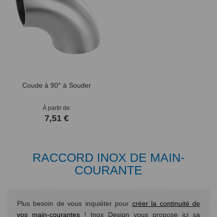
Coude à 90° à Souder
À partir de
7,51 €
RACCORD INOX DE MAIN-
COURANTE
Plus besoin de vous inquiéter pour
créer la continuité de
vos main-courantes
! Inox Design vous propose ici sa