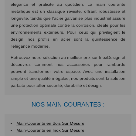
élégance et praticité au quotidien. La main courante
métallique est un classique revisité, offrant robustesse et
longévité, tandis que l'acier galvanisé plus industriel assure
une protection optimale contre la corrosion, idéale pour les
environnements extérieurs. Pour ceux qui privilégient le
design, nos profils en acier sont la quintessence de
l'élégance moderne.
Retrouvez notre sélection au meilleur prix sur InoxDesign et
découvrez comment nos accessoires pour rambarde
peuvent transformer votre espace. Avec une installation
simple et une qualité inégalée, nos produits sont la solution
parfaite pour allier sécurité, durabilité et design.
NOS MAIN-COURANTES :
Main-Courante en Bois Sur Mesure
Main-Courante en Inox Sur Mesure