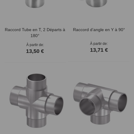
Raccord Tube en T, 2 Départs à
Raccord d’angle en Y à 90°
180°
À partir de
À partir de
13,71 €
13,50 €