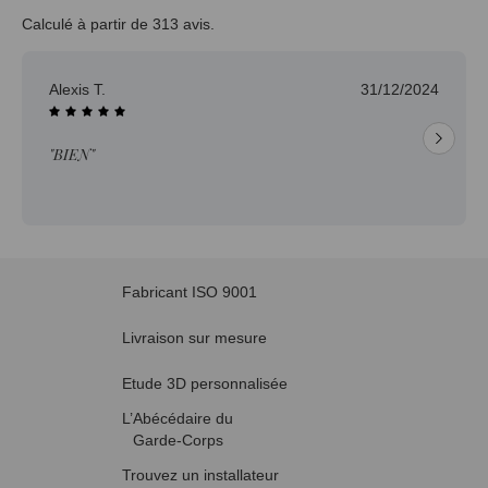
Calculé à partir de 313 avis.
Alexis T.
31/12/2024
"BIEN"
Fabricant ISO 9001
Livraison sur mesure
Etude 3D personnalisée
L’Abécédaire du
Garde-Corps
Trouvez un installateur