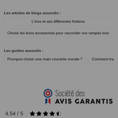
Les articles de blogs associés :
L'inox et ses différentes finitions
Choisir les bons accessoires pour raccorder vos rampes inox
Les guides associés :
Pourquoi choisir une main courante murale ?
Comment transf
4.54 / 5