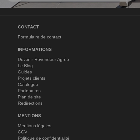
CONTACT
Formulaire de contact
INFORMATIONS
Devenir Revendeur Agréé
Le Blog
Guides
Projets clients
Catalogue
Partenaires
Plan de site
Redirections
MENTIONS
Mentions légales
CGV
Politique de confidentialité