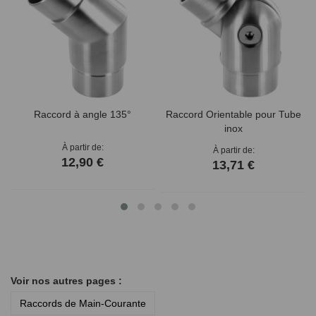
Raccord à angle 135°
Raccord Orientable pour Tube
inox
À partir de
À partir de
12,90 €
13,71 €
Voir nos autres pages :
Raccords de Main-Courante