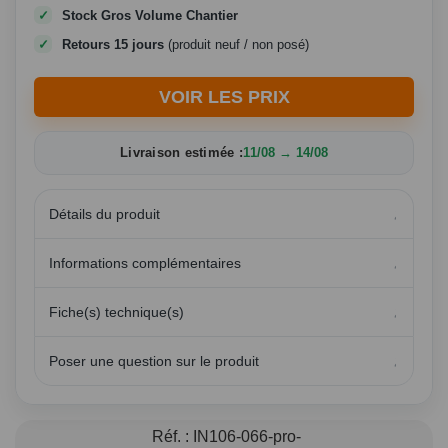
Stock Gros Volume Chantier
Retours 15 jours
(produit neuf / non posé)
VOIR LES PRIX
Livraison estimée :
11/08 → 14/08
Détails du produit
Informations complémentaires
Fiche(s) technique(s)
Poser une question sur le produit
Réf. :
IN106-066-pro-