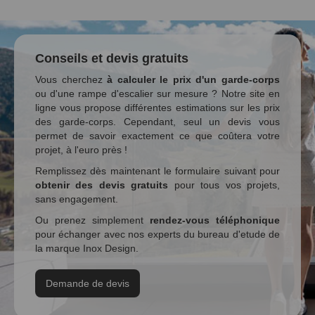
Conseils et devis gratuits
Vous cherchez
à calculer le prix d'un garde-corps
ou d'une rampe d'escalier sur mesure ? Notre site en
ligne vous propose différentes estimations sur les prix
des garde-corps. Cependant, seul un devis vous
permet de savoir exactement ce que coûtera votre
projet, à l'euro près !
Remplissez dès maintenant le formulaire suivant pour
obtenir des devis gratuits
pour tous vos projets,
sans engagement.
Ou prenez simplement
rendez-vous téléphonique
pour échanger avec nos experts du bureau d'etude de
la marque Inox Design.
Demande de devis