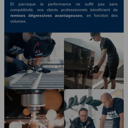
Et parceque la performance ne suffit pas sans
compétitivité, nos clients professionnels bénéficient de
remises dégressives avantageuses
, en fonction des
volumes.