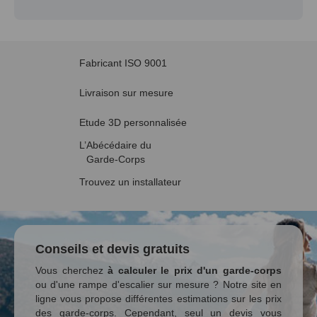
Fabricant ISO 9001
Livraison sur mesure
Etude 3D personnalisée
L’Abécédaire du
Garde-Corps
Trouvez un installateur
Conseils et devis gratuits
Vous cherchez
à calculer le prix d'un garde-corps
ou d'une rampe d'escalier sur mesure ? Notre site en
ligne vous propose différentes estimations sur les prix
des garde-corps. Cependant, seul un devis vous