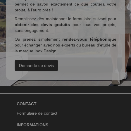
permet de savoir exactement ce que coûtera votre
projet, à l'euro près !
Remplissez dès maintenant le formulaire suivant pour
obtenir des devis gratuits
pour tous vos projets,
sans engagement.
Ou prenez simplement
rendez-vous téléphonique
pour échanger avec nos experts du bureau d'etude de
la marque Inox Design.
Demande de devis
CONTACT
Formulaire de contact
INFORMATIONS