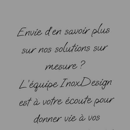
Envie d’en savoir plus
sur nos solutions sur
mesure ?
L’équipe InoxDesign
est à votre écoute pour
donner vie à vos