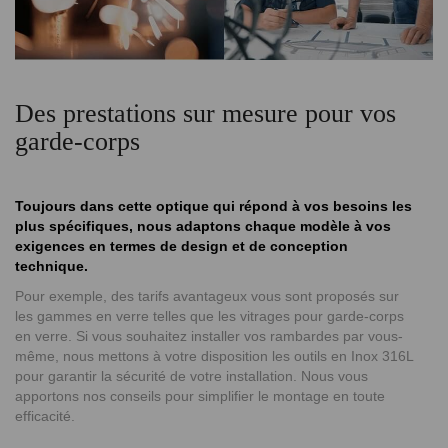
Des prestations sur mesure pour vos
garde-corps
Toujours dans cette optique qui répond à vos besoins les
plus spécifiques, nous adaptons chaque modèle à vos
exigences en termes de design et de conception
technique.
Pour exemple, des tarifs avantageux vous sont proposés sur
les gammes en verre telles que les vitrages pour garde-corps
en verre. Si vous souhaitez installer vos rambardes par vous-
même, nous mettons à votre disposition les outils en Inox 316L
pour garantir la sécurité de votre installation. Nous vous
apportons nos conseils pour simplifier le montage en toute
efficacité.