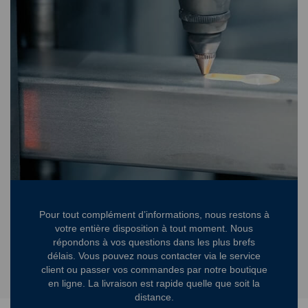
Pour tout complément d’informations, nous restons à
votre entière disposition à tout moment. Nous
répondons à vos questions dans les plus brefs
délais. Vous pouvez nous contacter via le service
client ou passer vos commandes par notre boutique
en ligne. La livraison est rapide quelle que soit la
distance.