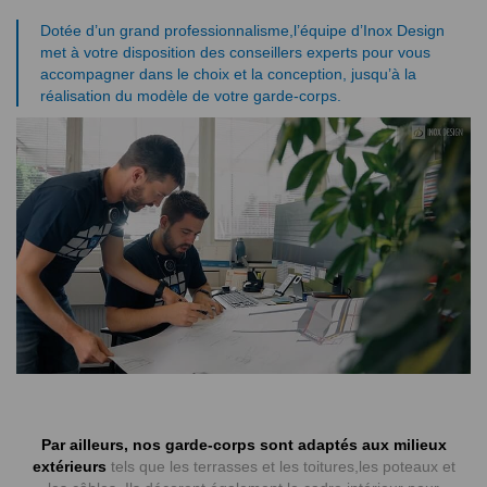
Dotée d’un grand professionnalisme,
l’équipe d’Inox Design
met à votre disposition des conseillers experts
pour vous
accompagner dans le choix et la conception
, jusqu’à la
réalisation du modèle de votre garde-corps.
Par ailleurs, nos garde-corps sont adaptés aux milieux
extérieurs
tels que les terrasses et les toitures,les poteaux et