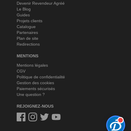
Devenir Revendeur Agréé
Le Blog
Guides
Projets clients
Catalogue
Partenaires
Plan de site
Redirections
MENTIONS
Mentions légales
CGV
Politique de confidentialité
Gestion des cookies
Paiements sécurisés
Une question ?
REJOIGNEZ-NOUS
Facebook
Instagram
Twitter
Twitter