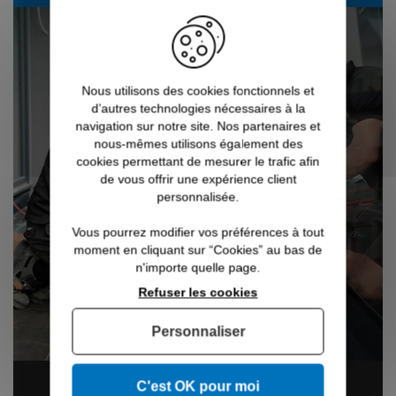
Nous utilisons des cookies fonctionnels et
d’autres technologies nécessaires à la
navigation sur notre site. Nos partenaires et
nous-mêmes utilisons également des
cookies permettant de mesurer le trafic afin
de vous offrir une expérience client
personnalisée.
Vous pourrez modifier vos préférences à tout
moment en cliquant sur “Cookies” au bas de
n'importe quelle page.
Refuser les cookies
Personnaliser
C'est OK pour moi