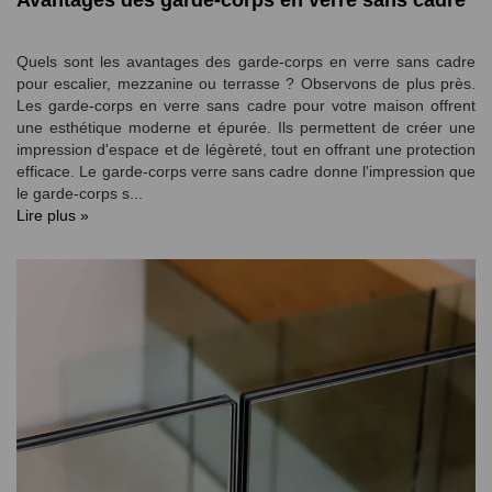
Avantages des garde-corps en verre sans cadre
Quels sont les avantages des garde-corps en verre sans cadre
pour escalier, mezzanine ou terrasse ? Observons de plus près.
Les garde-corps en verre sans cadre pour votre maison offrent
une esthétique moderne et épurée. Ils permettent de créer une
impression d'espace et de légèreté, tout en offrant une protection
efficace. Le garde-corps verre sans cadre donne l'impression que
le garde-corps s...
Lire plus »