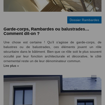
Dossier Rambardes
Garde-corps, Rambardes ou balustrades…
Comment dit-on ?
Une chose est certaine ! Qu’il s’agisse de garde-corps, de
balustres ou de balustrades, ces éléments jouent un rôle
sécuritaire dans le bâtiment. Bien que ce rôle soit le plus souvent
occulté par leur fonction architecturale et décorative, le côté
ornemental reste un de leur dénominateur commun.
Lire plus »