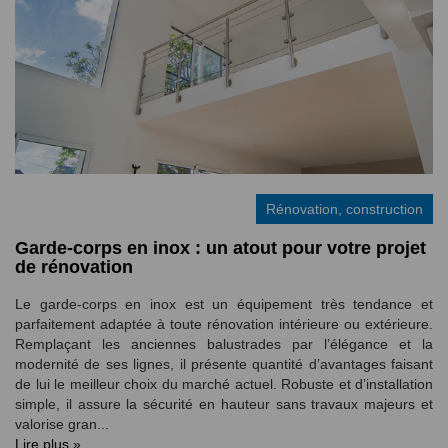
Rénovation, construction
Garde-corps en inox : un atout pour votre projet
de rénovation
Le garde-corps en inox est un équipement très tendance et
parfaitement adaptée à toute rénovation intérieure ou extérieure.
Remplaçant les anciennes balustrades par l’élégance et la
modernité de ses lignes, il présente quantité d’avantages faisant
de lui le meilleur choix du marché actuel. Robuste et d’installation
simple, il assure la sécurité en hauteur sans travaux majeurs et
valorise gran...
Lire plus »