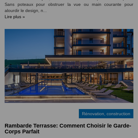
Sans poteaux pour obstruer la vue ou main courante pour
alourdir le design, n...
Lire plus »
Rénovation, construction
Rambarde Terrasse: Comment Choisir le Garde-
Corps Parfait