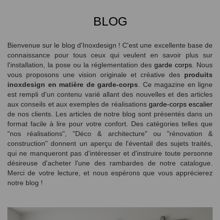
BLOG
Bienvenue sur le blog d'Inoxdesign ! C'est une excellente base de
connaissance pour tous ceux qui veulent en savoir plus sur
l'installation, la pose ou la réglementation des
garde corps
. Nous
vous proposons une vision originale et créative des
produits
inoxdesign en matière de garde-corps
. Ce magazine en ligne
est rempli d'un contenu varié allant des nouvelles et des articles
aux conseils et aux exemples de réalisations
garde-corps escalier
de nos clients. Les articles de notre blog sont présentés dans un
format facile à lire pour votre confort. Des catégories telles que
"nos réalisations", "Déco & architecture" ou "rénovation &
construction" donnent un aperçu de l'éventail des sujets traités,
qui ne manqueront pas d'intéresser et d'instruire toute personne
désireuse d'acheter l'une des rambardes de notre catalogue.
Merci de votre lecture, et nous espérons que vous apprécierez
notre blog !