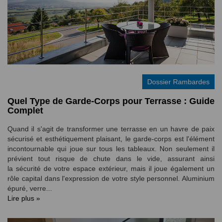
Dossier Rambardes
Quel Type de Garde-Corps pour Terrasse : Guide
Complet
Quand il s'agit de transformer une terrasse en un havre de paix
sécurisé et esthétiquement plaisant, le garde-corps est l'élément
incontournable qui joue sur tous les tableaux. Non seulement il
prévient tout risque de chute dans le vide, assurant ainsi
la sécurité de votre espace extérieur, mais il joue également un
rôle capital dans l'expression de votre style personnel. Aluminium
épuré, verre...
Lire plus »