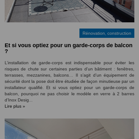
Rénovation, construction
Et si vous optiez pour un garde-corps de balcon
?
L’installation de garde-corps est indispensable pour éviter les
risques de chute sur certaines parties d’un bâtiment : fenêtres,
terrasses, mezzanines, balcons… Il s’agit d’un équipement de
sécurité dont la pose doit être étudiée de façon minutieuse par un
installateur qualifié. Et si vous optiez pour un garde-corps de
balcon, pourquoi ne pas choisir le modèle en verre à 2 barres
d’Inox Desig...
Lire plus »