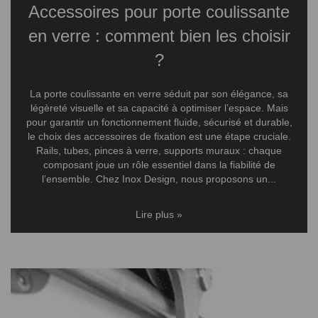
Accessoires pour porte coulissante
en verre : comment bien les choisir
?
La porte coulissante en verre séduit par son élégance, sa
légèreté visuelle et sa capacité à optimiser l’espace. Mais
pour garantir un fonctionnement fluide, sécurisé et durable,
le choix des accessoires de fixation est une étape cruciale.
Rails, tubes, pinces à verre, supports muraux : chaque
composant joue un rôle essentiel dans la fiabilité de
l’ensemble. Chez Inox Design, nous proposons un...
Lire plus »