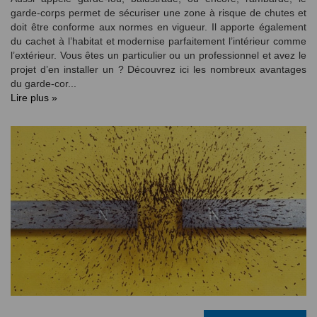
garde-corps permet de sécuriser une zone à risque de chutes et
doit être conforme aux normes en vigueur. Il apporte également
du cachet à l’habitat et modernise parfaitement l’intérieur comme
l’extérieur. Vous êtes un particulier ou un professionnel et avez le
projet d’en installer un ? Découvrez ici les nombreux avantages
du garde-cor...
Lire plus »