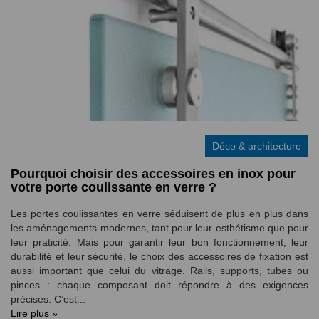
Déco & architecture
Pourquoi choisir des accessoires en inox pour
votre porte coulissante en verre ?
Les portes coulissantes en verre séduisent de plus en plus dans
les aménagements modernes, tant pour leur esthétisme que pour
leur praticité. Mais pour garantir leur bon fonctionnement, leur
durabilité et leur sécurité, le choix des accessoires de fixation est
aussi important que celui du vitrage. Rails, supports, tubes ou
pinces : chaque composant doit répondre à des exigences
précises. C’est...
Lire plus »