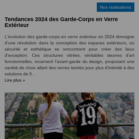
Nos réalisations
Tendances 2024 des Garde-Corps en Verre
Extérieur
L'évolution des garde-corps en verre extérieur en 2024 témoigne
d'une révolution dans la conception des espaces extérieurs, où
sécurité et esthétique se rencontrent pour créer des lieux
d'exception. Ces structures vitrées, véritables œuvres d'art
fonctionnelles, incarnent l'avant-garde du design, proposant une
variété de choix allant des verres teintés pour plus d'intimité à des
solutions de fi...
Lire plus »