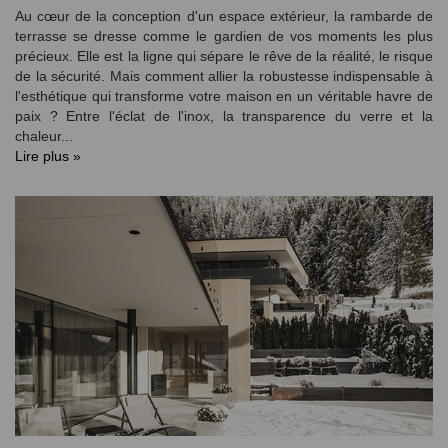
Au cœur de la conception d'un espace extérieur, la rambarde de
terrasse se dresse comme le gardien de vos moments les plus
précieux. Elle est la ligne qui sépare le rêve de la réalité, le risque
de la sécurité. Mais comment allier la robustesse indispensable à
l'esthétique qui transforme votre maison en un véritable havre de
paix ? Entre l'éclat de l'inox, la transparence du verre et la
chaleur...
Lire plus »