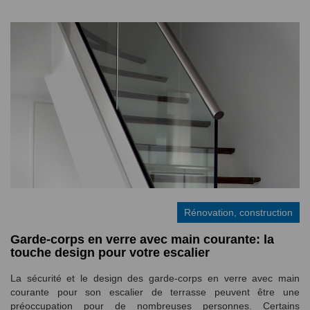
Rénovation, construction
Garde-corps en verre avec main courante: la
touche design pour votre escalier
La sécurité et le design des garde-corps en verre avec main
courante pour son escalier de terrasse peuvent être une
préoccupation pour de nombreuses personnes. Certains