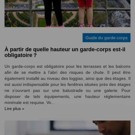
Guide du garde-corps
À partir de quelle hauteur un garde-corps est-il
obligatoire ?
Un garde-corps est obligatoire pour les terrasses et les balcons
afin de se mettre à l’abri des risques de chute. Il peut être
également installé au niveau des loggias, ainsi que des étages. Il
est aussi indispensable pour les fenêtres situées près des étages
ne s’ouvrant pas sur une balustrade ou une galerie. Pour
disposer de tels équipements, une hauteur réglementaire
minimale est requise. Vo...
Lire plus »