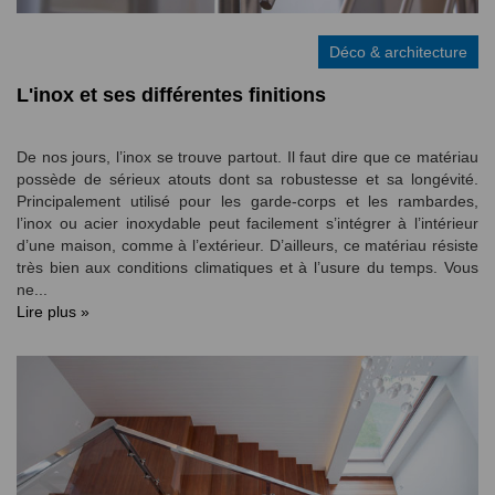
Déco & architecture
L'inox et ses différentes finitions
De nos jours, l’inox se trouve partout. Il faut dire que ce matériau
possède de sérieux atouts dont sa robustesse et sa longévité.
Principalement utilisé pour les garde-corps et les rambardes,
l’inox ou acier inoxydable peut facilement s’intégrer à l’intérieur
d’une maison, comme à l’extérieur. D’ailleurs, ce matériau résiste
très bien aux conditions climatiques et à l’usure du temps. Vous
ne...
Lire plus »