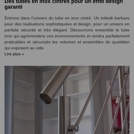
Des tubes en inox cintrés pour un effet design
garanti
Entrons dans l’univers du tube en inox cintré. Un intitulé barbare
pour des réalisations sophistiquées et design, pour un univers en
parfaite sécurité et très élégant. Découvrons ensemble le tube
inox qui agrémentera vos environnements et rendra parfaitement
praticables et sécurisés les volumes et ensembles du quotidien
qui exposent au vide.
Lire plus »