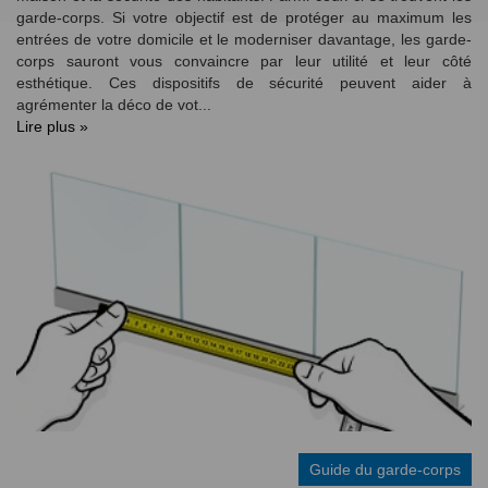
garde-corps. Si votre objectif est de protéger au maximum les
entrées de votre domicile et le moderniser davantage, les garde-
corps sauront vous convaincre par leur utilité et leur côté
esthétique. Ces dispositifs de sécurité peuvent aider à
agrémenter la déco de vot...
Lire plus »
Guide du garde-corps