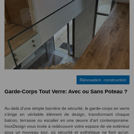
Rénovation, construction
Garde-Corps Tout Verre: Avec ou Sans Poteau ?
Au-delà d'une simple barrière de sécurité, le garde-corps en verre
s'érige en véritable élément de design, transformant chaque
balcon, terrasse ou escalier en une œuvre d'art contemporaine.
InoxDesign vous invite à redécouvrir votre espace de vie extérieur
sous un nouveau jour, où sécurité et esthétique ne font qu'un.