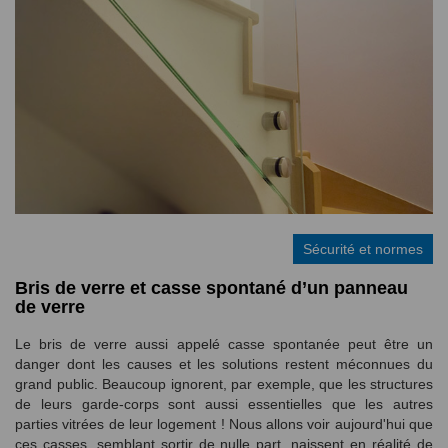
Sécurité et normes
Bris de verre et casse spontané d’un panneau
de verre
Le bris de verre aussi appelé casse spontanée peut être un
danger dont les causes et les solutions restent méconnues du
grand public. Beaucoup ignorent, par exemple, que les structures
de leurs garde-corps sont aussi essentielles que les autres
parties vitrées de leur logement ! Nous allons voir aujourd'hui que
ces casses, semblant sortir de nulle part, naissent en réalité de