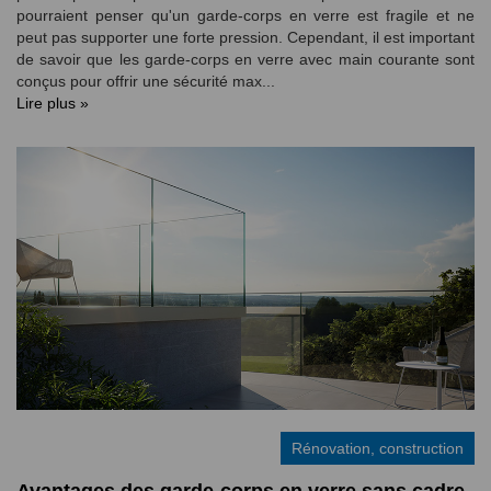
pourraient penser qu'un garde-corps en verre est fragile et ne
peut pas supporter une forte pression. Cependant, il est important
de savoir que les garde-corps en verre avec main courante sont
conçus pour offrir une sécurité max...
Lire plus »
Rénovation, construction