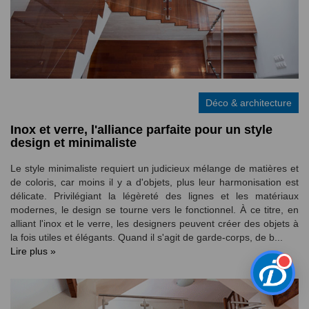
Déco & architecture
Inox et verre, l'alliance parfaite pour un style
design et minimaliste
Le style minimaliste requiert un judicieux mélange de matières et
de coloris, car moins il y a d'objets, plus leur harmonisation est
délicate. Privilégiant la légèreté des lignes et les matériaux
modernes, le design se tourne vers le fonctionnel. À ce titre, en
alliant l'inox et le verre, les designers peuvent créer des objets à
la fois utiles et élégants. Quand il s'agit de garde-corps, de b...
Lire plus »