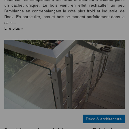
un cachet unique. Le bois vient en effet réchauffer un peu
l'ambiance en contrebalançant le côté plus froid et industriel de
l'inox. En particulier, inox et bois se marient parfaitement dans la
salle...
Lire plus »
Déco & architecture