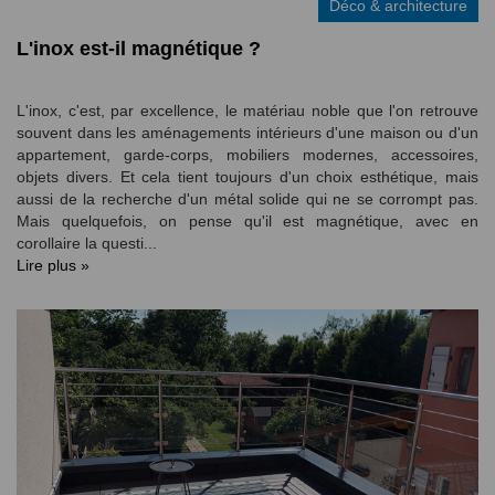
Déco & architecture
L'inox est-il magnétique ?
L'inox, c'est, par excellence, le matériau noble que l'on retrouve
souvent dans les aménagements intérieurs d'une maison ou d'un
appartement, garde-corps, mobiliers modernes, accessoires,
objets divers. Et cela tient toujours d'un choix esthétique, mais
aussi de la recherche d'un métal solide qui ne se corrompt pas.
Mais quelquefois, on pense qu'il est magnétique, avec en
corollaire la questi...
Lire plus »