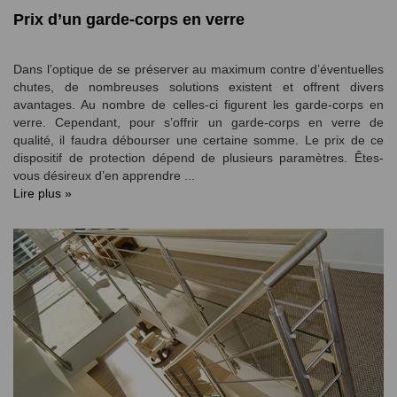
Prix d’un garde-corps en verre
Dans l’optique de se préserver au maximum contre d’éventuelles
chutes, de nombreuses solutions existent et offrent divers
avantages. Au nombre de celles-ci figurent les garde-corps en
verre. Cependant, pour s’offrir un garde-corps en verre de
qualité, il faudra débourser une certaine somme. Le prix de ce
dispositif de protection dépend de plusieurs paramètres. Êtes-
vous désireux d’en apprendre ...
Lire plus »