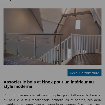
Déco & architecture
Associer le bois et l'inox pour un intérieur au
style moderne
Pour un intérieur chic et design, optez pour l'alliance de l'inox et
du bois. A la fois fonctionnels, esthétiques et sobres, ces deux
matériaux se complètent à merveille et donnent à chaque pièce