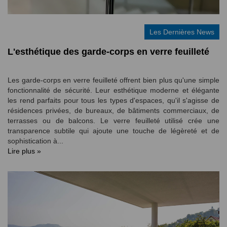
Les Dernières News
L'esthétique des garde-corps en verre feuilleté
Les garde-corps en verre feuilleté offrent bien plus qu'une simple
fonctionnalité de sécurité. Leur esthétique moderne et élégante
les rend parfaits pour tous les types d'espaces, qu'il s'agisse de
résidences privées, de bureaux, de bâtiments commerciaux, de
terrasses ou de balcons. Le verre feuilleté utilisé crée une
transparence subtile qui ajoute une touche de légèreté et de
sophistication à...
Lire plus »