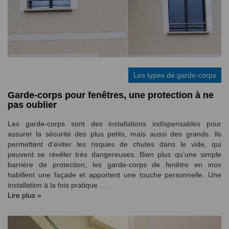
Les types de garde-corps
Garde-corps pour fenêtres, une protection à ne
pas oublier
Les garde-corps sont des installations indispensables pour
assurer la sécurité des plus petits, mais aussi des grands. Ils
permettent d’éviter les risques de chutes dans le vide, qui
peuvent se révéler très dangereuses. Bien plus qu’une simple
barrière de protection, les garde-corps de fenêtre en inox
habillent une façade et apportent une touche personnelle. Une
installation à la fois pratique ...
Lire plus »