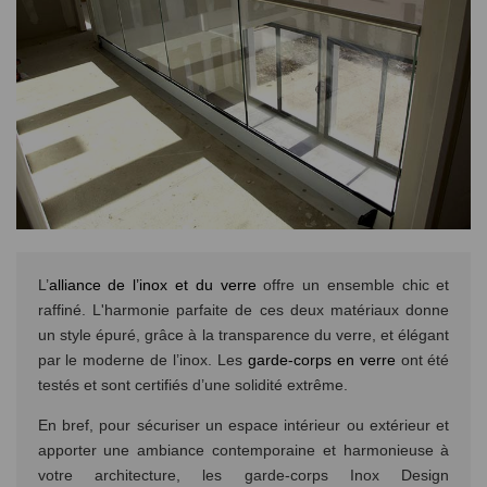
L’
alliance de l’inox et du verre
offre un ensemble chic et
raffiné. L'harmonie parfaite de ces deux matériaux donne
un style épuré, grâce à la transparence du verre, et élégant
par le moderne de l’inox. Les
garde-corps en verre
ont été
testés et sont certifiés d’une solidité extrême.
En bref, pour sécuriser un espace intérieur ou extérieur et
apporter une ambiance contemporaine et harmonieuse à
votre architecture, les garde-corps Inox Design