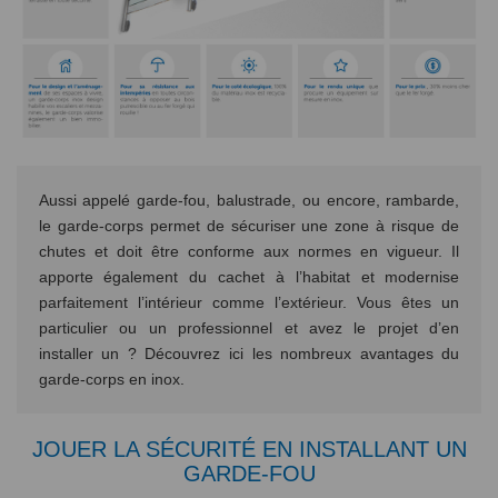
Aussi appelé garde-fou, balustrade, ou encore, rambarde,
le garde-corps permet de sécuriser une zone à risque de
chutes et doit être conforme aux normes en vigueur. Il
apporte également du cachet à l’habitat et modernise
parfaitement l’intérieur comme l’extérieur. Vous êtes un
particulier ou un professionnel et avez le projet d’en
installer un ? Découvrez ici les nombreux avantages du
garde-corps en inox.
JOUER LA SÉCURITÉ EN INSTALLANT UN
GARDE-FOU