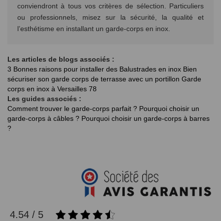
conviendront à tous vos critères de sélection. Particuliers
ou professionnels, misez sur la sécurité, la qualité et
l’esthétisme en installant un garde-corps en inox.
Les articles de blogs associés :
3 Bonnes raisons pour installer des Balustrades en inox
Bien
sécuriser son garde corps de terrasse avec un portillon
Garde
corps en inox à Versailles 78
Les guides associés :
Comment trouver le garde-corps parfait ?
Pourquoi choisir un
garde-corps à câbles ?
Pourquoi choisir un garde-corps à barres
?
4.54 / 5