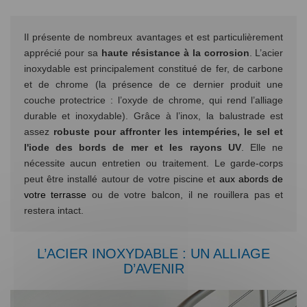
Il présente de nombreux avantages et est particulièrement
apprécié pour sa
haute résistance à la corrosion
. L’acier
inoxydable est principalement constitué de fer, de carbone
et de chrome (la présence de ce dernier produit une
couche protectrice : l’oxyde de chrome, qui rend l’alliage
durable et inoxydable). Grâce à l’inox, la balustrade est
assez
robuste pour affronter les intempéries, le sel et
l'iode des bords de mer et les rayons UV
. Elle ne
nécessite aucun entretien ou traitement. Le garde-corps
peut être installé autour de votre piscine et
aux abords de
votre terrasse
ou de votre balcon, il ne rouillera pas et
restera intact.
L’ACIER INOXYDABLE : UN ALLIAGE
D’AVENIR