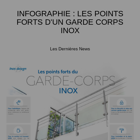
INFOGRAPHIE : LES POINTS
FORTS D'UN GARDE CORPS
INOX
Les Dernières News