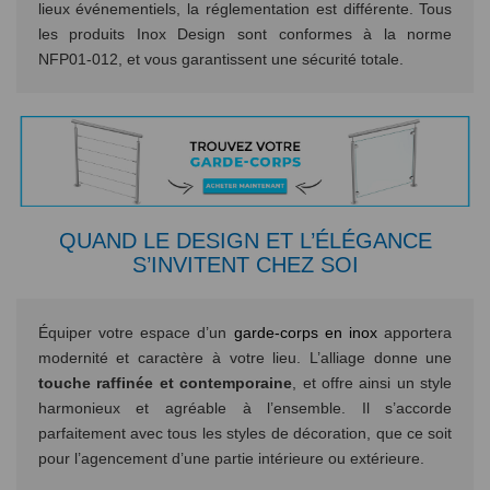
lieux événementiels, la réglementation est différente. Tous
les produits Inox Design sont conformes à la norme
NFP01-012, et vous garantissent une sécurité totale.
QUAND LE DESIGN ET L’ÉLÉGANCE
S’INVITENT CHEZ SOI
Équiper votre espace d’un
garde-corps en inox
apportera
modernité et caractère à votre lieu. L’alliage donne une
touche raffinée et contemporaine
, et offre ainsi un style
harmonieux et agréable à l’ensemble. Il s’accorde
parfaitement avec tous les styles de décoration, que ce soit
pour l’agencement d’une partie intérieure ou extérieure.