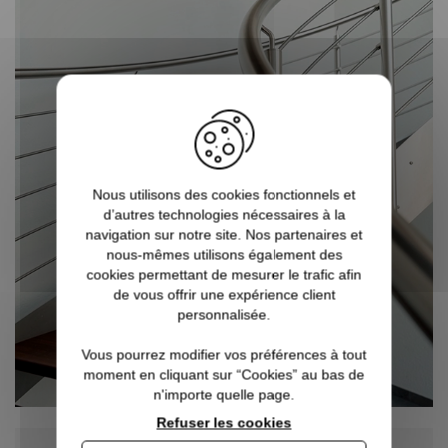
Nous utilisons des cookies fonctionnels et
d’autres technologies nécessaires à la
navigation sur notre site. Nos partenaires et
nous-mêmes utilisons également des
cookies permettant de mesurer le trafic afin
de vous offrir une expérience client
personnalisée.
Vous pourrez modifier vos préférences à tout
moment en cliquant sur “Cookies” au bas de
n'importe quelle page.
Refuser les cookies