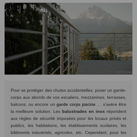
Pour se protéger des chutes accidentelles, poser un garde-
corps aux abords de vos escaliers, mezzanines, terrasses,
balcons, ou encore un
garde corps piscine
… s’avère être
la meilleure solution. Les
balustrades en inox
répondent
aux règles de sécurité imposées pour les locaux privés et
publics, les habitations, les établissements scolaires, les
bâtiments industriels, agricoles, etc. Cependant, pour les