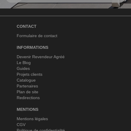
CONTACT
Formulaire de contact
INFORMATIONS
Devenir Revendeur Agréé
Le Blog
Guides
Projets clients
Catalogue
Partenaires
Plan de site
Redirections
MENTIONS
Mentions légales
CGV
Politique de confidentialité