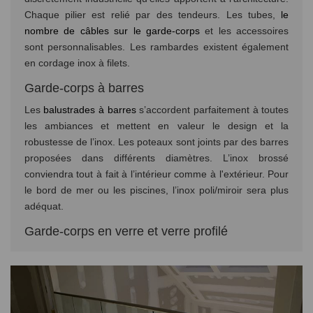
Chaque pilier est relié par des tendeurs. Les tubes,
le
nombre de câbles sur le garde-corps
et les accessoires
sont personnalisables. Les rambardes existent également
en cordage inox à filets.
Garde-corps à barres
Les
balustrades à barres
s’accordent parfaitement à toutes
les ambiances et mettent en valeur le design et la
robustesse de l’inox. Les poteaux sont joints par des barres
proposées dans différents diamètres. L’inox brossé
conviendra tout à fait à l’intérieur comme à l'extérieur. Pour
le bord de mer ou les piscines, l’inox poli/miroir sera plus
adéquat.
Garde-corps en verre et verre profilé