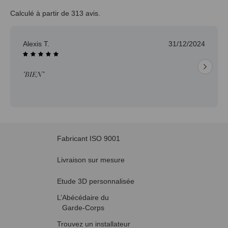
Calculé à partir de 313 avis.
Alexis T.
31/12/2024
"BIEN"
Fabricant ISO 9001
Livraison sur mesure
Etude 3D personnalisée
L’Abécédaire du
Garde-Corps
Trouvez un installateur