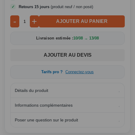
Retours 15 jours
(produit neuf / non posé)
-
+
AJOUTER AU PANIER
Livraison estimée :
10/08 → 13/08
AJOUTER AU DEVIS
Tarifs pro ?
Connectez-vous
Détails du produit
Informations complémentaires
Poser une question sur le produit