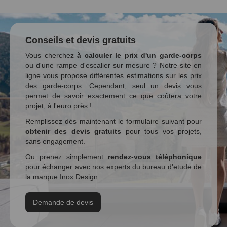
Conseils et devis gratuits
Vous cherchez
à calculer le prix d'un garde-corps
ou d'une rampe d'escalier sur mesure ? Notre site en
ligne vous propose différentes estimations sur les prix
des garde-corps. Cependant, seul un devis vous
permet de savoir exactement ce que coûtera votre
projet, à l'euro près !
Remplissez dès maintenant le formulaire suivant pour
obtenir des devis gratuits
pour tous vos projets,
sans engagement.
Ou prenez simplement
rendez-vous téléphonique
pour échanger avec nos experts du bureau d'etude de
la marque Inox Design.
Demande de devis