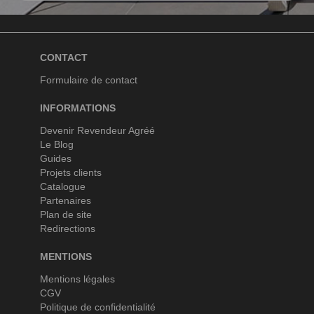
CONTACT
Formulaire de contact
INFORMATIONS
Devenir Revendeur Agréé
Le Blog
Guides
Projets clients
Catalogue
Partenaires
Plan de site
Redirections
MENTIONS
Mentions légales
CGV
Politique de confidentialité