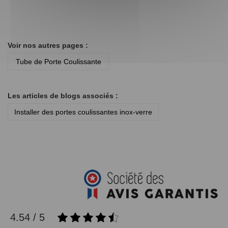
Voir nos autres pages :
Tube de Porte Coulissante
Les articles de blogs associés :
Installer des portes coulissantes inox-verre
4.54 / 5