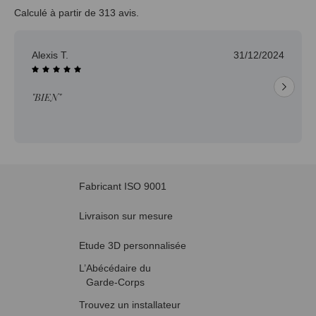
Calculé à partir de 313 avis.
Alexis T.
31/12/2024
"BIEN"
Fabricant ISO 9001
Livraison sur mesure
Etude 3D personnalisée
L’Abécédaire du
Garde-Corps
Trouvez un installateur