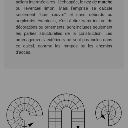
paliers intermédiaires, l'échappée, le
nez de marche
ou l'éventuel limon. Mais l'emprise se calcule
seulement "hors œuvre" et sans débords ou
surplombs éventuels, c'est-à-dire sans inclure de
décorations ou ornements, sont incluses seulement
les parties structurelles de la construction. Les
aménagements extérieurs ne sont pas inclus dans
ce calcul, comme les rampes ou les chemins
d'accès.