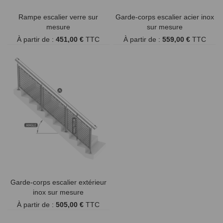
Rampe escalier verre sur
Garde-corps escalier acier inox
mesure
sur mesure
À partir de :
451,00 €
TTC
À partir de :
559,00 €
TTC
Garde-corps escalier extérieur
inox sur mesure
À partir de :
505,00 €
TTC