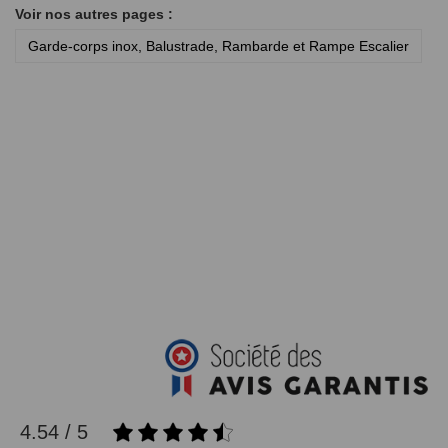
Voir nos autres pages :
Garde-corps inox, Balustrade, Rambarde et Rampe Escalier
4.54 / 5