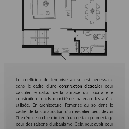
Le coefficient de l'emprise au sol est nécessaire
dans le cadre d'une
construction d'escalier
pour
calculer le calcul de la surface qui pourra être
construite et quels quantité de matériau devra être
utilisée. En architecture, l'emprise au sol dans le
cadre de la construction d'un escalier peut devoir
être réduite ou bien limitée à un certain pourcentage
pour des raisons d'urbanisme. Cela peut avoir pour