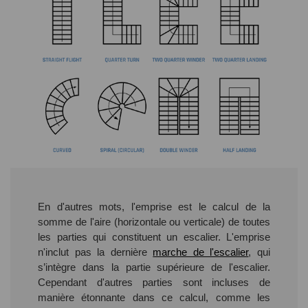
En d'autres mots, l'emprise est le calcul de la
somme de l'aire (horizontale ou verticale) de toutes
les parties qui constituent un escalier. L'emprise
n'inclut pas la dernière
marche de l'escalier
, qui
s’intègre dans la partie supérieure de l'escalier.
Cependant d'autres parties sont incluses de
manière étonnante dans ce calcul, comme les