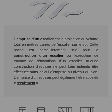
L'
emprise d'un escalier
est la projection du volume
total en mètres carrés de l'escalier sur le sol. Cette
notion est particulièrement utile pour la
construction d'un escalier
ou l'exécution de
travaux de rénovations d'un escalier. Aucune
construction d'escalier ne peut bien entendu être
effectuée sans calcul d'emprise au niveau du plan.
L'emprise d'un escalier peut également être appelée
«
reculement
».