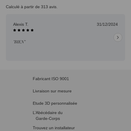
Calculé à partir de 313 avis.
Alexis T.
31/12/2024
"BIEN"
Fabricant ISO 9001
Livraison sur mesure
Etude 3D personnalisée
L’Abécédaire du
Garde-Corps
Trouvez un installateur