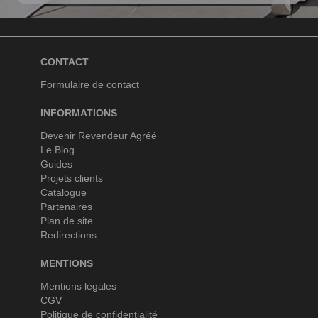
CONTACT
Formulaire de contact
INFORMATIONS
Devenir Revendeur Agréé
Le Blog
Guides
Projets clients
Catalogue
Partenaires
Plan de site
Redirections
MENTIONS
Mentions légales
CGV
Politique de confidentialité