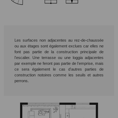
Les surfaces non adjacentes au rez-de-chaussée
ou aux étages sont également exclues car elles ne
font pas partie de la construction principale de
l'escalier. Une terrasse ou une loggia adjacentes
par exemple ne feront pas partie de l'emprise, mais
ce sera également le cas d'autres parties de
construction notoires comme les seuils et autres
perrons.