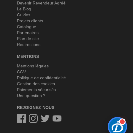
Devenir Revendeur Agréé
Le Blog
Guides
Projets clients
Catalogue
Partenaires
Plan de site
Redirections
MENTIONS
Mentions légales
CGV
Politique de confidentialité
Gestion des cookies
Paiements sécurisés
Une question ?
REJOIGNEZ-NOUS
Facebook
Instagram
Twitter
Twitter