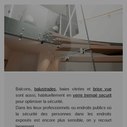
Balcons,
balustrades
, baies vitrées et
brise vue
sont aussi, habituellement en
verre trempé securit
pour optimiser la sécurité.
Dans les lieux professionnels ou endroits publics où
la sécurité des personnes dans les endroits
exposés est encore plus sensible, on y recourt
largement.