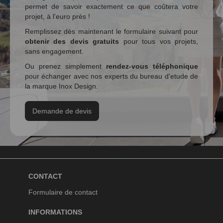
permet de savoir exactement ce que coûtera votre
projet, à l'euro près !
Remplissez dès maintenant le formulaire suivant pour
obtenir des devis gratuits
pour tous vos projets,
sans engagement.
Ou prenez simplement
rendez-vous téléphonique
pour échanger avec nos experts du bureau d'etude de
la marque Inox Design.
Demande de devis
CONTACT
Formulaire de contact
INFORMATIONS