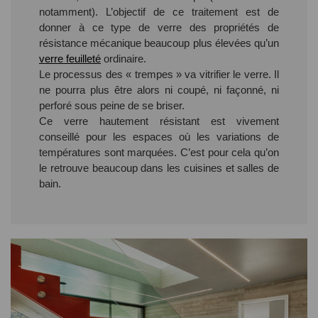
notamment). L’objectif de ce traitement est de
donner à ce type de verre des propriétés de
résistance mécanique beaucoup plus élevées qu’un
verre feuilleté
ordinaire.
Le processus des « trempes » va vitrifier le verre. Il
ne pourra plus être alors ni coupé, ni façonné, ni
perforé sous peine de se briser.
Ce verre hautement résistant est vivement
conseillé pour les espaces où les variations de
températures sont marquées. C’est pour cela qu’on
le retrouve beaucoup dans les cuisines et salles de
bain.