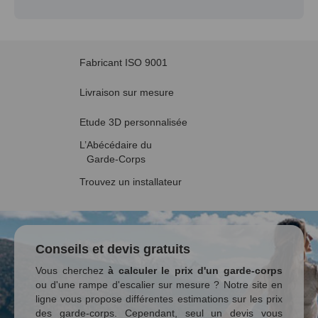
Fabricant ISO 9001
Livraison sur mesure
Etude 3D personnalisée
L’Abécédaire du
Garde-Corps
Trouvez un installateur
Conseils et devis gratuits
Vous cherchez
à calculer le prix d'un garde-corps
ou d'une rampe d'escalier sur mesure ? Notre site en
ligne vous propose différentes estimations sur les prix
des garde-corps. Cependant, seul un devis vous