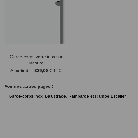
Garde-corps verre inox sur
mesure
À partir de :
339,00 €
TTC
Voir nos autres pages :
Garde-corps inox, Balustrade, Rambarde et Rampe Escalier