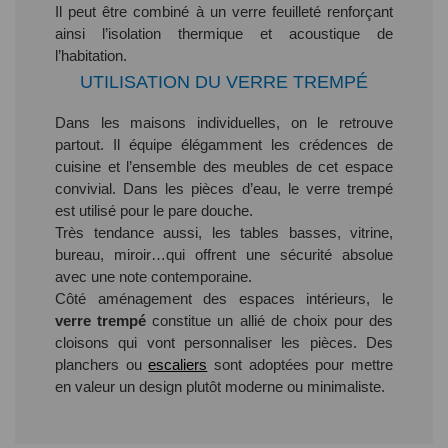
Il peut être combiné à un verre feuilleté renforçant
ainsi l’isolation thermique et acoustique de
l’habitation.
UTILISATION DU VERRE TREMPÉ
Dans les maisons individuelles, on le retrouve
partout. Il équipe élégamment les crédences de
cuisine et l’ensemble des meubles de cet espace
convivial. Dans les pièces d’eau, le verre trempé
est utilisé pour le pare douche.
Très tendance aussi, les tables basses, vitrine,
bureau, miroir…qui offrent une sécurité absolue
avec une note contemporaine.
Côté aménagement des espaces intérieurs, le
verre trempé
constitue un allié de choix pour des
cloisons qui vont personnaliser les pièces. Des
planchers ou
escaliers
sont adoptées pour mettre
en valeur un design plutôt moderne ou minimaliste.