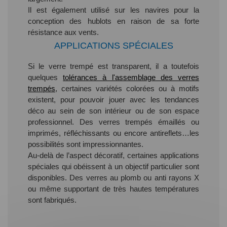
Il est également utilisé sur les navires pour la
conception des hublots en raison de sa forte
résistance aux vents.
APPLICATIONS SPÉCIALES
Si le verre trempé est transparent, il a toutefois
quelques
tolérances à l'assemblage des verres
trempés
, certaines variétés colorées ou à motifs
existent, pour pouvoir jouer avec les tendances
déco au sein de son intérieur ou de son espace
professionnel. Des verres trempés émaillés ou
imprimés, réfléchissants ou encore antireflets…les
possibilités sont impressionnantes.
Au-delà de l’aspect décoratif, certaines applications
spéciales qui obéissent à un objectif particulier sont
disponibles. Des verres au plomb ou anti rayons X
ou même supportant de très hautes températures
sont fabriqués.