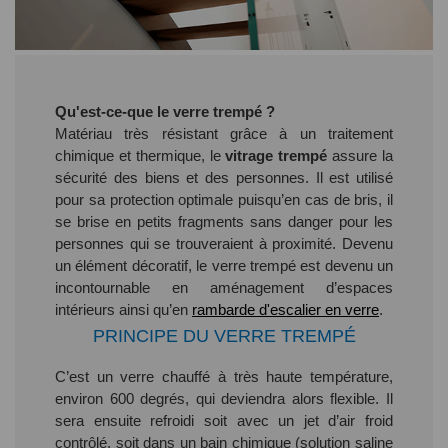
Qu'est-ce-que le verre trempé ?
Matériau très résistant grâce à un traitement
chimique et thermique, le
vitrage trempé
assure la
sécurité des biens et des personnes. Il est utilisé
pour sa protection optimale puisqu’en cas de bris, il
se brise en petits fragments sans danger pour les
personnes qui se trouveraient à proximité. Devenu
un élément décoratif, le verre trempé est devenu un
incontournable en aménagement d’espaces
intérieurs ainsi qu’en
rambarde d'escalier en verre
.
PRINCIPE DU VERRE TREMPÉ
C’est un verre chauffé à très haute température,
environ 600 degrés, qui deviendra alors flexible. Il
sera ensuite refroidi soit avec un jet d’air froid
contrôlé, soit dans un bain chimique (solution saline