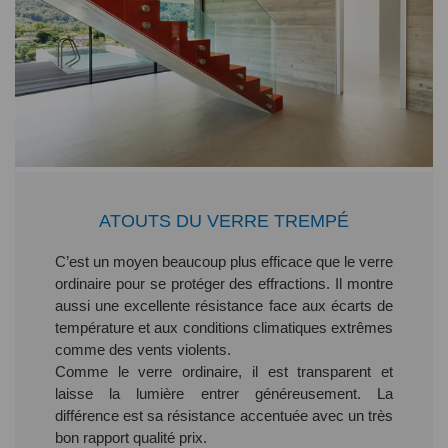
ATOUTS DU VERRE TREMPÉ
C’est un moyen beaucoup plus efficace que le verre
ordinaire pour se protéger des effractions. Il montre
aussi une excellente résistance face aux écarts de
température et aux conditions climatiques extrêmes
comme des vents violents.
Comme le verre ordinaire, il est transparent et
laisse la lumière entrer généreusement. La
différence est sa résistance accentuée avec un très
bon rapport qualité prix.