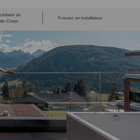
cédaire du
Trouvez un installateur
de-Corps