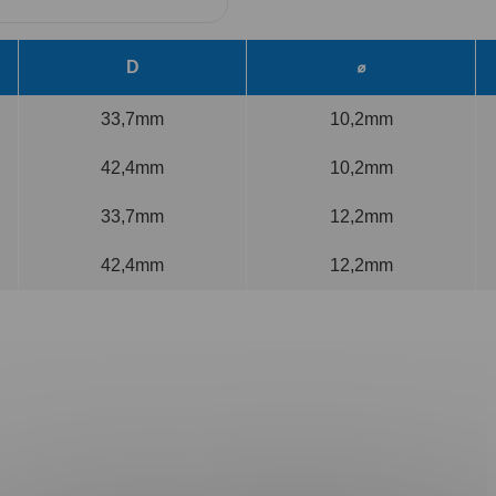
D
⌀
33,7mm
10,2mm
42,4mm
10,2mm
33,7mm
12,2mm
42,4mm
12,2mm