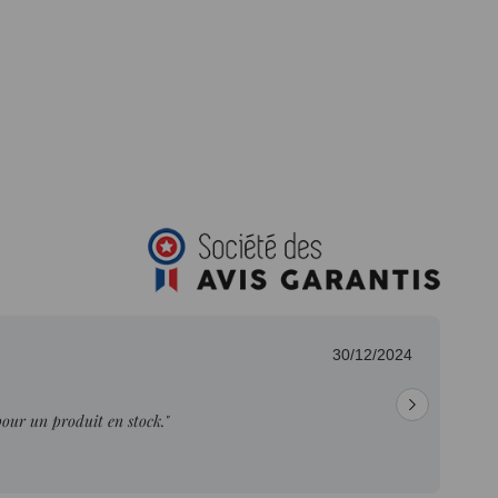
30/12/2024
pour un produit en stock."