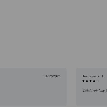
31/12/2024
Jean-pierre H.
"Délai trop long 