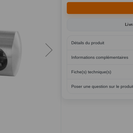
Livr
Détails du produit
Informations complémentaires
Fiche(s) technique(s)
Poser une question sur le produi