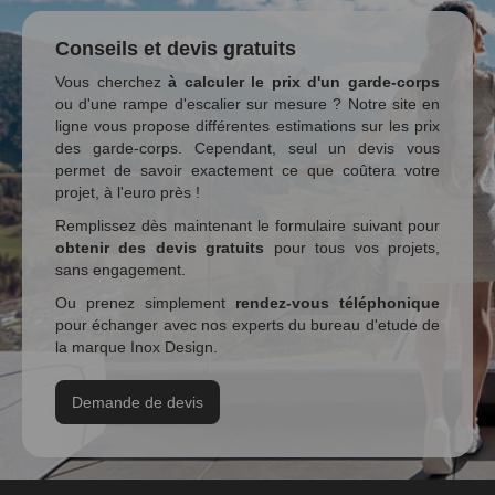
Conseils et devis gratuits
Vous cherchez
à calculer le prix d'un garde-corps
ou d'une rampe d'escalier sur mesure ? Notre site en
ligne vous propose différentes estimations sur les prix
des garde-corps. Cependant, seul un devis vous
permet de savoir exactement ce que coûtera votre
projet, à l'euro près !
Remplissez dès maintenant le formulaire suivant pour
obtenir des devis gratuits
pour tous vos projets,
sans engagement.
Ou prenez simplement
rendez-vous téléphonique
pour échanger avec nos experts du bureau d'etude de
la marque Inox Design.
Demande de devis