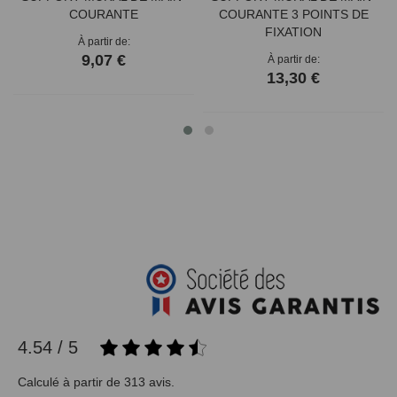
COURANTE
COURANTE 3 POINTS DE
FIXATION
À partir de
9,07 €
À partir de
13,30 €
4.54 / 5
Calculé à partir de 313 avis.