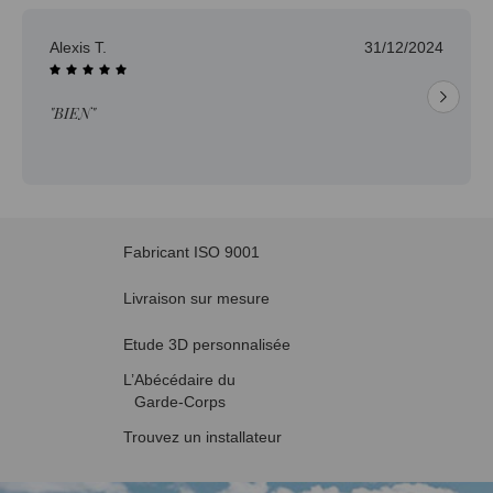
Alexis T.
31/12/2024
"BIEN"
Fabricant ISO 9001
Livraison sur mesure
Etude 3D personnalisée
L’Abécédaire du
Garde-Corps
Trouvez un installateur