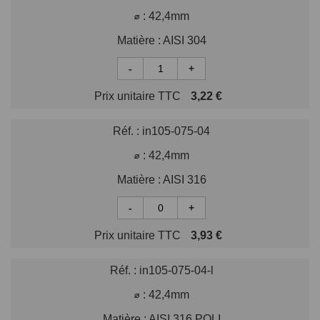
⌀ :
42,4mm
Matière :
AISI 304
-
+
Prix unitaire TTC
3,22 €
Réf. :
in105-075-04
⌀ :
42,4mm
Matière :
AISI 316
-
+
Prix unitaire TTC
3,93 €
Réf. :
in105-075-04-l
⌀ :
42,4mm
Matière :
AISI 316 POLI