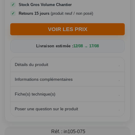
Stock Gros Volume Chantier
Retours 15 jours
(produit neuf / non posé)
VOIR LES PRIX
Livraison estimée :
12/08 → 17/08
Détails du produit
Informations complémentaires
Fiche(s) technique(s)
Poser une question sur le produit
Réf. :
in105-075