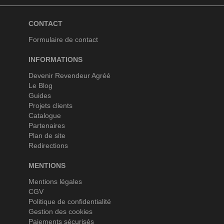
CONTACT
Formulaire de contact
INFORMATIONS
Devenir Revendeur Agréé
Le Blog
Guides
Projets clients
Catalogue
Partenaires
Plan de site
Redirections
MENTIONS
Mentions légales
CGV
Politique de confidentialité
Gestion des cookies
Paiements sécurisés