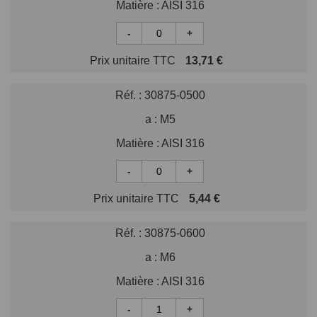
Matière :
AISI 316
-
+
Prix unitaire TTC
13,71 €
Réf. :
30875-0500
a :
M5
Matière :
AISI 316
-
+
Prix unitaire TTC
5,44 €
Réf. :
30875-0600
a :
M6
Matière :
AISI 316
-
+