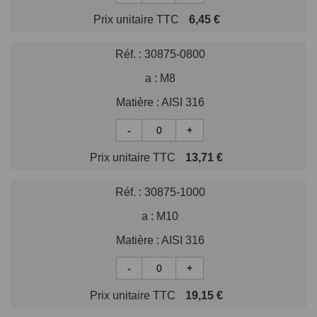
Prix unitaire TTC
6,45 €
Réf. :
30875-0800
a :
M8
Matière :
AISI 316
-
+
Prix unitaire TTC
13,71 €
Réf. :
30875-1000
a :
M10
Matière :
AISI 316
-
+
Prix unitaire TTC
19,15 €