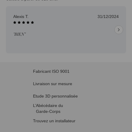
Alexis T.
31/12/2024
"BIEN"
Fabricant ISO 9001
Livraison sur mesure
Etude 3D personnalisée
L’Abécédaire du
Garde-Corps
Trouvez un installateur