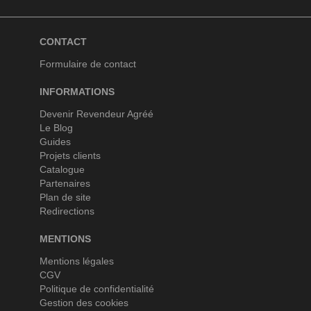
CONTACT
Formulaire de contact
INFORMATIONS
Devenir Revendeur Agréé
Le Blog
Guides
Projets clients
Catalogue
Partenaires
Plan de site
Redirections
MENTIONS
Mentions légales
CGV
Politique de confidentialité
Gestion des cookies