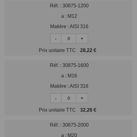
Réf. :
30875-1200
a :
M12
Matière :
AISI 316
-
+
Prix unitaire TTC
28,22 €
Réf. :
30875-1600
a :
M16
Matière :
AISI 316
-
+
Prix unitaire TTC
32,26 €
Réf. :
30875-2000
a :
M20