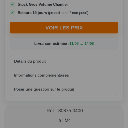
Stock Gros Volume Chantier
Retours 15 jours
(produit neuf / non posé)
VOIR LES PRIX
Livraison estimée :
11/08 → 14/08
Détails du produit
Informations complémentaires
Poser une question sur le produit
Réf. :
30875-0400
a :
M4