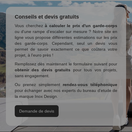
Conseils et devis gratuits
Vous cherchez
à calculer le prix d'un garde-corps
ou d'une rampe d'escalier sur mesure ? Notre site en
ligne vous propose différentes estimations sur les prix
des garde-corps. Cependant, seul un devis vous
permet de savoir exactement ce que coûtera votre
projet, à l'euro près !
Remplissez dès maintenant le formulaire suivant pour
obtenir des devis gratuits
pour tous vos projets,
sans engagement.
Ou prenez simplement
rendez-vous téléphonique
pour échanger avec nos experts du bureau d'etude de
la marque Inox Design.
Demande de devis