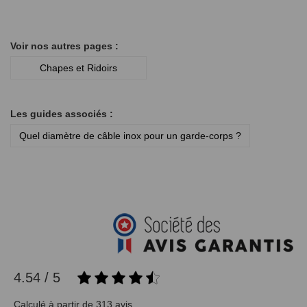
Voir nos autres pages :
Chapes et Ridoirs
Les guides associés :
Quel diamètre de câble inox pour un garde-corps ?
4.54 / 5
Calculé à partir de 313 avis.