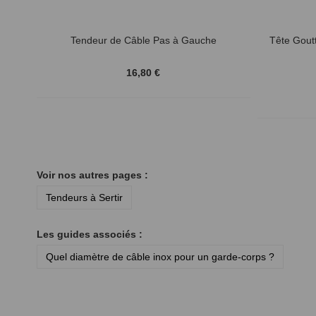
Tendeur de Câble Pas à Gauche
Tête Goutt
16,80 €
Voir nos autres pages :
Tendeurs à Sertir
Les guides associés :
Quel diamètre de câble inox pour un garde-corps ?