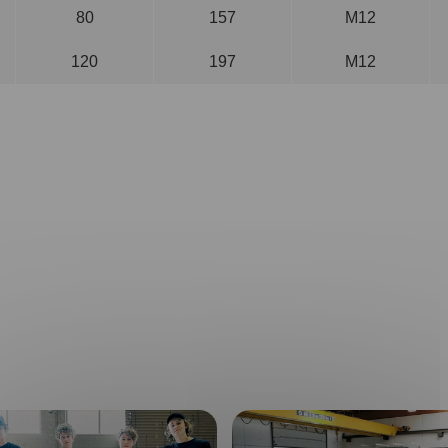
80
157
M12
120
197
M12