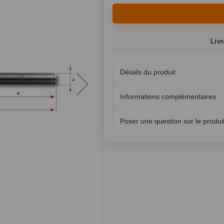
Livr
Détails du produit
Informations complémentaires
Poser une question sur le produi