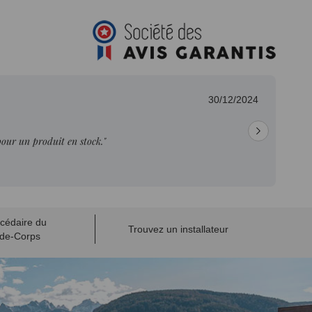
30/12/2024
pour un produit en stock."
cédaire du
Trouvez un installateur
de-Corps