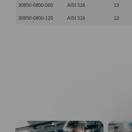
30850-0800-080
AISI 316
13
30850-0800-120
AISI 316
13