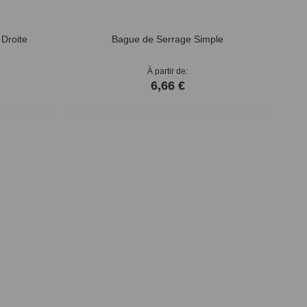
 Droite
Bague de Serrage Simple
À partir de
6,66 €