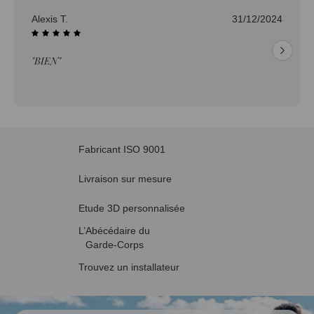
Alexis T.
31/12/2024
"BIEN"
Fabricant ISO 9001
Livraison sur mesure
Etude 3D personnalisée
L’Abécédaire du
Garde-Corps
Trouvez un installateur