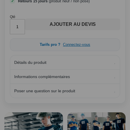
Retours 15 jours
(produit neuf / non posé)
Qté
AJOUTER AU DEVIS
Tarifs pro ?
Connectez-vous
Détails du produit
Informations complémentaires
Poser une question sur le produit