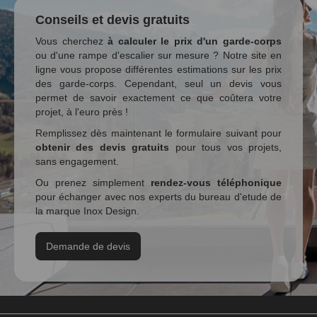
Conseils et devis gratuits
Vous cherchez
à calculer le prix d'un garde-corps
ou d'une rampe d'escalier sur mesure ? Notre site en
ligne vous propose différentes estimations sur les prix
des garde-corps. Cependant, seul un devis vous
permet de savoir exactement ce que coûtera votre
projet, à l'euro près !
Remplissez dès maintenant le formulaire suivant pour
obtenir des devis gratuits
pour tous vos projets,
sans engagement.
Ou prenez simplement
rendez-vous téléphonique
pour échanger avec nos experts du bureau d'etude de
la marque Inox Design.
Demande de devis