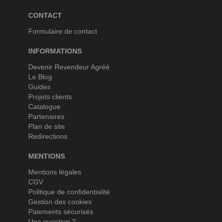
CONTACT
Formulaire de contact
INFORMATIONS
Devenir Revendeur Agréé
Le Blog
Guides
Projets clients
Catalogue
Partenaires
Plan de site
Redirections
MENTIONS
Mentions légales
CGV
Politique de confidentialité
Gestion des cookies
Paiements sécurisés
Une question ?