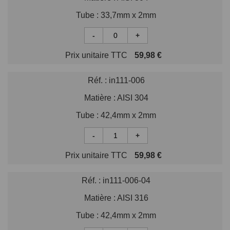
Tube :
33,7mm x 2mm
-
+
Prix unitaire TTC
59,98 €
Réf. :
in111-006
Matière :
AISI 304
Tube :
42,4mm x 2mm
-
+
Prix unitaire TTC
59,98 €
Réf. :
in111-006-04
Matière :
AISI 316
Tube :
42,4mm x 2mm