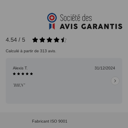
4.54 / 5
Calculé à partir de 313 avis.
Alexis T.
31/12/2024
"BIEN"
Fabricant ISO 9001