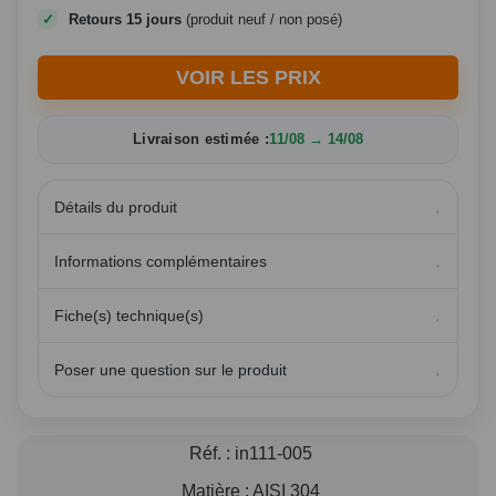
Retours 15 jours
(produit neuf / non posé)
VOIR LES PRIX
Livraison estimée :
11/08 → 14/08
Détails du produit
Informations complémentaires
Fiche(s) technique(s)
Poser une question sur le produit
Réf. :
in111-005
Matière :
AISI 304