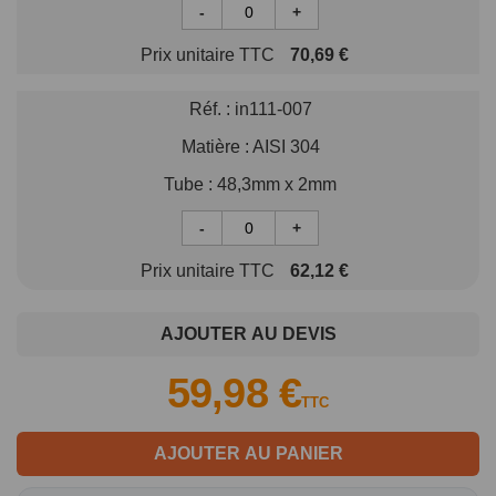
-
+
Prix unitaire TTC
70,69 €
Réf. :
in111-007
Matière :
AISI 304
Tube :
48,3mm x 2mm
-
+
Prix unitaire TTC
62,12 €
AJOUTER AU DEVIS
59,98 €
TTC
AJOUTER AU PANIER