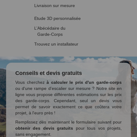
Livraison sur mesure
Etude 3D personnalisée
L’Abécédaire du
Garde-Corps
Trouvez un installateur
Conseils et devis gratuits
Vous cherchez
à calculer le prix d'un garde-corps
ou d'une rampe d'escalier sur mesure ? Notre site en
ligne vous propose différentes estimations sur les prix
des garde-corps. Cependant, seul un devis vous
permet de savoir exactement ce que coûtera votre
projet, à l'euro près !
Remplissez dès maintenant le formulaire suivant pour
obtenir des devis gratuits
pour tous vos projets,
sans engagement.