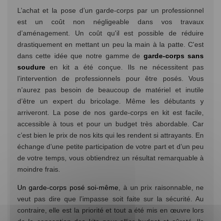
L’achat et la pose d’un garde-corps par un professionnel
est un coût non négligeable dans vos travaux
d’aménagement. Un coût qu'il est possible de réduire
drastiquement en mettant un peu la main à la patte. C'est
dans cette idée que notre gamme de
garde-corps sans
soudure
en kit a été conçue. Ils ne nécessitent pas
l’intervention de professionnels pour être posés. Vous
n’aurez pas besoin de beaucoup de matériel et inutile
d’être un expert du bricolage. Même les débutants y
arriveront. La pose de nos garde-corps en kit est facile,
accessible à tous et pour un budget très abordable. Car
c’est bien le prix de nos kits qui les rendent si attrayants. En
échange d’une petite participation de votre part et d’un peu
de votre temps, vous obtiendrez un résultat remarquable à
moindre frais.
Un garde-corps posé soi-même
, à un prix raisonnable, ne
veut pas dire que l’impasse soit faite sur la sécurité. Au
contraire, elle est la priorité et tout a été mis en œuvre lors