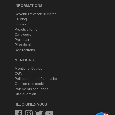
INFORMATIONS
Devenir Revendeur Agréé
Le Blog
Guides
Projets clients
Catalogue
Partenaires
Plan de site
Redirections
MENTIONS
Mentions légales
CGV
Politique de confidentialité
Gestion des cookies
Paiements sécurisés
Une question ?
REJOIGNEZ-NOUS
Facebook
Instagram
Twitter
Twitter