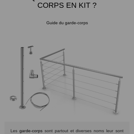
CORPS EN KIT ?
Guide du garde-corps
Les
garde-corps
sont partout et diverses noms leur sont