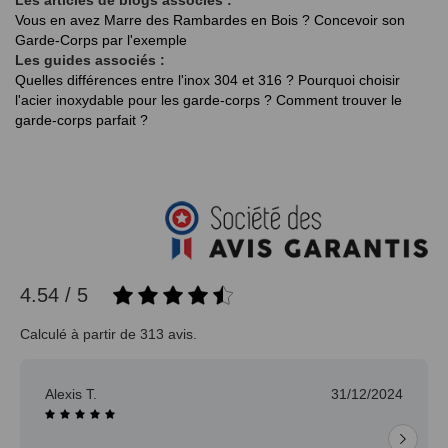
Vous en avez Marre des Rambardes en Bois ?
Concevoir son
Garde-Corps par l'exemple
Les guides associés :
Quelles différences entre l'inox 304 et 316 ?
Pourquoi choisir
l'acier inoxydable pour les garde-corps ?
Comment trouver le
garde-corps parfait ?
4.54 / 5
Calculé à partir de 313 avis.
Alexis T.
31/12/2024