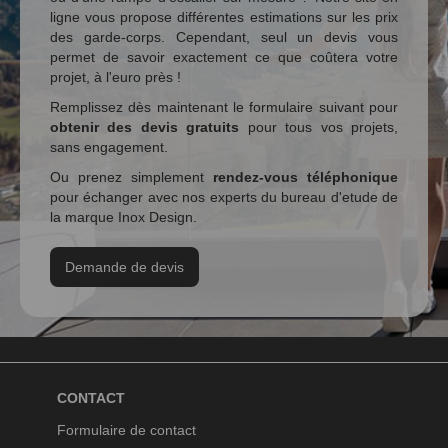
ligne vous propose différentes estimations sur les prix
des garde-corps. Cependant, seul un devis vous
permet de savoir exactement ce que coûtera votre
projet, à l'euro près !
Remplissez dès maintenant le formulaire suivant pour
obtenir des devis gratuits
pour tous vos projets,
sans engagement.
Ou prenez simplement
rendez-vous téléphonique
pour échanger avec nos experts du bureau d'etude de
la marque Inox Design.
Demande de devis
CONTACT
Formulaire de contact