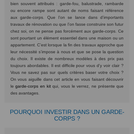
bien souvent attribués : garde-fou, balustrade, rambarde
ou encore rampe sont autant de noms faisant référence
aux garde-corps. Que l’on se lance dans d’importants
travaux de rénovation ou que l’on fasse construire son futur
chez soi, on ne pense pas forcément aux garde-corps. Ce
sont pourtant un élément essentiel dans une maison ou un
appartement. C’est lorsque la fin des travaux approche que
leur nécessité s’impose à nous et que se pose la question
du choix. Il existe de nombreux modèles à des prix pas
toujours abordables. Il est difficile pour vous d’y voir clair ?
Vous ne savez pas sur quels critères baser votre choix ?
On vous aiguille dans cet article en vous faisant découvrir
le
garde-corps en kit
qui, vous le verrez, ne présente que
des avantages.
POURQUOI INVESTIR DANS UN GARDE-
CORPS ?