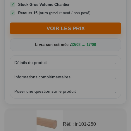
Stock Gros Volume Chantier
Retours 15 jours
(produit neuf / non posé)
VOIR LES PRIX
Livraison estimée :
12/08 → 17/08
Détails du produit
Informations complémentaires
Poser une question sur le produit
Réf. :
in101-250