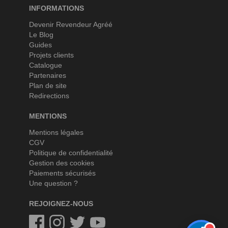
INFORMATIONS
Devenir Revendeur Agréé
Le Blog
Guides
Projets clients
Catalogue
Partenaires
Plan de site
Redirections
MENTIONS
Mentions légales
CGV
Politique de confidentialité
Gestion des cookies
Paiements sécurisés
Une question ?
REJOIGNEZ-NOUS
Facebook
Instagram
Twitter
Twitter