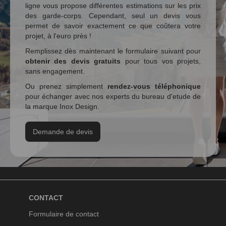
ligne vous propose différentes estimations sur les prix
des garde-corps. Cependant, seul un devis vous
permet de savoir exactement ce que coûtera votre
projet, à l'euro près !
Remplissez dès maintenant le formulaire suivant pour
obtenir des devis gratuits
pour tous vos projets,
sans engagement.
Ou prenez simplement
rendez-vous téléphonique
pour échanger avec nos experts du bureau d'etude de
la marque Inox Design.
Demande de devis
CONTACT
Formulaire de contact