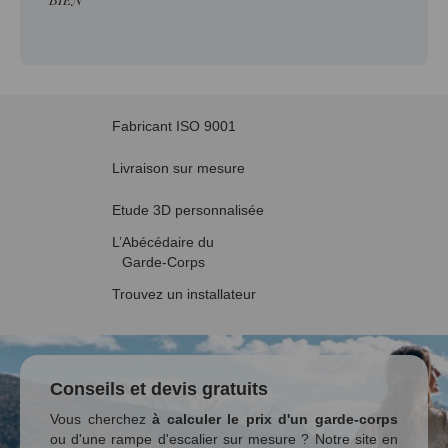
Fabricant ISO 9001
Livraison sur mesure
Etude 3D personnalisée
L’Abécédaire du
Garde-Corps
Trouvez un installateur
Conseils et devis gratuits
Vous cherchez
à calculer le prix d'un garde-corps
ou d'une rampe d'escalier sur mesure ? Notre site en