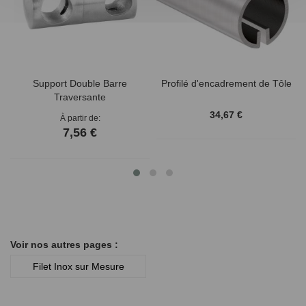
Support Double Barre
Profilé d'encadrement de Tôle
Traversante
34,67 €
À partir de
7,56 €
Voir nos autres pages :
Filet Inox sur Mesure