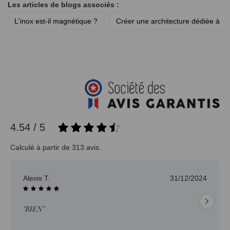
Les articles de blogs associés :
L'inox est-il magnétique ?
Créer une architecture dédiée à la 
4.54 / 5
Calculé à partir de 313 avis.
Alexis T.
31/12/2024
"BIEN"