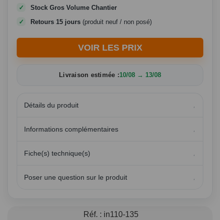
Stock Gros Volume Chantier
Retours 15 jours
(produit neuf / non posé)
VOIR LES PRIX
Livraison estimée :
10/08 → 13/08
Détails du produit
Informations complémentaires
Fiche(s) technique(s)
Poser une question sur le produit
Réf. :
in110-135