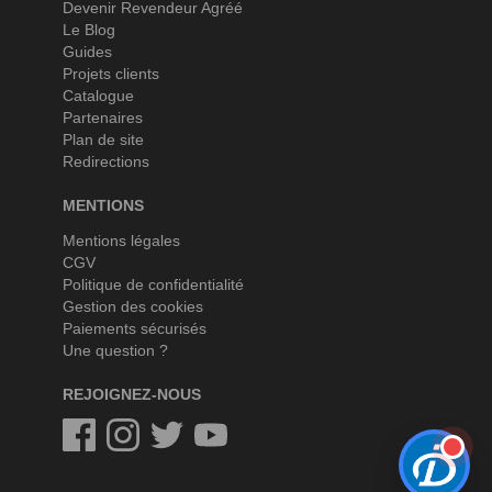
Devenir Revendeur Agréé
Le Blog
Guides
Projets clients
Catalogue
Partenaires
Plan de site
Redirections
MENTIONS
Mentions légales
CGV
Politique de confidentialité
Gestion des cookies
Paiements sécurisés
Une question ?
REJOIGNEZ-NOUS
Facebook
Instagram
Twitter
Twitter