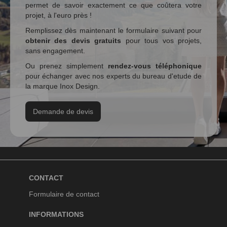
permet de savoir exactement ce que coûtera votre
projet, à l'euro près !
Remplissez dès maintenant le formulaire suivant pour
obtenir des devis gratuits
pour tous vos projets,
sans engagement.
Ou prenez simplement
rendez-vous téléphonique
pour échanger avec nos experts du bureau d'etude de
la marque Inox Design.
Demande de devis
CONTACT
Formulaire de contact
INFORMATIONS