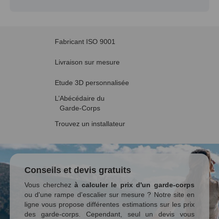
Fabricant ISO 9001
Livraison sur mesure
Etude 3D personnalisée
L’Abécédaire du
Garde-Corps
Trouvez un installateur
Conseils et devis gratuits
Vous cherchez
à calculer le prix d'un garde-corps
ou d'une rampe d'escalier sur mesure ? Notre site en
ligne vous propose différentes estimations sur les prix
des garde-corps. Cependant, seul un devis vous