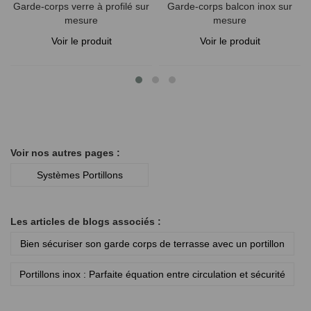
Garde-corps verre à profilé sur
Garde-corps balcon inox sur
mesure
mesure
Voir le produit
Voir le produit
Voir nos autres pages :
Systèmes Portillons
Les articles de blogs associés :
Bien sécuriser son garde corps de terrasse avec un portillon
Portillons inox : Parfaite équation entre circulation et sécurité