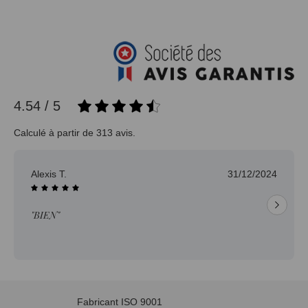
4.54 / 5
Calculé à partir de 313 avis.
Alexis T.
31/12/2024
"BIEN"
Fabricant ISO 9001