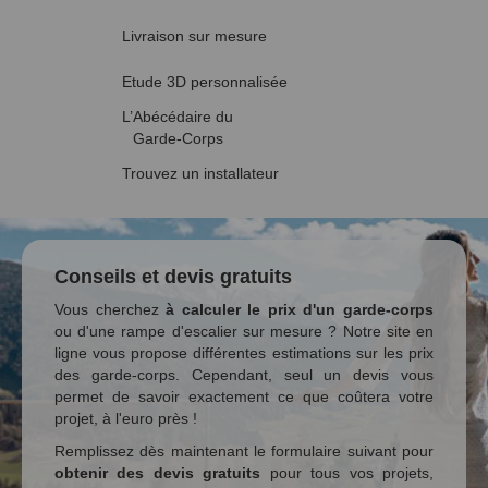
Livraison sur mesure
Etude 3D personnalisée
L’Abécédaire du
Garde-Corps
Trouvez un installateur
Conseils et devis gratuits
Vous cherchez
à calculer le prix d'un garde-corps
ou d'une rampe d'escalier sur mesure ? Notre site en
ligne vous propose différentes estimations sur les prix
des garde-corps. Cependant, seul un devis vous
permet de savoir exactement ce que coûtera votre
projet, à l'euro près !
Remplissez dès maintenant le formulaire suivant pour
obtenir des devis gratuits
pour tous vos projets,