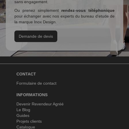
sans engagement.
Ou prenez simplement
rendez-vous téléphonique
pour échanger avec nos experts du bureau d'etude de
la marque Inox Design.
Demande de devis
CONTACT
Formulaire de contact
INFORMATIONS
Devenir Revendeur Agréé
Le Blog
Guides
Projets clients
Catalogue