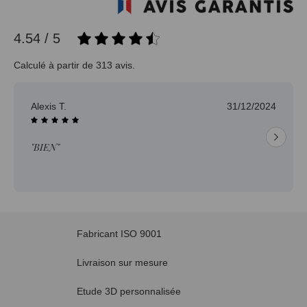
4.54 / 5
Calculé à partir de 313 avis.
Alexis T.
31/12/2024
"BIEN"
Fabricant ISO 9001
Livraison sur mesure
Etude 3D personnalisée