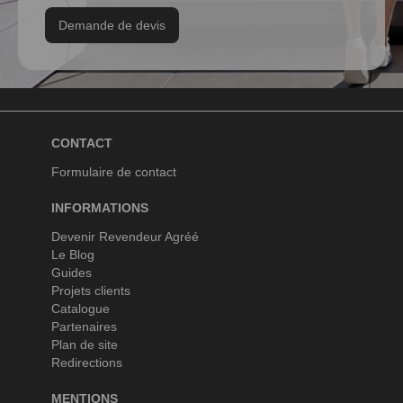
Demande de devis
CONTACT
Formulaire de contact
INFORMATIONS
Devenir Revendeur Agréé
Le Blog
Guides
Projets clients
Catalogue
Partenaires
Plan de site
Redirections
MENTIONS