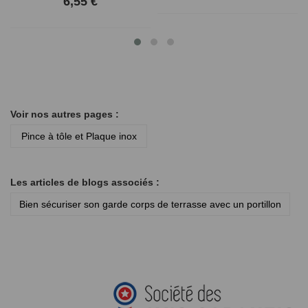
6,55 €
Voir nos autres pages :
Pince à tôle et Plaque inox
Les articles de blogs associés :
Bien sécuriser son garde corps de terrasse avec un portillon