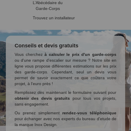
L’Abécédaire du
Garde-Corps
Trouvez un installateur
Conseils et devis gratuits
Vous cherchez
à calculer le prix d'un garde-corps
ou d'une rampe d'escalier sur mesure ? Notre site en
ligne vous propose différentes estimations sur les prix
des garde-corps. Cependant, seul un devis vous
permet de savoir exactement ce que coûtera votre
projet, à l'euro près !
Remplissez dès maintenant le formulaire suivant pour
obtenir des devis gratuits
pour tous vos projets,
sans engagement.
Ou prenez simplement
rendez-vous téléphonique
pour échanger avec nos experts du bureau d'etude de
la marque Inox Design.