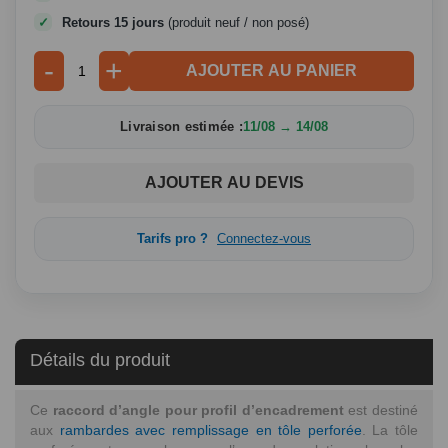
Retours 15 jours
(produit neuf / non posé)
-
+
AJOUTER AU PANIER
Livraison estimée :
11/08 → 14/08
AJOUTER AU DEVIS
Tarifs pro ?
Connectez-vous
Détails du produit
Ce
raccord d’angle pour profil d’encadrement
est destiné
aux
rambardes avec remplissage en tôle perforée
. La tôle