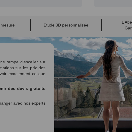
L’Abé
r mesure
Etude 3D personnalisée
Gar
ne rampe d'escalier sur
mations sur les prix des
voir exactement ce que
nir des devis gratuits
anger avec nos experts