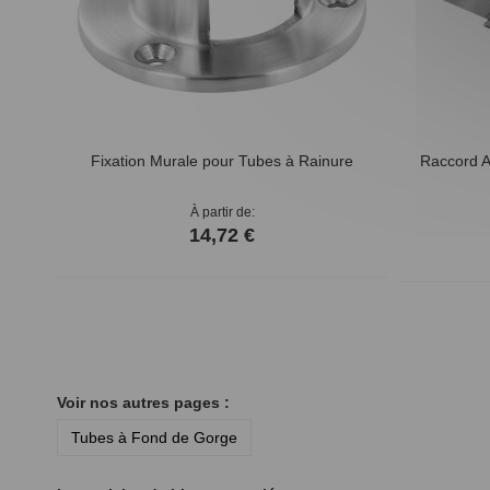
Fixation Murale pour Tubes à Rainure
Raccord A
À partir de
14,72 €
Voir nos autres pages :
Tubes à Fond de Gorge