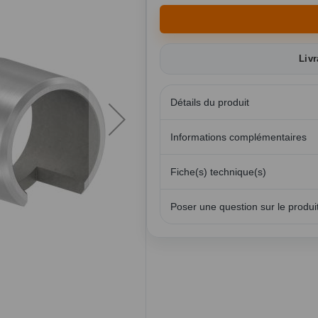
Livr
Détails du produit
Informations complémentaires
Fiche(s) technique(s)
Poser une question sur le produi