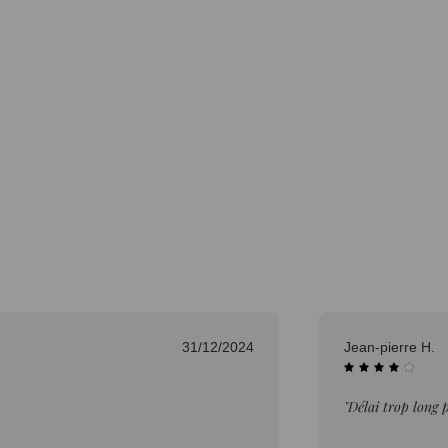
31/12/2024
Jean-pierre H.
"Délai trop long 