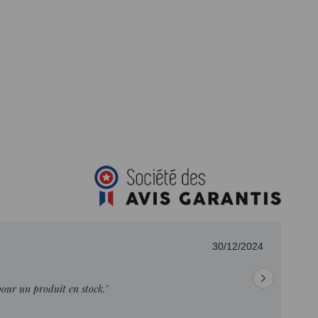
30/12/2024
pour un produit en stock."