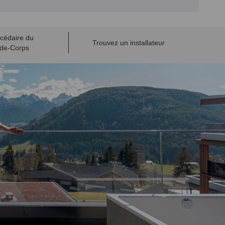
cédaire du
Trouvez un installateur
de-Corps