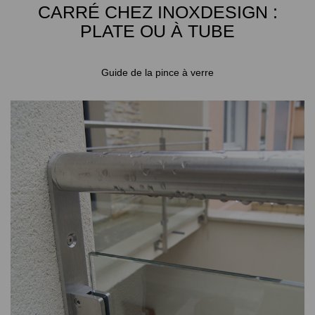
CARRÉ CHEZ INOXDESIGN :
PLATE OU À TUBE
Guide de la pince à verre