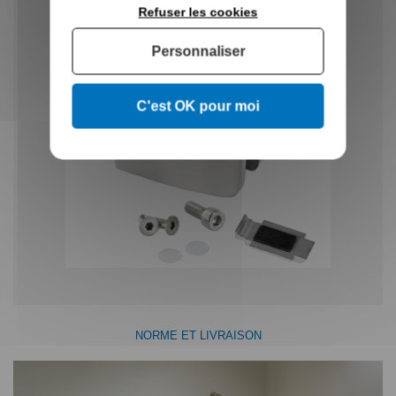
Refuser les cookies
Personnaliser
C'est OK pour moi
NORME ET LIVRAISON