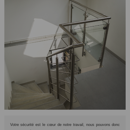
Votre sécurité est le cœur de notre travail, nous pouvons donc