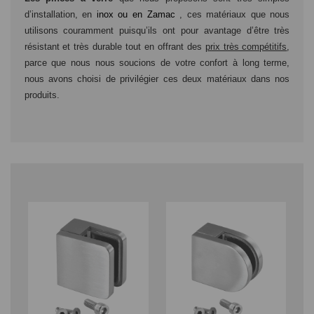
d’installation, en
inox ou en Zamac
, ces matériaux que nous
utilisons couramment puisqu’ils ont pour avantage d’être très
résistant et très durable tout en offrant des
prix très compétitifs
,
parce que nous nous soucions de votre confort à long terme,
nous avons choisi de privilégier ces deux matériaux dans nos
produits.