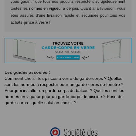
vous garantir que tous nos produits respectent scrupuleusement
toutes les
normes en vigueur
à ce jour. Quant à la livraison, vous
êtes assurés d’une livraison rapide et sécurisée pour tous vos
achats
pince à verre
!
Les guides associés :
Comment choisir les pinces à verre de garde-corps ?
Quelles
sont les normes à respecter pour un garde-corps de fenêtre ?
Pourquoi installer un garde-corps de balcon ?
Quelles sont les
normes en vigueur pour un garde-corps de piscine ?
Pose de
garde-corps : quelle solution choisir ?