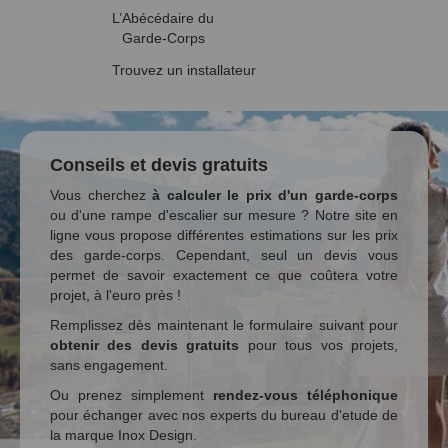
L’Abécédaire du
Garde-Corps
Trouvez un installateur
Conseils et devis gratuits
Vous cherchez
à calculer le prix d'un garde-corps
ou d'une rampe d'escalier sur mesure ? Notre site en
ligne vous propose différentes estimations sur les prix
des garde-corps. Cependant, seul un devis vous
permet de savoir exactement ce que coûtera votre
projet, à l'euro près !
Remplissez dès maintenant le formulaire suivant pour
obtenir des devis gratuits
pour tous vos projets,
sans engagement.
Ou prenez simplement
rendez-vous téléphonique
pour échanger avec nos experts du bureau d'etude de
la marque Inox Design.