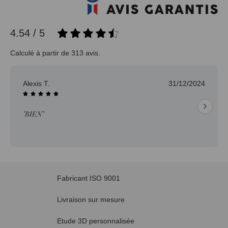
4.54 / 5
Calculé à partir de 313 avis.
Alexis T.
31/12/2024
"BIEN"
Fabricant ISO 9001
Livraison sur mesure
Etude 3D personnalisée