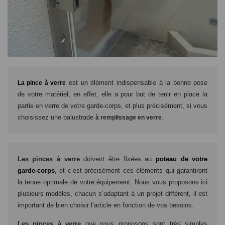
est un élément indispensable à la bonne pose
La pince à verre
de votre matériel, en effet, elle a pour but de tenir en place la
partie en verre de votre garde-corps, et plus précisément, si vous
choisissez une balustrade
.
à remplissage en verre
Les pinces à verre
doivent être fixées au
poteau de votre
garde-corps
, et c’est précisément ces éléments qui garantiront
la tenue optimale de votre équipement. Nous vous proposons ici
plusieurs modèles, chacun s’adaptant à un projet différent, il est
important de bien choisir l’article en fonction de vos besoins.
Les pinces à verre
que nous proposons sont très simples