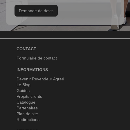
Demande de devis
CONTACT
Formulaire de contact
INFORMATIONS
Devenir Revendeur Agréé
Le Blog
Guides
Projets clients
Catalogue
Partenaires
Plan de site
Redirections