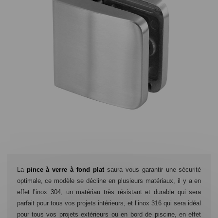
La
pince à verre à fond plat
saura vous garantir une sécurité
optimale, ce modèle se décline en plusieurs matériaux, il y a en
effet l’inox 304, un matériau très résistant et durable qui sera
parfait pour tous vos projets intérieurs, et l’inox 316 qui sera idéal
pour tous vos projets extérieurs ou en bord de piscine, en effet