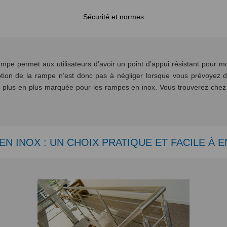
Sécurité et normes
ampe permet aux utilisateurs d’avoir un point d’appui résistant pour 
ion de la rampe n’est donc pas à négliger lorsque vous prévoyez d’i
e plus en plus marquée pour les rampes en inox. Vous trouverez che
EN INOX : UN CHOIX PRATIQUE ET FACILE À 