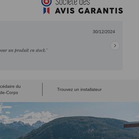
30/12/2024
pour un produit en stock."
cédaire du
Trouvez un installateur
de-Corps