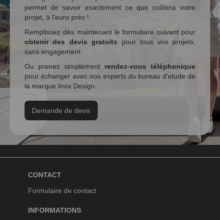
permet de savoir exactement ce que coûtera votre
projet, à l'euro près !
Remplissez dès maintenant le formulaire suivant pour
obtenir des devis gratuits
pour tous vos projets,
sans engagement.
Ou prenez simplement
rendez-vous téléphonique
pour échanger avec nos experts du bureau d'etude de
la marque Inox Design.
Demande de devis
CONTACT
Formulaire de contact
INFORMATIONS