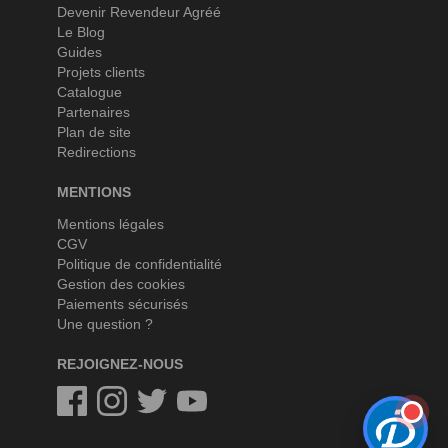
Devenir Revendeur Agréé
Le Blog
Guides
Projets clients
Catalogue
Partenaires
Plan de site
Redirections
MENTIONS
Mentions légales
CGV
Politique de confidentialité
Gestion des cookies
Paiements sécurisés
Une question ?
REJOIGNEZ-NOUS
Facebook
Instagram
Twitter
Twitter