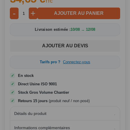
TTC
-
+
AJOUTER AU PANIER
Livraison estimée :
10/08 → 12/08
AJOUTER AU DEVIS
Tarifs pro ?
Connectez-vous
En stock
Direct Usine ISO 9001
Stock Gros Volume Chantier
Retours 15 jours
(produit neuf / non posé)
Détails du produit
Informations complémentaires