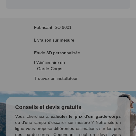
Fabricant ISO 9001
Livraison sur mesure
Etude 3D personnalisée
L’Abécédaire du
Garde-Corps
Trouvez un installateur
Conseils et devis gratuits
Vous cherchez
à calculer le prix d'un garde-corps
ou d'une rampe d'escalier sur mesure ? Notre site en
ligne vous propose différentes estimations sur les prix
des garde-corps. Cependant, seul un devis vous