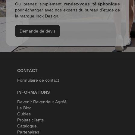
Ou prenez simplement
rendez-vous téléphonique
pour échanger avec nos experts du bureau d'etude de
la marque Inox Design.
Demande de devis
CONTACT
Formulaire de contact
INFORMATIONS
Devenir Revendeur Agréé
Le Blog
Guides
Projets clients
Catalogue
Partenaires