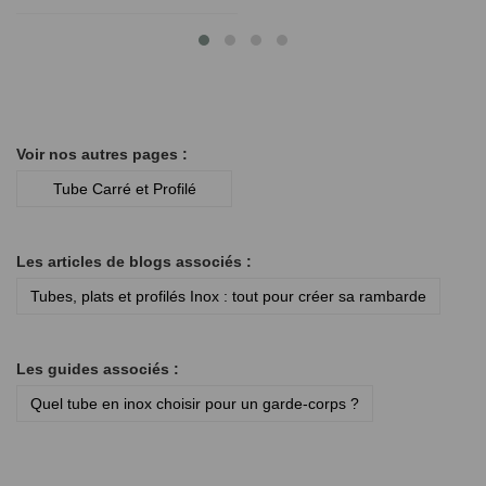
Voir nos autres pages :
Tube Carré et Profilé
Les articles de blogs associés :
Tubes, plats et profilés Inox : tout pour créer sa rambarde
Les guides associés :
Quel tube en inox choisir pour un garde-corps ?