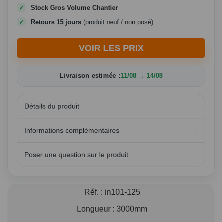
Stock Gros Volume Chantier
Retours 15 jours
(produit neuf / non posé)
VOIR LES PRIX
Livraison estimée :
11/08 → 14/08
Détails du produit
Informations complémentaires
Poser une question sur le produit
Réf. :
in101-125
Longueur :
3000mm