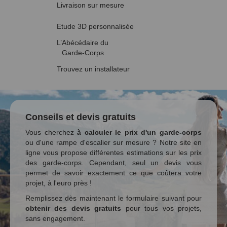
Livraison sur mesure
Etude 3D personnalisée
L’Abécédaire du
Garde-Corps
Trouvez un installateur
Conseils et devis gratuits
Vous cherchez
à calculer le prix d'un garde-corps
ou d'une rampe d'escalier sur mesure ? Notre site en
ligne vous propose différentes estimations sur les prix
des garde-corps. Cependant, seul un devis vous
permet de savoir exactement ce que coûtera votre
projet, à l'euro près !
Remplissez dès maintenant le formulaire suivant pour
obtenir des devis gratuits
pour tous vos projets,
sans engagement.