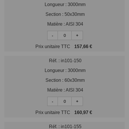
Longueur :
3000mm
Section :
50x30mm
Matière :
AISI 304
-
+
Prix unitaire TTC
157,66 €
Réf. :
in101-150
Longueur :
3000mm
Section :
60x30mm
Matière :
AISI 304
-
+
Prix unitaire TTC
160,97 €
Réf. :
in101-155