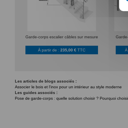
Garde-corps escalier câbles sur mesure
Garde-
À partir de :
235,00 €
TTC
À
Les articles de blogs associés :
Associer le bois et l'inox pour un intérieur au style moderne
Les guides associés :
Pose de garde-corps : quelle solution choisir ?
Pourquoi choisi