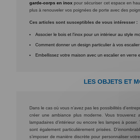
garde-corps en inox
pour sécuriser cet espace en haut
plus à renouveler vos poignées de porte avec des poig
Ces articles sont susceptibles de vous intéresser :
Associer le bois et l'inox pour un intérieur au style 
Comment donner un design particulier à vos escalier
Embellissez votre maison avec un escalier en verre e
LES OBJETS ET 
Dans le cas où vous n’avez pas les possibilités d’entre
créer une ambiance plus moderne. Vous trouverez au
lampadaires d’intérieur ou encore les lampes à poser.
sont également particulièrement prisées. D’innombrabl
s’imposer de manière discrète pour personnaliser votre