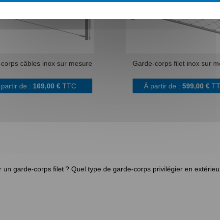
corps câbles inox sur mesure
Garde-corps filet inox sur 
 partir de :
169,00 €
TTC
À partir de :
599,00 €
T
r un garde-corps filet ?
Quel type de garde-corps privilégier en extérieu