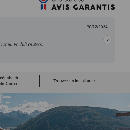
30/12/2024
pour un produit en stock."
cédaire du
Trouvez un installateur
de-Corps