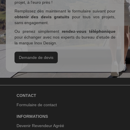
projet, à l'euro près !
Remplissez dès maintenant le formulaire suivant pour
obtenir des devis gratuits
pour tous vos projets,
sans engagement.
Ou prenez simplement
rendez-vous téléphonique
pour échanger avec nos experts du bureau d'etude de
la marque Inox Design.
Demande de devis
CONTACT
Formulaire de contact
INFORMATIONS
Devenir Revendeur Agréé