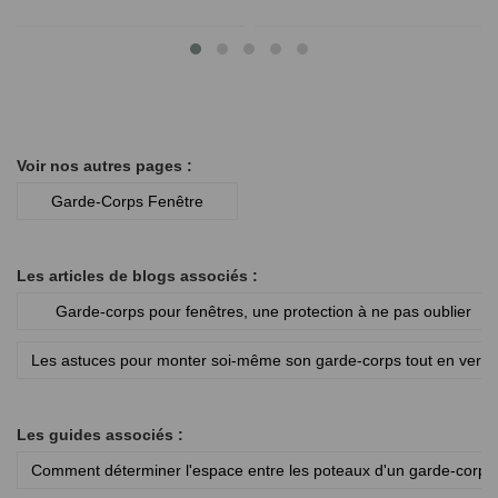
Voir nos autres pages :
Garde-Corps Fenêtre
Les articles de blogs associés :
Garde-corps pour fenêtres, une protection à ne pas oublier
Les astuces pour monter soi-même son garde-corps tout en verre
Les guides associés :
Comment déterminer l'espace entre les poteaux d'un garde-corps