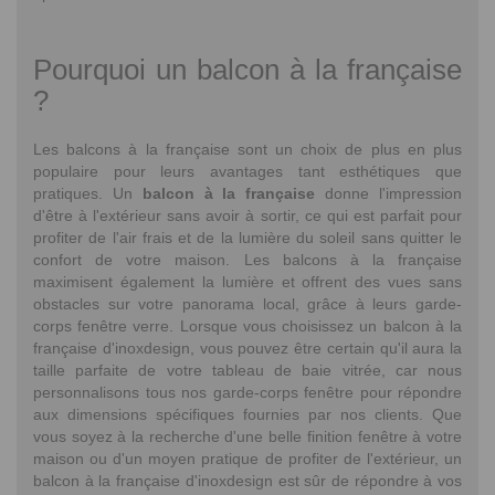
Pourquoi un balcon à la française
?
Les balcons à la française sont un choix de plus en plus
populaire pour leurs avantages tant esthétiques que
pratiques. Un
balcon à la française
donne l'impression
d'être à l'extérieur sans avoir à sortir, ce qui est parfait pour
profiter de l'air frais et de la lumière du soleil sans quitter le
confort de votre maison. Les balcons à la française
maximisent également la lumière et offrent des vues sans
obstacles sur votre panorama local, grâce à leurs garde-
corps fenêtre verre. Lorsque vous choisissez un balcon à la
française d'inoxdesign, vous pouvez être certain qu'il aura la
taille parfaite de votre tableau de baie vitrée, car nous
personnalisons tous nos garde-corps fenêtre pour répondre
aux dimensions spécifiques fournies par nos clients. Que
vous soyez à la recherche d'une belle finition fenêtre à votre
maison ou d'un moyen pratique de profiter de l'extérieur, un
balcon à la française d'inoxdesign est sûr de répondre à vos