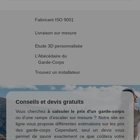
Fabricant ISO 9001
Livraison sur mesure
Etude 3D personnalisée
L’Abécédaire du
Garde-Corps
Trouvez un installateur
Conseils et devis gratuits
Vous cherchez
à calculer le prix d'un garde-corps
ou d'une rampe d'escalier sur mesure ? Notre site en
ligne vous propose différentes estimations sur les prix
des garde-corps. Cependant, seul un devis vous
permet de savoir exactement ce que coûtera votre