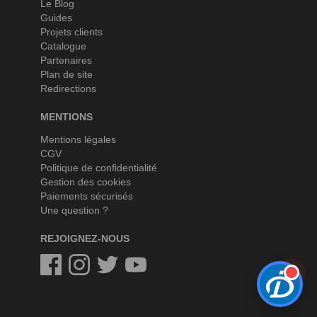
Le Blog
Guides
Projets clients
Catalogue
Partenaires
Plan de site
Redirections
MENTIONS
Mentions légales
CGV
Politique de confidentialité
Gestion des cookies
Paiements sécurisés
Une question ?
REJOIGNEZ-NOUS
Facebook
Instagram
Twitter
Twitter