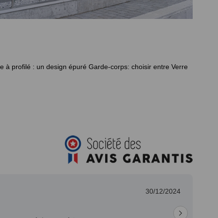
e à profilé : un design épuré
Garde-corps: choisir entre Verre
04/12/2023