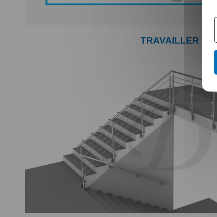
TRAVAILLER À 