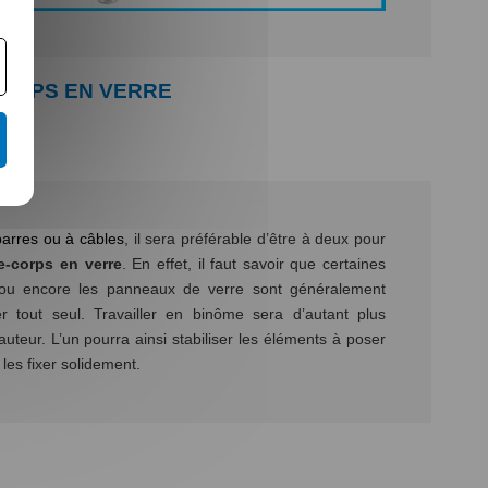
CORPS EN VERRE
barres ou à câbles
, il sera préférable d’être à deux pour
e-corps en verre
. En effet, il faut savoir que certaines
 ou encore les panneaux de verre sont généralement
er tout seul. Travailler en binôme sera d’autant plus
uteur. L’un pourra ainsi stabiliser les éléments à poser
les fixer solidement.