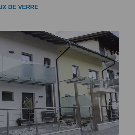
UX DE VERRE