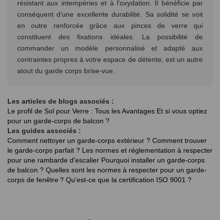
résistant aux intempéries et à l'oxydation. Il bénéficie par
conséquent d'une excellente durabilité. Sa solidité se voit
en outre renforcée grâce aux pinces de verre qui
constituent des fixations idéales. La possibilité de
commander un modèle personnalisé et adapté aux
contraintes propres à votre espace de détente, est un autre
atout du garde corps brise-vue.
Les articles de blogs associés :
Le profil de Sol pour Verre : Tous les Avantages
Et si vous optiez
pour un garde-corps de balcon ?
Les guides associés :
Comment nettoyer un garde-corps extérieur ?
Comment trouver
le garde-corps parfait ?
Les normes et réglementation à respecter
pour une rambarde d'escalier
Pourquoi installer un garde-corps
de balcon ?
Quelles sont les normes à respecter pour un garde-
corps de fenêtre ?
Qu'est-ce que la certification ISO 9001 ?