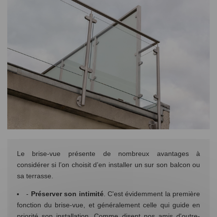
Le brise-vue présente de nombreux avantages à
considérer si l’on choisit d’en installer un sur son balcon ou
sa terrasse.
-
Préserver son intimité
. C'est évidemment la première
fonction du brise-vue, et généralement celle qui guide en
priorité son installation. Comme disent nos amis d'outre-