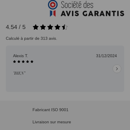
4.54 / 5
Calculé à partir de 313 avis.
Alexis T.
31/12/2024
"BIEN"
Fabricant ISO 9001
Livraison sur mesure