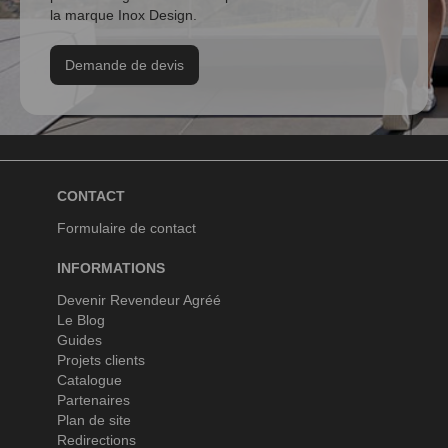
la marque Inox Design.
Demande de devis
CONTACT
Formulaire de contact
INFORMATIONS
Devenir Revendeur Agréé
Le Blog
Guides
Projets clients
Catalogue
Partenaires
Plan de site
Redirections