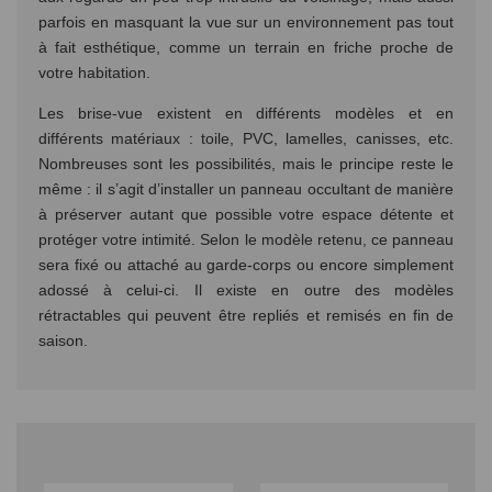
parfois en masquant la vue sur un environnement pas tout
à fait esthétique, comme un terrain en friche proche de
votre habitation.
Les brise-vue existent en différents modèles et en
différents matériaux : toile, PVC, lamelles, canisses, etc.
Nombreuses sont les possibilités, mais le principe reste le
même : il s’agit d’installer un panneau occultant de manière
à préserver autant que possible votre espace détente et
protéger votre intimité. Selon le modèle retenu, ce panneau
sera fixé ou attaché au garde-corps ou encore simplement
adossé à celui-ci. Il existe en outre des modèles
rétractables qui peuvent être repliés et remisés en fin de
saison.