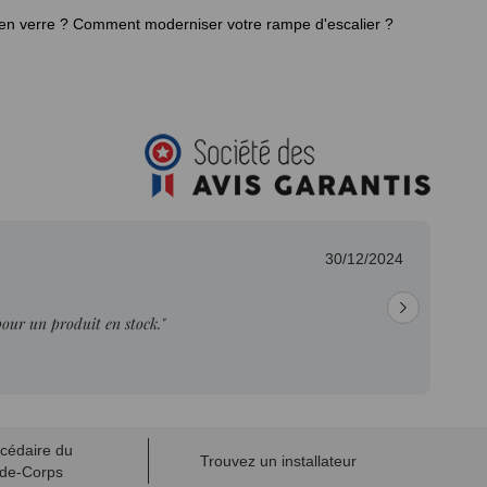
en verre ?
Comment moderniser votre rampe d'escalier ?
30/12/2024
pour un produit en stock."
cédaire du
Trouvez un installateur
de-Corps