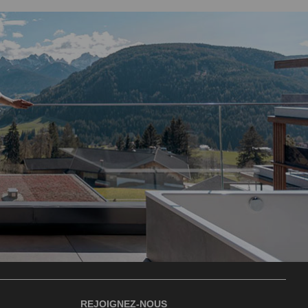
REJOIGNEZ-NOUS