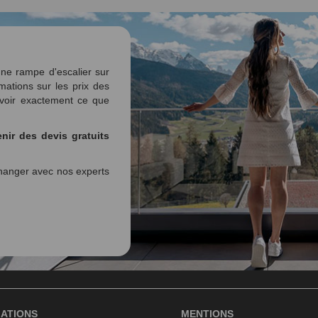
ne rampe d'escalier sur
mations sur les prix des
voir exactement ce que
nir des devis gratuits
anger avec nos experts
ATIONS
MENTIONS