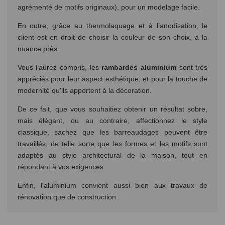
agrémenté de motifs originaux), pour un modelage facile.
En outre, grâce au thermolaquage et à l’anodisation, le
client est en droit de choisir la couleur de son choix, à la
nuance près.
Vous l’aurez compris, les
rambardes aluminium
sont très
appréciés pour leur aspect esthétique, et pour la touche de
modernité qu'ils apportent à la décoration.
De ce fait, que vous souhaitiez obtenir un résultat sobre,
mais élégant, ou au contraire, affectionnez le style
classique, sachez que les barreaudages peuvent être
travaillés, de telle sorte que les formes et les motifs sont
adaptés au style architectural de la maison, tout en
répondant à vos exigences.
Enfin, l'aluminium convient aussi bien aux travaux de
rénovation que de construction.