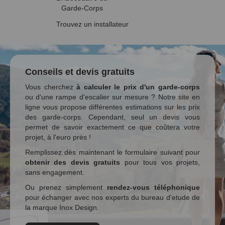
Garde-Corps
Trouvez un installateur
Conseils et devis gratuits
Vous cherchez
à calculer le prix d'un garde-corps
ou d'une rampe d'escalier sur mesure ? Notre site en
ligne vous propose différentes estimations sur les prix
des garde-corps. Cependant, seul un devis vous
permet de savoir exactement ce que coûtera votre
projet, à l'euro près !
Remplissez dès maintenant le formulaire suivant pour
obtenir des devis gratuits
pour tous vos projets,
sans engagement.
Ou prenez simplement
rendez-vous téléphonique
pour échanger avec nos experts du bureau d'etude de
la marque Inox Design.