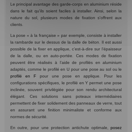
Le principal avantage des garde-corps en aluminium réside
dans le fait qu'ils soient faciles à installer. Ainsi, selon la
nature du sol, plusieurs modes de fixation s'offrent aux
clients.
La pose « à la française » par exemple, consiste à installer
la rambarde sur le dessus de la dalle de béton. Il est aussi
possible de la fixer en applique, c’est-à-dire sur l’épaisseur
de la dalle, ou en auto-portée. Ces modes de fixation
peuvent être réalisés à l’aide de profilés en aluminium
adaptés, comme le profilé en U pour une pose au sol ou le
profilé en F
pour une pose en applique. Pour les
configurations spécifiques, le profilé en Y permet une pose
inclinée, souvent privilégiée pour son rendu architectural
élégant. Ces solutions sans poteaux intermédiaires
permettent de fixer solidement des panneaux de verre, tout
en assurant une finition minimaliste et conforme aux
normes de sécurité.
En outre, pour une protection antichute optimale,
posez