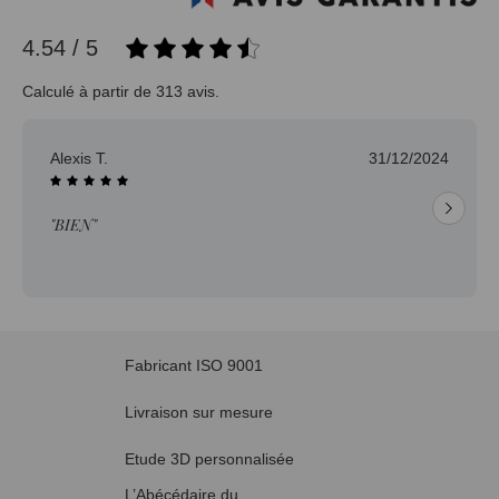
4.54 / 5
Calculé à partir de 313 avis.
Alexis T.
31/12/2024
"BIEN"
Fabricant ISO 9001
Livraison sur mesure
Etude 3D personnalisée
L’Abécédaire du