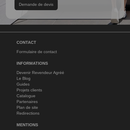
Demande de devis
CONTACT
Formulaire de contact
INFORMATIONS
Devenir Revendeur Agréé
Le Blog
Guides
Projets clients
Catalogue
Partenaires
Plan de site
Redirections
MENTIONS