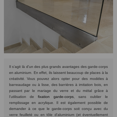
Il s’agit là d'un des plus grands avantages des garde-corps
en aluminium. En effet, ils laissent beaucoup de places à la
créativité. Vous pouvez alors opter pour des modèles à
barreaudage ou à lisse, des barrières à imitation bois, en
passant par le mariage du verre et du métal grâce à
l'utilisation de
fixation garde-corps
, sans oublier le
remplissage en acrylique. Il est également possible de
demander à ce que le garde-corps soit conçu avec du
verre feuilleté ou en tôle d'aluminium (et éventuellement