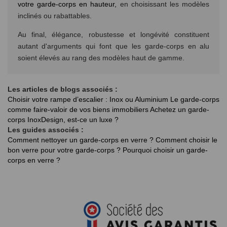
votre garde-corps en hauteur,
en choisissant les modèles
inclinés ou rabattables.
Au final, élégance, robustesse et longévité constituent
autant d'arguments qui font que les garde-corps en alu
soient élevés au rang des modèles haut de gamme.
Les articles de blogs associés :
Choisir votre rampe d’escalier : Inox ou Aluminium
Le garde-corps
comme faire-valoir de vos biens immobiliers
Achetez un garde-
corps InoxDesign, est-ce un luxe ?
Les guides associés :
Comment nettoyer un garde-corps en verre ?
Comment choisir le
bon verre pour votre garde-corps ?
Pourquoi choisir un garde-
corps en verre ?