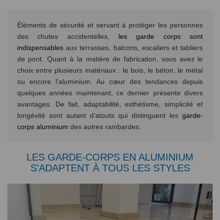
Éléments de sécurité et servant à protéger les personnes
des chutes accidentelles,
les garde corps sont
indispensables
aux terrasses, balcons, escaliers et tabliers
de pont. Quant à la matière de fabrication, vous avez le
choix entre plusieurs matériaux : le bois, le béton, le métal
ou encore l'aluminium. Au cœur des tendances depuis
quelques années maintenant, ce dernier présente divers
avantages. De fait, adaptabilité, esthétisme, simplicité et
longévité sont autant d’atouts qui distinguent les
garde-
corps aluminium
des autres rambardes.
LES GARDE-CORPS EN ALUMINIUM
S’ADAPTENT À TOUS LES STYLES