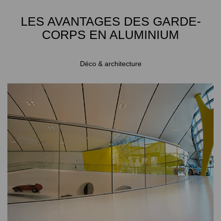
LES AVANTAGES DES GARDE-
CORPS EN ALUMINIUM
Déco & architecture