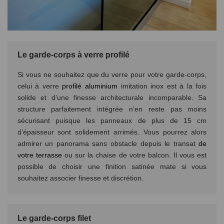
Le garde-corps à verre profilé
Si vous ne souhaitez que du verre pour votre garde-corps,
celui à verre
profilé aluminium
imitation inox est à la fois
solide et d’une finesse architecturale incomparable. Sa
structure parfaitement intégrée n’en reste pas moins
sécurisant puisque les panneaux de plus de 15 cm
d’épaisseur sont solidement arrimés. Vous pourrez alors
admirer un panorama sans obstacle depuis le transat
de
votre terrasse
ou sur la chaise de votre balcon. Il vous est
possible de choisir une finition satinée mate si vous
souhaitez associer finesse et discrétion.
Le garde-corps filet