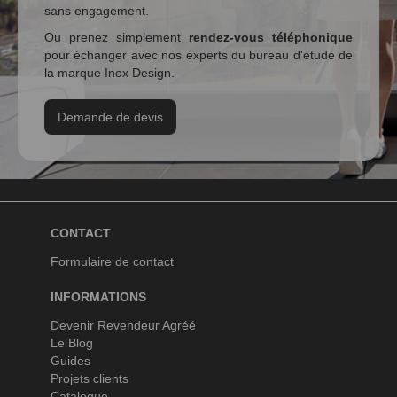
sans engagement.
Ou prenez simplement
rendez-vous téléphonique
pour échanger avec nos experts du bureau d'etude de
la marque Inox Design.
Demande de devis
CONTACT
Formulaire de contact
INFORMATIONS
Devenir Revendeur Agréé
Le Blog
Guides
Projets clients
Catalogue