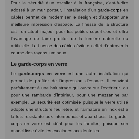
Pour la sécurité d’un escalier à la française, c’est-à-dire
adossé à un mur porteur, l’installation d’un
garde-corps
en
câbles permet de moderniser le design et d’apporter une
meilleure impression d’espace. La finesse de la structure
est un atout majeur pour les petites superficies et offre
l’avantage de faire profiter de la lumière naturelle ou
artificielle.
La finesse des câbles
évite en effet d’entraver la
course des rayons lumineux.
Le garde-corps en verre
Le
garde-corps en verre
est une autre installation qui
permet de profiter de l’impression d’espace. Il convient
parfaitement à une balustrade qui ouvre sur l’extérieur ou
pour une rambarde d’intérieur, pour une mezzanine par
exemple. La sécurité est optimisée puisque le verre utilisé
adopte une structure feuilletée, et l’armature en inox est à
la fois résistante aux intempéries et aux chocs. Le garde-
corps en verre est idéal pour les familles, puisque son
aspect lisse évite les escalades accidentelles.