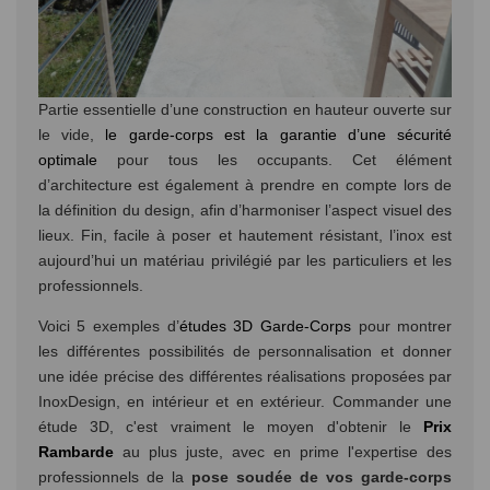
Partie essentielle d’une construction en hauteur ouverte sur
le vide,
le garde-corps est la garantie d’une sécurité
optimale
pour tous les occupants. Cet élément
d’architecture est également à prendre en compte lors de
la définition du design, afin d’harmoniser l’aspect visuel des
lieux. Fin, facile à poser et hautement résistant, l’inox est
aujourd’hui un matériau privilégié par les particuliers et les
professionnels.
Voici 5 exemples d’
études 3D Garde-Corps
pour montrer
les différentes possibilités de personnalisation et donner
une idée précise des différentes réalisations proposées par
InoxDesign, en intérieur et en extérieur. Commander une
étude 3D, c'est vraiment le moyen d'obtenir le
Prix
Rambarde
au plus juste, avec en prime l'expertise des
professionnels de la
pose soudée de vos garde-corps