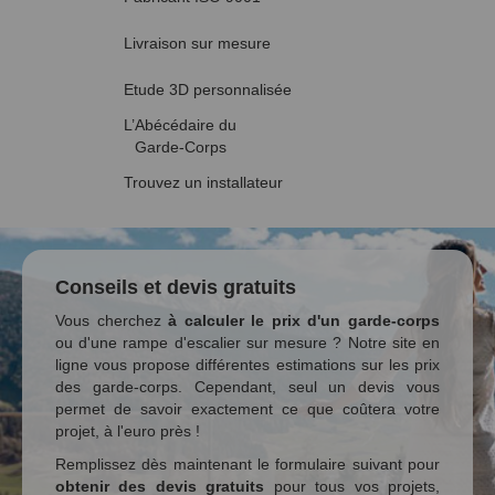
Livraison sur mesure
Etude 3D personnalisée
L’Abécédaire du
Garde-Corps
Trouvez un installateur
Conseils et devis gratuits
Vous cherchez
à calculer le prix d'un garde-corps
ou d'une rampe d'escalier sur mesure ? Notre site en
ligne vous propose différentes estimations sur les prix
des garde-corps. Cependant, seul un devis vous
permet de savoir exactement ce que coûtera votre
projet, à l'euro près !
Remplissez dès maintenant le formulaire suivant pour
obtenir des devis gratuits
pour tous vos projets,