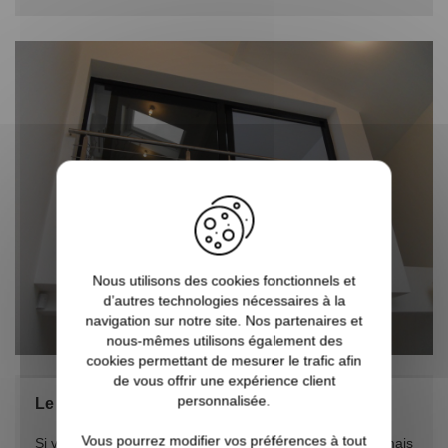
Nous utilisons des cookies fonctionnels et
d’autres technologies nécessaires à la
navigation sur notre site. Nos partenaires et
nous-mêmes utilisons également des
cookies permettant de mesurer le trafic afin
de vous offrir une expérience client
personnalisée.
Le garde-corps à barre
Vous pourrez modifier vos préférences à tout
Si vous aimez le style contemporain et épuré de l’inox, mais